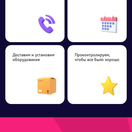
Доставим и установим
Проконтролируем,
оборудование
чтобы все было хорошо