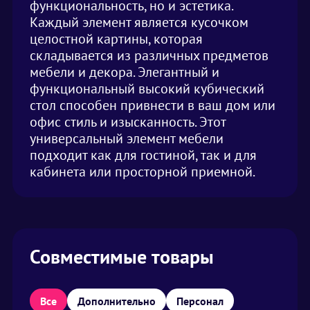
функциональность, но и эстетика.
Каждый элемент является кусочком
целостной картины, которая
складывается из различных предметов
мебели и декора. Элегантный и
функциональный высокий кубический
стол способен привнести в ваш дом или
офис стиль и изысканность. Этот
универсальный элемент мебели
подходит как для гостиной, так и для
кабинета или просторной приемной.
Совместимые товары
Все
Дополнительно
Персонал