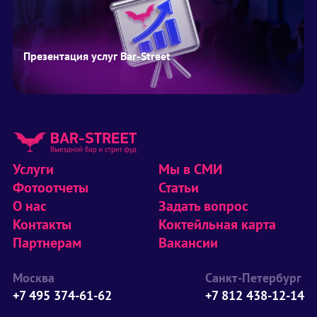
Презентация услуг Bar-Street
Услуги
Мы в СМИ
Фотоотчеты
Статьи
О нас
Задать вопрос
Контакты
Коктейльная карта
Партнерам
Вакансии
Москва
Санкт-Петербург
+7 495 374-61-62
+7 812 438-12-14