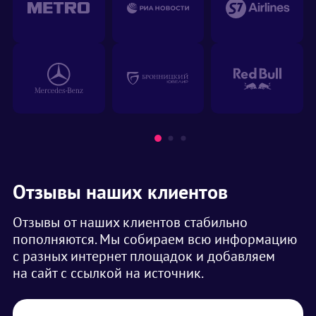
Отзывы наших клиентов
Отзывы от наших клиентов стабильно
пополняются. Мы собираем всю информацию
с разных интернет площадок и добавляем
на сайт с ссылкой на источник.