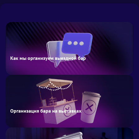
Как мы организуем выездной бар
Организация бара на выставках