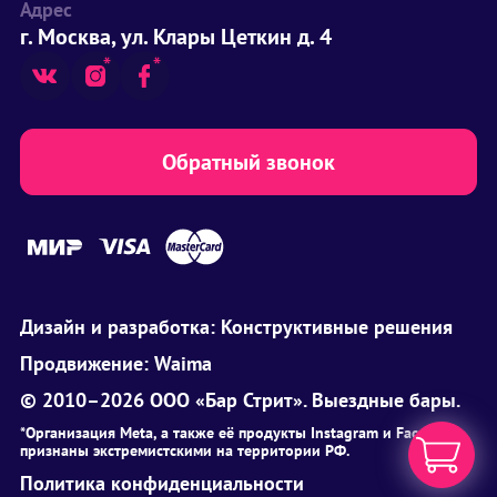
Адрес
г. Москва, ул. Клары Цеткин д. 4
Обратный звонок
Дизайн и разработка:
Конструктивные решения
Продвижение:
Waima
© 2010–2026 ООО «Бар Стрит». Выездные бары.
*Организация Meta, а также её продукты Instagram и Facebook
признаны экстремистскими на территории РФ.
Политика конфиденциальности