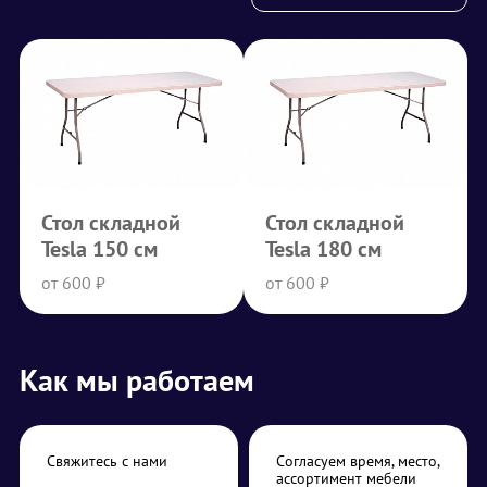
Стол складной
Стол складной
Tesla 150 см
Tesla 180 см
от 600 ₽
от 600 ₽
Как мы работаем
Свяжитесь с нами
Согласуем время, место,
ассортимент мебели