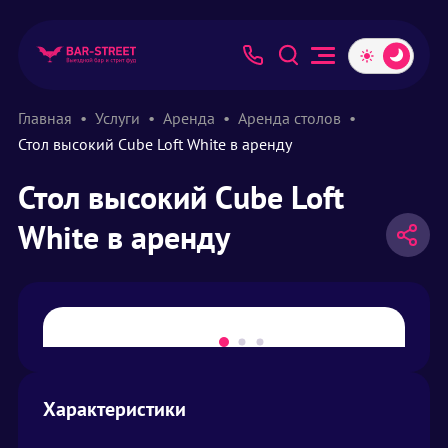
Главная
Услуги
Аренда
Аренда столов
Стол высокий Cube Loft White в аренду
Стол высокий Cube Loft
White в аренду
Характеристики