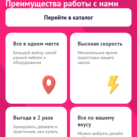
Преимущества работы с нами
Перейти в каталог
Все в одном месте
Высокая скорость
Большой выбор самой
Минимальное время
разной мебели и
подготовки вашего
оборудования
заказа
Выгода в 2 раза
Все по вашему
вкусу
Арендовать, дешевле и
практичнее, чем купить
Можно выбрать дизайн