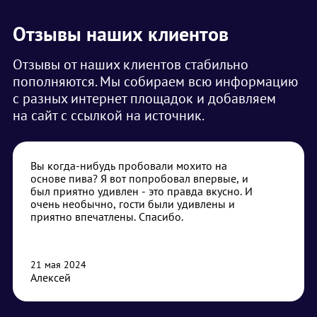
Отзывы наших клиентов
Отзывы от наших клиентов стабильно
пополняются. Мы собираем всю информацию
с разных интернет площадок и добавляем
на сайт с ссылкой на источник.
Вы когда-нибудь пробовали мохито на
основе пива? Я вот попробовал впервые, и
был приятно удивлен - это правда вкусно. И
очень необычно, гости были удивлены и
приятно впечатлены. Спасибо.
21 мая 2024
Алексей