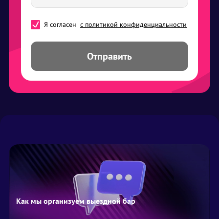
Я согласен
с политикой конфиденциальности
Отправить
Как мы организуем выездной бар