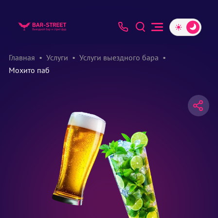
Главная
Услуги
Услуги выездного бара
Мохито паб