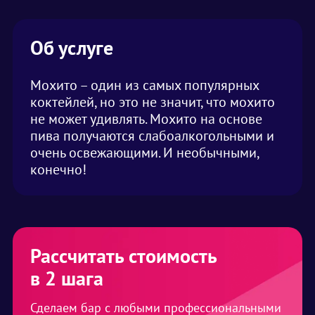
Об услуге
Мохито – один из самых популярных
коктейлей, но это не значит, что мохито
не может удивлять. Мохито на основе
пива получаются слабоалкогольными и
очень освежающими. И необычными,
конечно!
Рассчитать стоимость
в 2 шага
Сделаем бар с любыми профессиональными