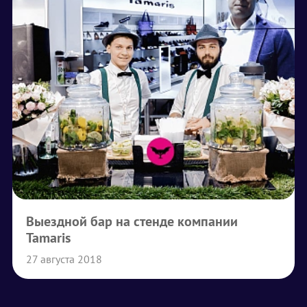
Выездной бар на стенде компании
Tamaris
27 августа 2018