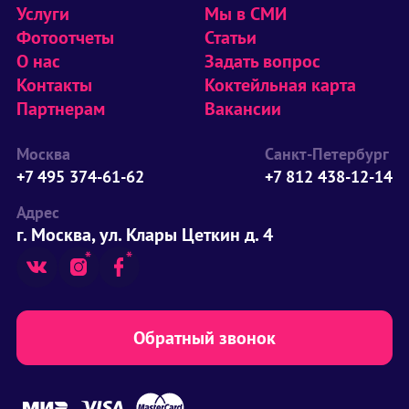
Услуги
Мы в СМИ
Фотоотчеты
Статьи
О нас
Задать вопрос
Контакты
Коктейльная карта
Партнерам
Вакансии
Москва
Санкт-Петербург
+7 495 374-61-62
+7 812 438-12-14
Адрес
г. Москва, ул. Клары Цеткин д. 4
Обратный звонок