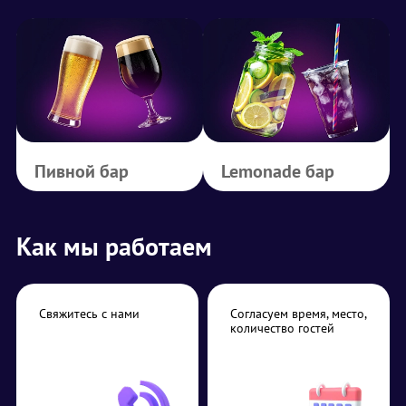
Пивной бар
Lemonade бар
Как мы работаем
Свяжитесь с нами
Согласуем время, место,
количество гостей