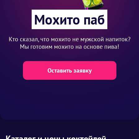
Мохито паб
Кто сказал, что мохито не мужской напиток?
Мы готовим мохито на основе пива!
Оставить заявку
Каталог и цены коктейлей