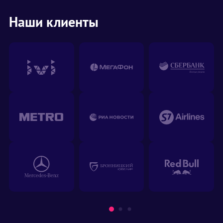
Наши клиенты