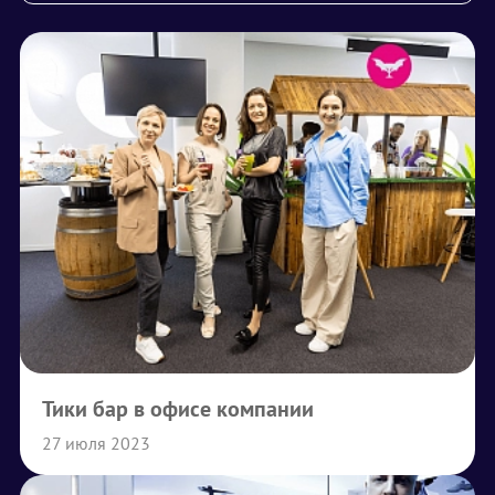
Тики бар в офисе компании
27 июля 2023