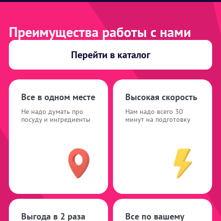
Преимущества работы с нами
Перейти в каталог
Все в одном месте
Высокая скорость
Не надо думать про
Нам надо всего 30
посуду и ингредиенты
минут на подготовку
Выгода в 2 раза
Все по вашему