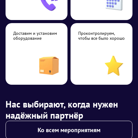
Доставим и установим
Проконтролируем,
оборудование
чтобы все было хорошо
Нас выбирают, когда нужен
надёжный партнёр
Ко всем мероприятиям