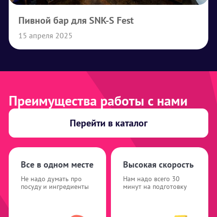
Пивной бар для SNK-S Fest
15 апреля 2025
Преимущества работы с нами
Перейти в каталог
Все в одном месте
Высокая скорость
Не надо думать про
Нам надо всего 30
посуду и ингредиенты
минут на подготовку