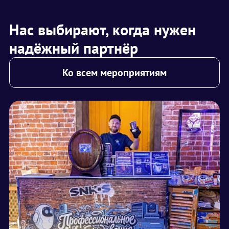
Нас выбирают, когда нужен
надёжный партнёр
Ко всем мероприятиям