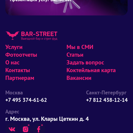
Услуги
Мы в СМИ
Фотоотчеты
Статьи
О нас
Задать вопрос
Контакты
Коктейльная карта
Партнерам
Вакансии
Москва
Санкт-Петербург
+7 495 374-61-62
+7 812 438-12-14
Адрес
г. Москва, ул. Клары Цеткин д. 4