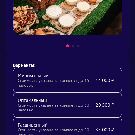
Варианты:
Минимальный
14 000
₽
Стоимость указана за комплект до 15
человек
Оптимальный
20 500
₽
Стоимость указана за комплект до 30
человек
Расширенный
35 000
₽
Стоимость указана за комплект до 50
человек