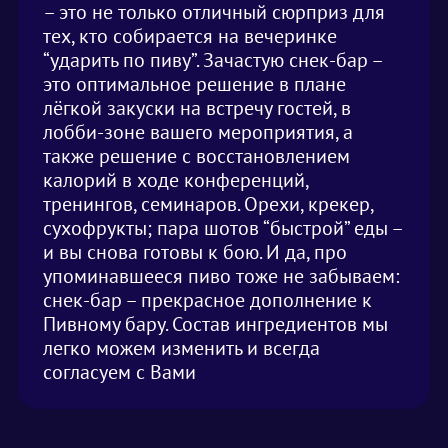
– это не только отличный сюрприз для
тех, кто собирается на вечеринке
“ударить по пиву”. Зачастую снек-бар –
это оптимальное решение в плане
лёгкой закуски на встречу гостей, в
лобби-зоне вашего мероприятия, а
также решение с восстановлением
калорий в ходе конференций,
тренингов, семинаров. Орехи, крекер,
сухофрукты; пара шотов “быстрой” еды –
и вы снова готовы к бою. И да, про
упоминавшееся пиво тоже не забываем:
снек-бар – прекрасное дополнение к
Пивному бару. Состав ингредиентов мы
легко можем изменить и всегда
согласуем с Вами