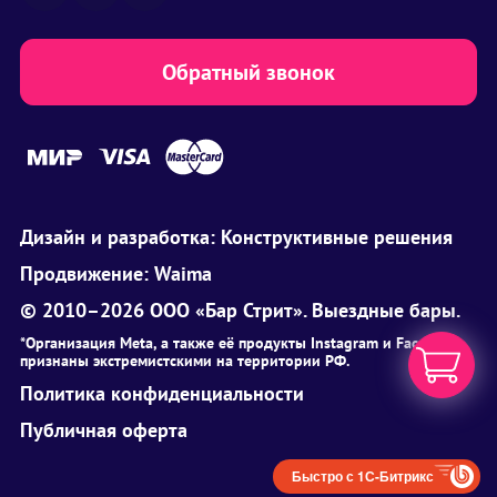
Обратный звонок
Дизайн и разработка:
Конструктивные решения
Продвижение:
Waima
© 2010–2026 ООО «Бар Стрит». Выездные бары.
*Организация Meta, а также её продукты Instagram и Facebook
признаны экстремистскими на территории РФ.
Политика конфиденциальности
Публичная оферта
Быстро с 1С-Битрикс