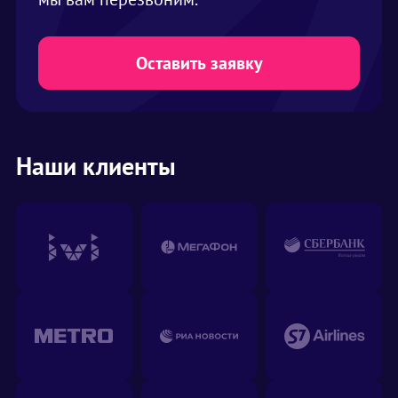
Оставить заявку
Наши клиенты