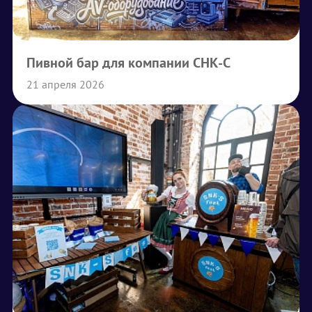
Пивной бар для компании СНК-С
21 апреля 2026