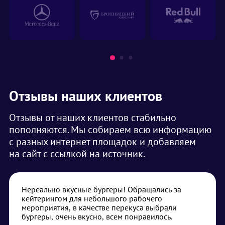
Отзывы наших клиентов
Отзывы от наших клиентов стабильно
пополняются. Мы собираем всю информацию
с разных интернет площадок и добавляем
на сайт с ссылкой на источник.
Нереально вкусные бургеры! Обращались за
кейтерингом для небольшого рабочего
мероприятия, в качестве перекуса выбрали
бургеры, очень вкусно, всем понравилось.