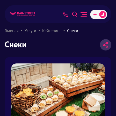
Главная
Услуги
Кейтеринг
Снеки
Снеки