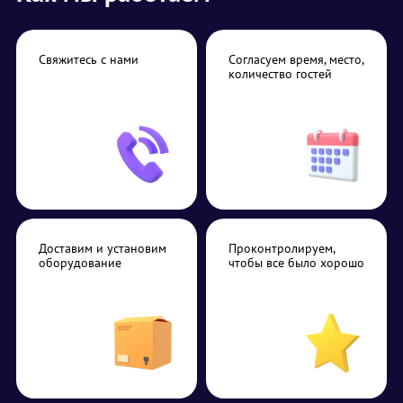
Свяжитесь с нами
Согласуем время, место,
количество гостей
Доставим и установим
Проконтролируем,
оборудование
чтобы все было хорошо