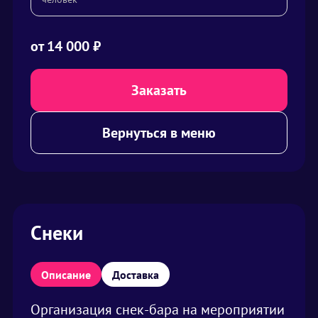
от
14 000
₽
Заказать
Вернуться в меню
Снеки
Описание
Доставка
Организация снек-бара на мероприятии