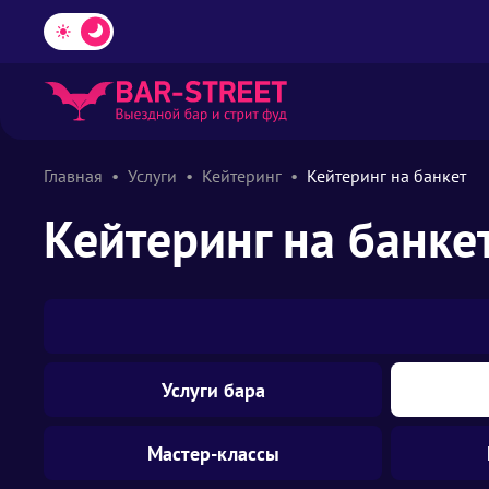
Главная
Услуги
Кейтеринг
Кейтеринг на банкет
Кейтеринг на банке
Услуги бара
Мастер-классы