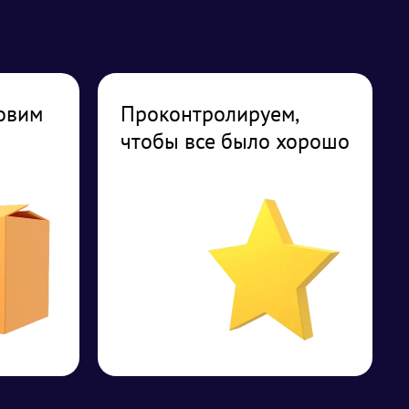
овим
Проконтролируем,
чтобы все было хорошо