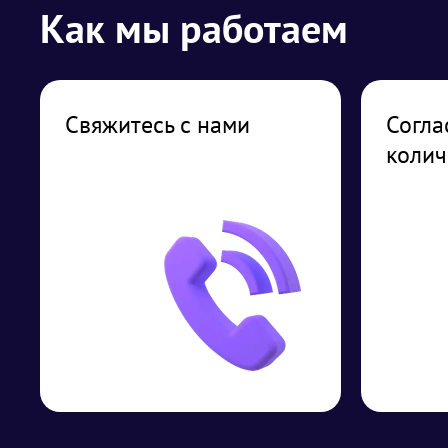
Как мы работаем
Свяжитесь с нами
Согла
колич