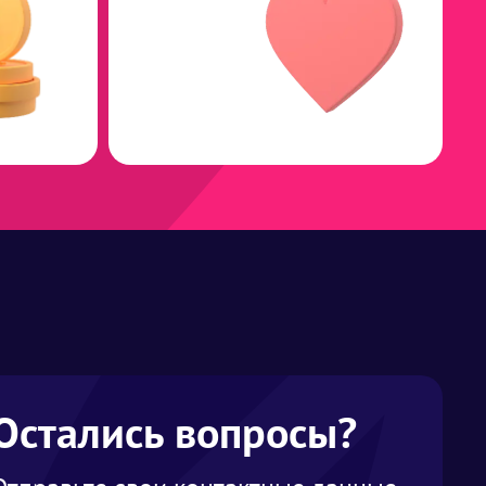
Остались вопросы?