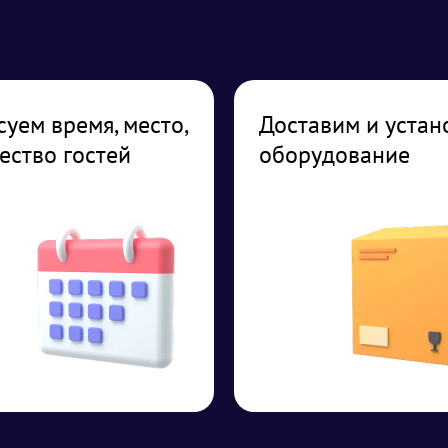
суем время, место,
Доставим и устан
ество гостей
оборудование