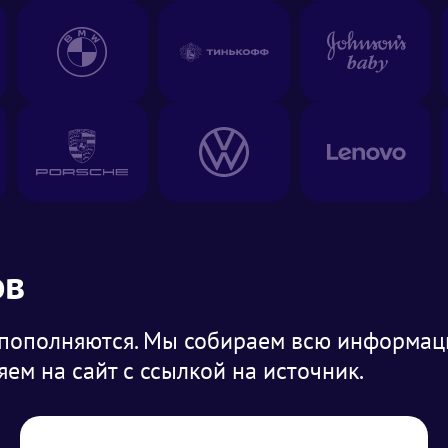
ов
 пополняются. Мы собираем всю информа
ем на сайт с ссылкой на источник.