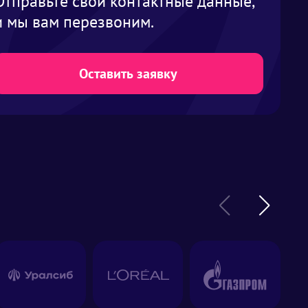
Отправьте свои контактные данные,
и мы вам перезвоним.
Оставить заявку