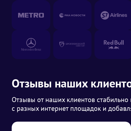
Отзывы наших клиент
Отзывы от наших клиентов стабильно
с разных интернет площадок и добавля