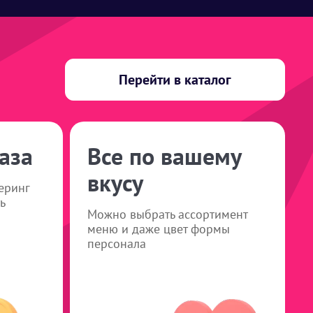
Перейти в каталог
аза
Все по вашему
вкусу
еринг
ь
Можно выбрать ассортимент
меню и даже цвет формы
персонала