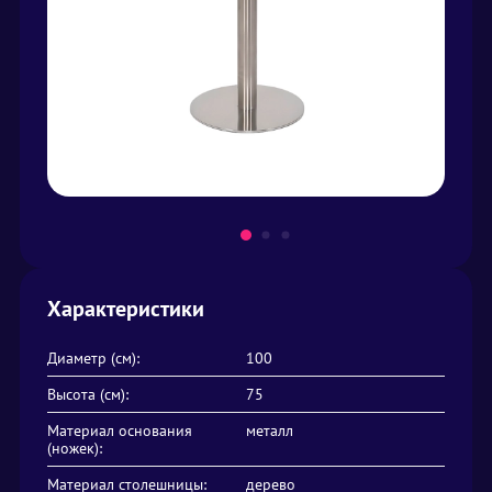
Характеристики
Диаметр (см):
100
Высота (см):
75
Материал основания
металл
(ножек):
Материал столешницы:
дерево