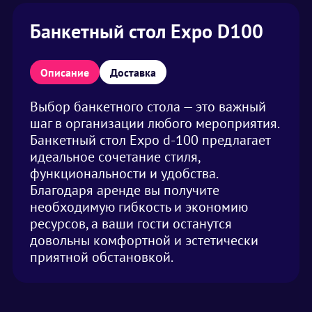
Банкетный стол Expo D100
Описание
Доставка
Выбор банкетного стола — это важный
шаг в организации любого мероприятия.
Банкетный стол Expo d-100 предлагает
идеальное сочетание стиля,
функциональности и удобства.
Благодаря аренде вы получите
необходимую гибкость и экономию
ресурсов, а ваши гости останутся
довольны комфортной и эстетически
приятной обстановкой.