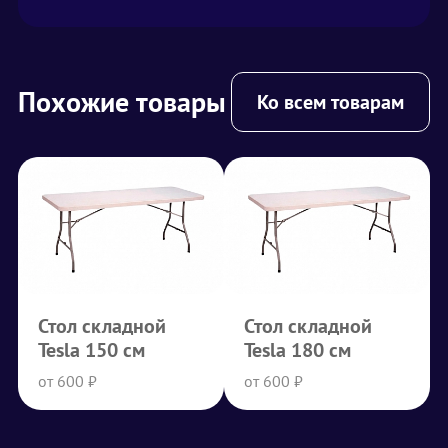
Похожие товары
Ко всем товарам
Стол складной
Стол складной
Tesla 150 см
Tesla 180 см
от 600 ₽
от 600 ₽