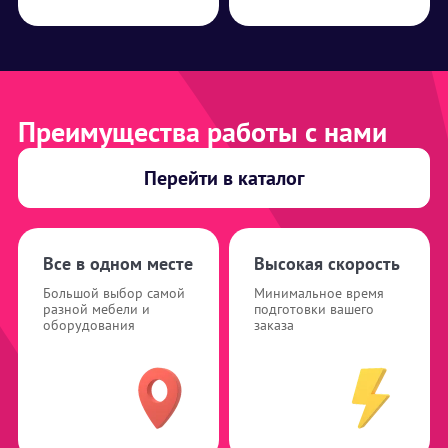
Преимущества работы с нами
Перейти в каталог
Все в одном месте
Высокая скорость
Большой выбор самой
Минимальное время
разной мебели и
подготовки вашего
оборудования
заказа