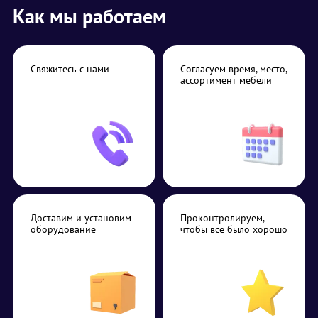
Как мы работаем
Свяжитесь с нами
Согласуем время, место,
ассортимент мебели
Доставим и установим
Проконтролируем,
оборудование
чтобы все было хорошо