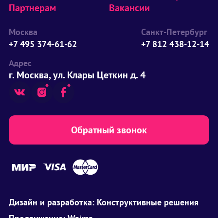
Партнерам
Вакансии
Москва
Санкт-Петербург
+7 495 374-61-62
+7 812 438-12-14
Адрес
г. Москва, ул. Клары Цеткин д. 4
Обратный звонок
Дизайн и разработка:
Конструктивные решения