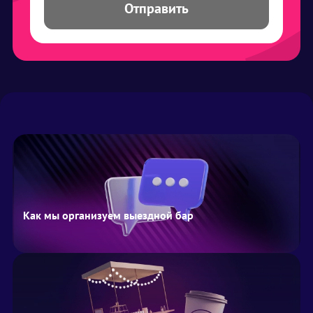
Отправить
Как мы организуем выездной бар