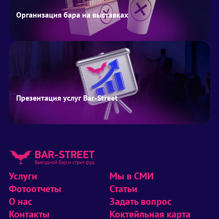
Организация бара на выставках
Презентация услуг Bar-Street
Услуги
Мы в СМИ
Фотоотчеты
Статьи
О нас
Задать вопрос
Контакты
Коктейльная карта