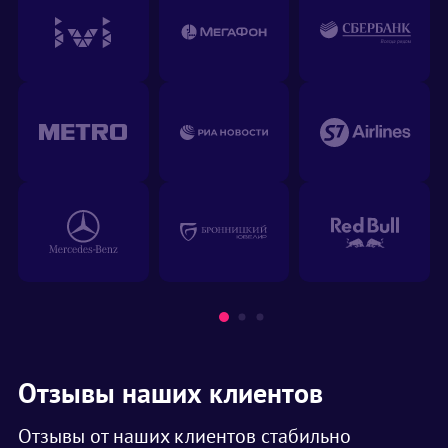
Отзывы наших клиентов
Отзывы от наших клиентов стабильно