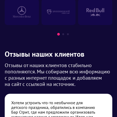
Отзывы наших клиентов
Отзывы от наших клиентов стабильно
пополняются. Мы собираем всю информацию
с разных интернет площадок и добавляем
на сайт с ссылкой на источник.
Хотели устроить что-то необычное для
детского праздника, обратились в компанию
Бар Стрит, где нам предложили организовать
кулинарное казино с мороженым. Идея нам