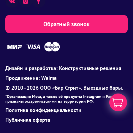
Обратный звонок
Дизайн и разработка:
Конструктивные решения
Продвижение:
Waima
© 2010–2026 ООО «Бар Стрит». Выездные бары.
*Организация Meta, а также её продукты Instagram и Facebook
признаны экстремистскими на территории РФ.
Политика конфиденциальности
Публичная оферта