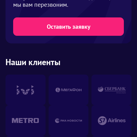
мы вам перезвоним.
Оставить заявку
Наши клиенты