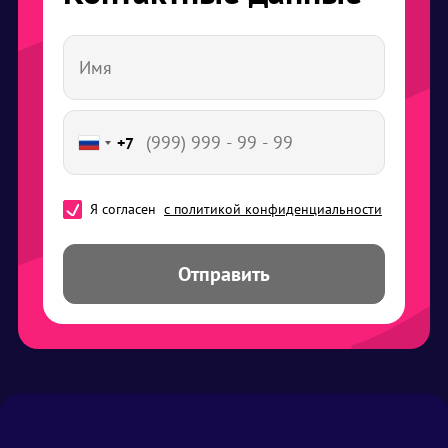
+7
Я согласен
с политикой конфиденциальности
Отправить