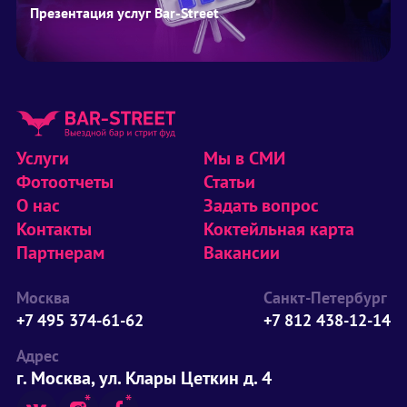
Презентация услуг Bar-Street
Услуги
Мы в СМИ
Фотоотчеты
Статьи
О нас
Задать вопрос
Контакты
Коктейльная карта
Партнерам
Вакансии
Москва
Санкт-Петербург
+7 495 374-61-62
+7 812 438-12-14
Адрес
г. Москва, ул. Клары Цеткин д. 4