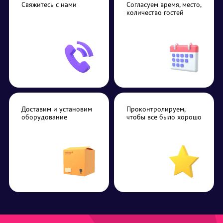
Свяжитесь с нами
Согласуем время, место,
количество гостей
Доставим и установим
Проконтролируем,
оборудование
чтобы все было хорошо