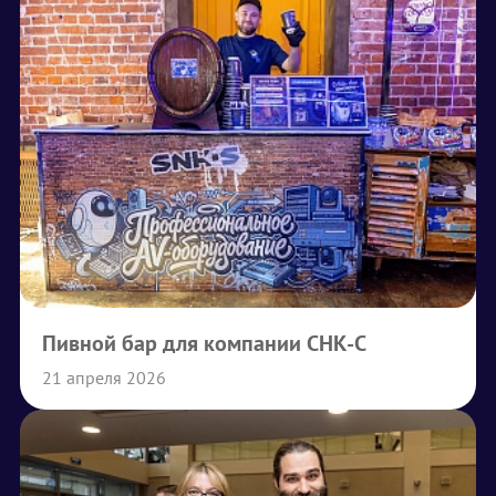
Пивной бар для компании СНК-С
21 апреля 2026