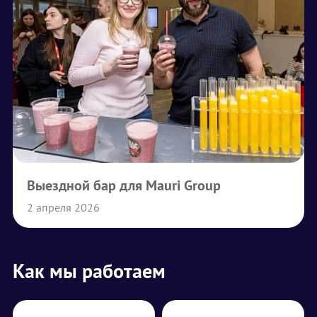
Выездной бар для Mauri Group
2 апреля 2026
Как мы работаем