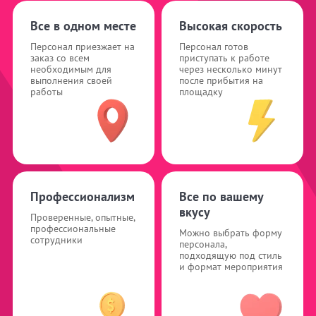
Все в одном месте
Высокая скорость
Персонал приезжает на
Персонал готов
заказ со всем
приступать к работе
необходимым для
через несколько минут
выполнения своей
после прибытия на
работы
площадку
Профессионализм
Все по вашему
вкусу
Проверенные, опытные,
профессиональные
Можно выбрать форму
сотрудники
персонала,
подходящую под стиль
и формат мероприятия