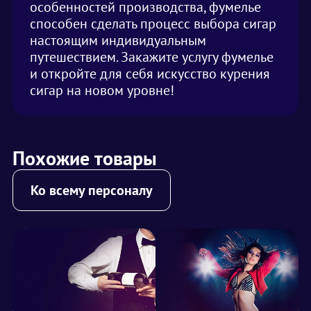
особенностей производства, фумелье
способен сделать процесс выбора сигар
настоящим индивидуальным
путешествием. Закажите услугу фумелье
и откройте для себя искусство курения
сигар на новом уровне!
Похожие товары
Ко всему персоналу