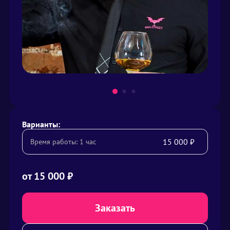
Варианты:
15 000 ₽
Время работы: 1 час
от
15 000 ₽
Заказать