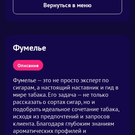
Вернуться в меню
Фумелье
Описание
Фумелье — это не просто эксперт по
сигарам, а настоящий наставник и гид в
мире табака. Его задача — не только
рассказать о сортах сигар, но и
подобрать идеальное сочетание табака,
исходя из предпочтений и запросов
клиента. Благодаря глубоким знаниям
ароматических профилей и