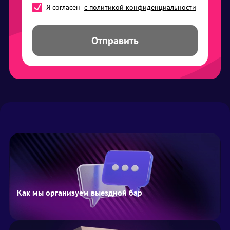
Я согласен
с политикой конфиденциальности
Отправить
Как мы организуем выездной бар