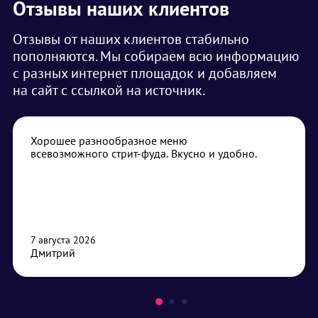
Отзывы наших клиентов
Отзывы от наших клиентов стабильно
пополняются. Мы собираем всю информацию
с разных интернет площадок и добавляем
на сайт с ссылкой на источник.
Хорошее разнообразное меню
всевозможного стрит-фуда. Вкусно и удобно.
7 августа 2026
Дмитрий