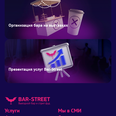
Организация бара на выставках
Презентация услуг Bar-Street
Услуги
Мы в СМИ