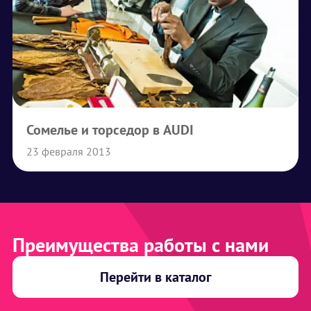
Сомелье и торседор в AUDI
23 февраля 2013
Преимущества работы с нами
Перейти в каталог