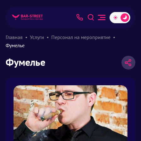
Главная
Услуги
Персонал на мероприятие
Фумелье
Фумелье