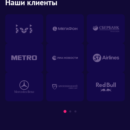
Наши клиенты