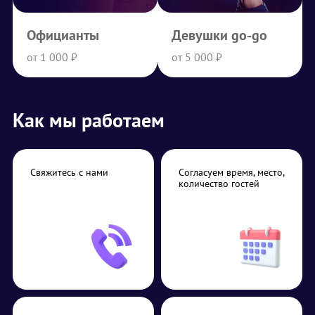
Официанты
Девушки go-go
от 1 000 ₽
от 5 000 ₽
Как мы работаем
Свяжитесь с нами
Согласуем время, место,
количество гостей