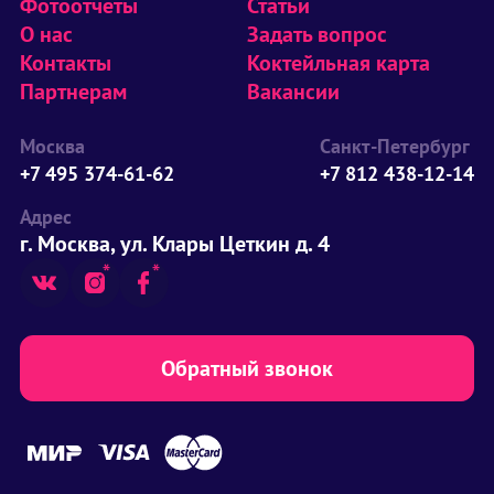
Фотоотчеты
Статьи
О нас
Задать вопрос
Контакты
Коктейльная карта
Партнерам
Вакансии
Москва
Санкт-Петербург
+7 495 374-61-62
+7 812 438-12-14
Адрес
г. Москва, ул. Клары Цеткин д. 4
Обратный звонок