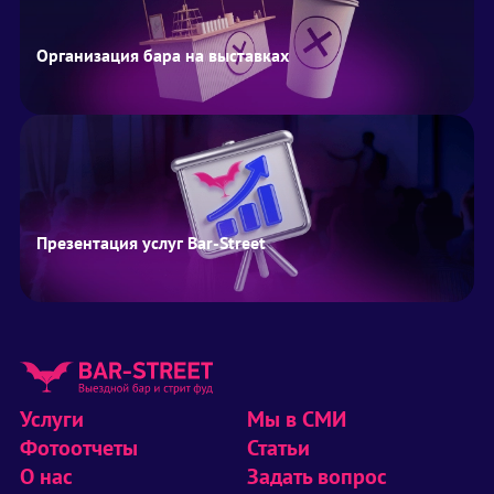
Организация бара на выставках
Презентация услуг Bar-Street
Услуги
Мы в СМИ
Фотоотчеты
Статьи
О нас
Задать вопрос