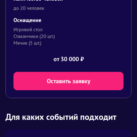
до 20 человек
Оснащение
Игровой стол
Стаканчики (20 шт.)
Мячик (5 шт.)
от 30 000
₽
Оставить заявку
Для каких событий подходит