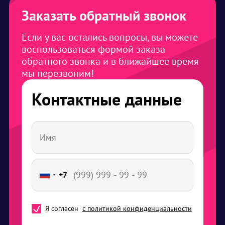
Заказать обратный звонок
Если у вас остались вопросы, вы можете
воспользоваться формой заказа
обратного звонка и в ближайшее время
мы перезвоним!
Контактные данные
+7
Я согласен
с политикой конфиденциальности