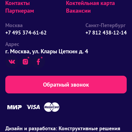
Контакты
Коктейльная карта
Партнерам
Вакансии
Москва
Санкт-Петербург
+7 495 374-61-62
+7 812 438-12-14
Адрес
г. Москва, ул. Клары Цеткин д. 4
Обратный звонок
Дизайн и разработка:
Конструктивные решения