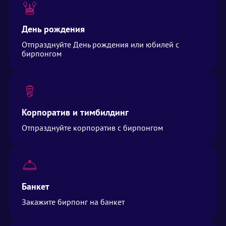
День рождения
Отпразднуйте День рождения или юбилей с
бирпонгом
Корпоратив и тимбилдинг
Отпразднуйте корпоратив с бирпонгом
Банкет
Закажите бирпонг на банкет