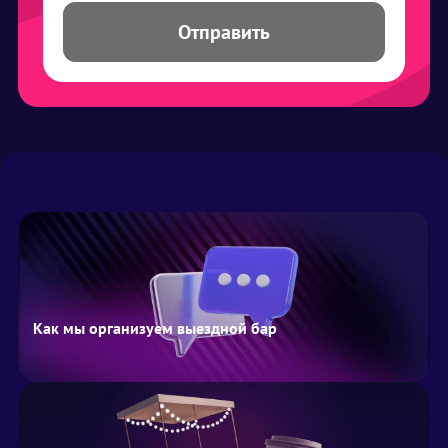
Отправить
Как мы организуем выездной бар