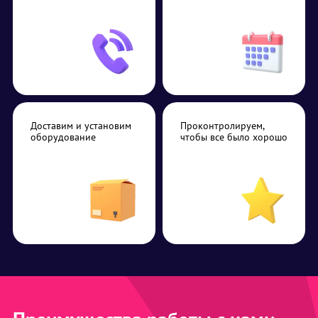
Доставим и установим
Проконтролируем,
оборудование
чтобы все было хорошо