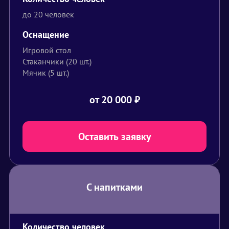
до 20 человек
Оснащение
Игровой стол
Стаканчики (20 шт.)
Мячик (5 шт.)
от 20 000
₽
Оставить заявку
С напитками
Количество человек