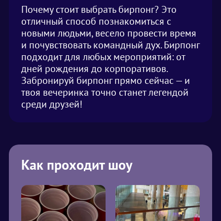
Почему стоит выбрать бирпонг? Это
отличный способ познакомиться с
новыми людьми, весело провести время
и почувствовать командный дух. Бирпонг
подходит для любых мероприятий: от
дней рождения до корпоративов.
Забронируй бирпонг прямо сейчас — и
твоя вечеринка точно станет легендой
среди друзей!
Как проходит шоу