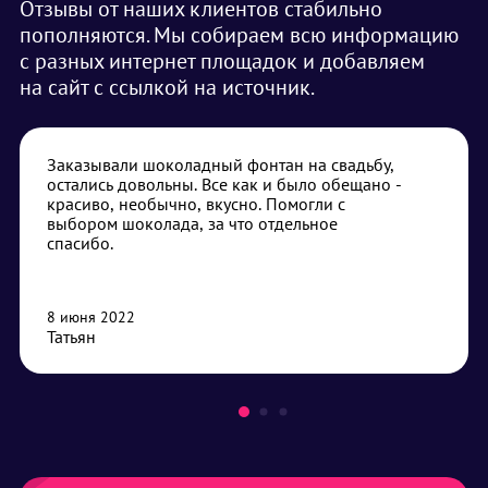
Отзывы от наших клиентов стабильно
пополняются. Мы собираем всю информацию
с разных интернет площадок и добавляем
на сайт с ссылкой на источник.
Заказывали шоколадный фонтан на свадьбу,
остались довольны. Все как и было обещано -
красиво, необычно, вкусно. Помогли с
выбором шоколада, за что отдельное
спасибо.
8 июня 2022
Татьян