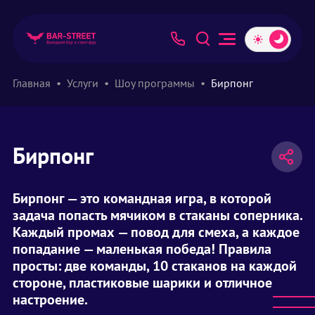
Главная
Услуги
Шоу программы
Бирпонг
Бирпонг
Бирпонг — это командная игра, в которой
задача попасть мячиком в стаканы соперника.
Каждый промах — повод для смеха, а каждое
попадание — маленькая победа! Правила
просты: две команды, 10 стаканов на каждой
стороне, пластиковые шарики и отличное
настроение.