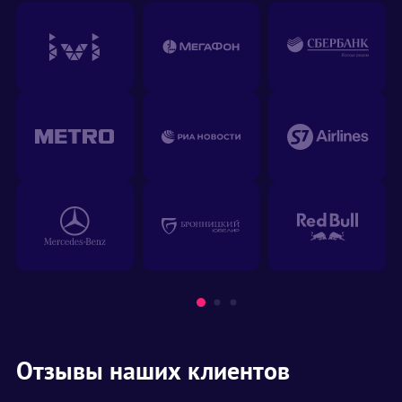
Отзывы наших клиентов