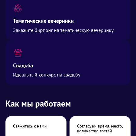
Тематические вечеринки
Закажите бирпонг на тематическую вечеринку
Свадьба
Идеальный конкурс на свадьбу
Как мы работаем
Свяжитесь с нами
Согласуем время, место,
количество гостей