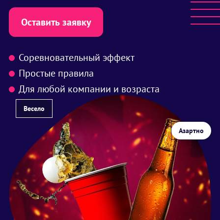
Оставить заявку
Соревновательный эффект
Простые правила
Для любой компании и возраста
Весело
Азартно