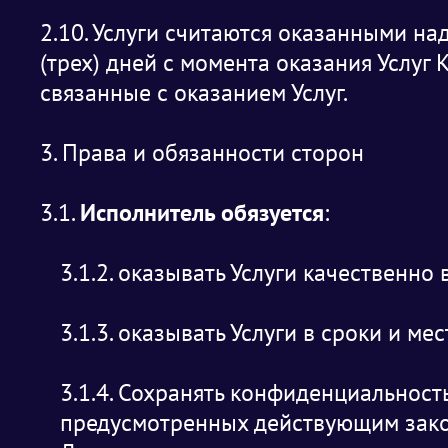
2.10. Услуги считаются оказанными на
(трех) дней с момента оказания Услуг
связанные с оказанием Услуг.
3. Права и обязанности сторон
3.1.
Исполнитель обязуется
:
3.1.2. оказывать Услуги качественно
3.1.3. оказывать Услуги в сроки и ме
3.1.4. Сохранять конфиденциальност
предусмотренных действующим зако