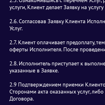
2.5. Ознакомившись с перечнем Услуг
услуги, Клиент делает Заявку на услугу
2.6. Согласовав Заявку Клиента Испол
Услуг.
2.7. Клиент оплачивает предоплату, т
оферты Исполнителя. После проведени
2.8. Исполнитель приступает к выполн
указанные в Заявке.
2.9 Подтверждением приемки Клиентом
Сторонами акта оказанных услуг, либо 
Договора.