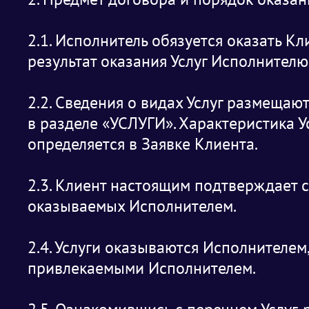
2.1. Исполнитель обязуется оказать Кл
результат оказания Услуг Исполнителю
2.2. Сведения о видах Услуг размещаю
в разделе «УСЛУГИ». Характеристика Ус
определяется в Заявке Клиента.
2.3. Клиент настоящим подтверждает с
оказываемых Исполнителем.
2.4. Услуги оказываются Исполнителем
привлекаемыми Исполнителем.