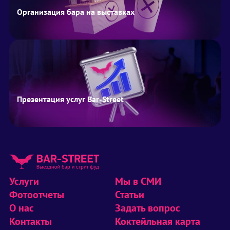
Организация бара на выставках
Презентация услуг Bar-Street
Услуги
Мы в СМИ
Фотоотчеты
Статьи
О нас
Задать вопрос
Контакты
Коктейльная карта