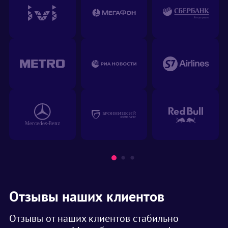
Отзывы наших клиентов
Отзывы от наших клиентов стабильно