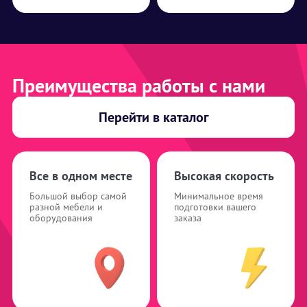
Преимущества работы с нами
Перейти в каталог
Все в одном месте
Высокая скорость
Большой выбор самой
Минимальное время
разной мебели и
подготовки вашего
оборудования
заказа