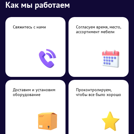
Как мы работаем
Свяжитесь с нами
Согласуем время, место,
ассортимент мебели
Доставим и установим
Проконтролируем,
оборудование
чтобы все было хорошо