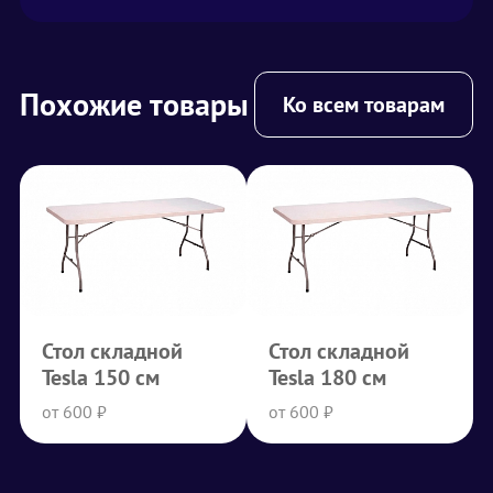
Похожие товары
Ко всем товарам
Стол складной
Стол складной
Tesla 150 см
Tesla 180 см
от 600 ₽
от 600 ₽