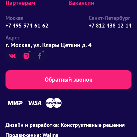
Партнерам
Вакансии
Москва
Санкт-Петербург
+7 495 374-61-62
+7 812 438-12-14
Адрес
г. Москва, ул. Клары Цеткин д. 4
Обратный звонок
Дизайн и разработка:
Конструктивные решения
Продвижение:
Waima