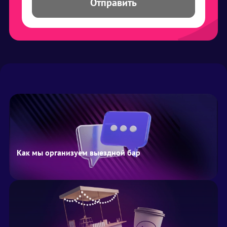
Отправить
Как мы организуем выездной бар