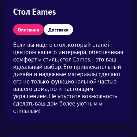
Стол Eames
Описание
Доставка
Если вы ищете стол, который станет
центром вашего интерьера, обеспечивая
комфорт и стиль, стол Eames – это ваш
идеальный выбор. Его привлекательный
дизайн и надежные материалы сделают
его не только функциональной частью
вашего дома, но и настоящим
украшением. Не упустите возможность
сделать ваш дом более уютным и
стильным!