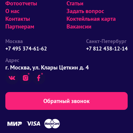
Фотоотчеты
Статьи
О нас
Задать вопрос
Контакты
Коктейльная карта
Партнерам
Вакансии
Москва
Санкт-Петербург
+7 495 374-61-62
+7 812 438-12-14
Адрес
г. Москва, ул. Клары Цеткин д. 4
Обратный звонок