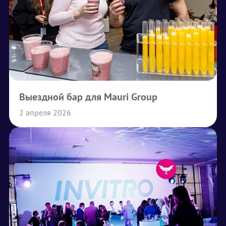
Выездной бар для Mauri Group
2 апреля 2026