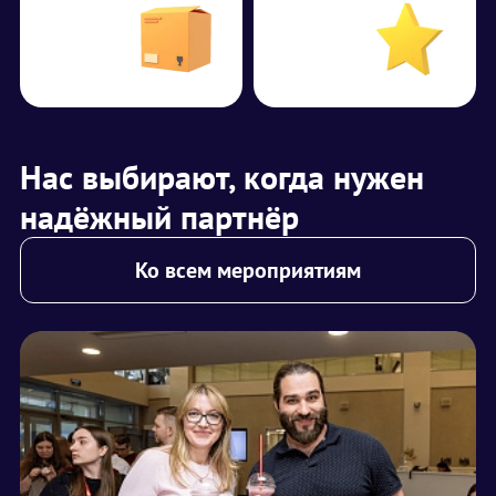
Нас выбирают, когда нужен
надёжный партнёр
Ко всем мероприятиям