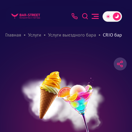
Главная
Услуги
Услуги выездного бара
CRIO бар