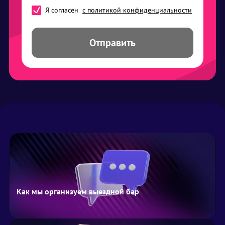
Я согласен
с политикой конфиденциальности
Отправить
Как мы организуем выездной бар