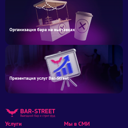
Организация бара на выставках
Презентация услуг Bar-Street
Услуги
Мы в СМИ