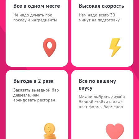
Все в одном месте
Высокая скорость
Не надо думать про
Нам надо всего 30
посуду и ингредиенты
минут на подготовку
Выгода в 2 раза
Все по вашему
вкусу
Заказать выездной бар
дешевле, чем
Можно выбрать дизайн
арендовать ресторан
барной стойки и даже
цвет формы барменов