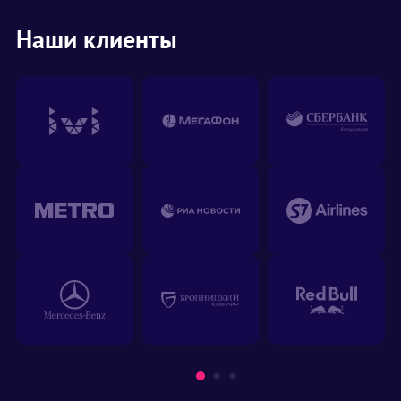
Наши клиенты