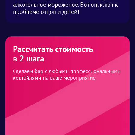
алкогольное мороженое. Вот он, ключ к
проблеме отцов и детей!
Рассчитать стоимость
в 2 шага
Сделаем бар с любыми профессиональными
коктейлями на ваше мероприятие.