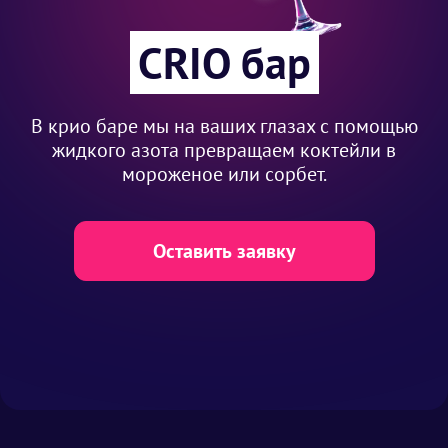
CRIO бар
В крио баре мы на ваших глазах с помощью
жидкого азота превращаем коктейли в
мороженое или сорбет.
Оставить заявку