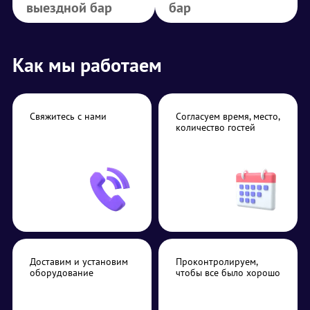
выездной бар
бар
Как мы работаем
Свяжитесь с нами
Согласуем время, место,
количество гостей
Доставим и установим
Проконтролируем,
оборудование
чтобы все было хорошо