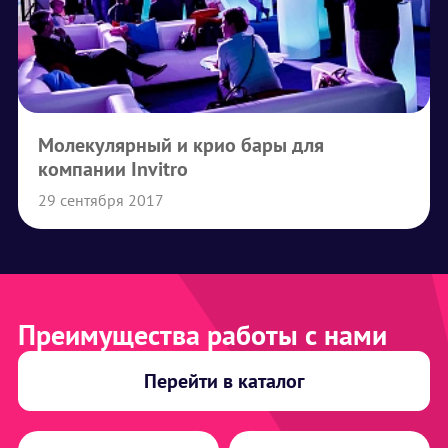
Молекулярный и крио бары для
компании Invitro
29 сентября 2017
Преимущества работы с нами
Перейти в каталог