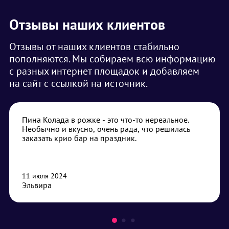
Отзывы наших клиентов
Отзывы от наших клиентов стабильно
пополняются. Мы собираем всю информацию
с разных интернет площадок и добавляем
на сайт с ссылкой на источник.
Пина Колада в рожке - это что-то нереальное.
Необычно и вкусно, очень рада, что решилась
заказать крио бар на праздник.
11 июля 2024
Эльвира