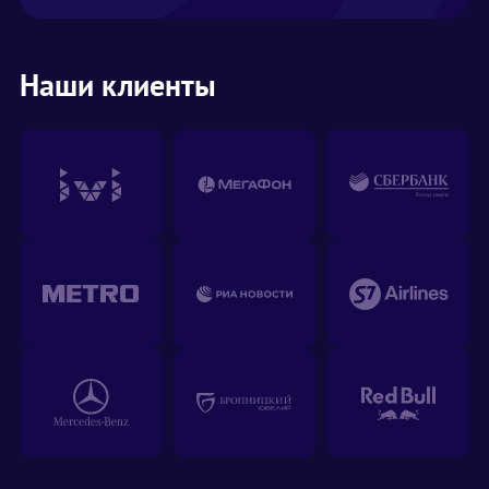
Наши клиенты