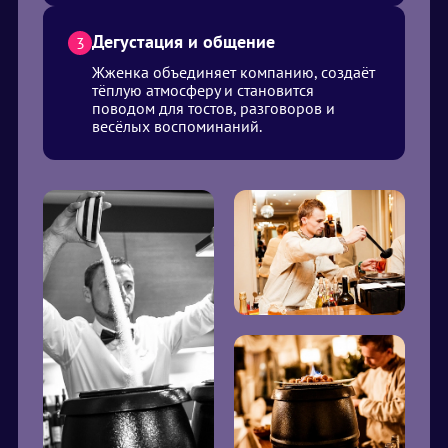
Дегустация и общение
3
Жженка объединяет компанию, создаёт
тёплую атмосферу и становится
поводом для тостов, разговоров и
весёлых воспоминаний.