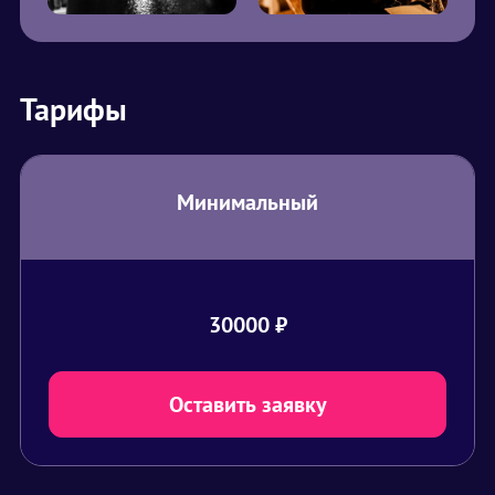
Тарифы
Минимальный
30000
₽
Оставить заявку