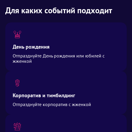
Для каких событий подходит
День рождения
Отпразднуйте День рождения или юбилей с
жженкой
Корпоратив и тимбилдинг
Отпразднуйте корпоратив с жженкой