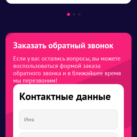
Заказать обратный звонок
Если у вас остались вопросы, вы можете
воспользоваться формой заказа
обратного звонка и в ближайшее время
мы перезвоним!
Контактные данные