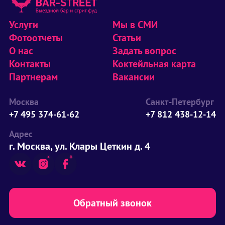
Услуги
Мы в СМИ
Фотоотчеты
Статьи
О нас
Задать вопрос
Контакты
Коктейльная карта
Партнерам
Вакансии
Москва
Санкт-Петербург
+7 495 374-61-62
+7 812 438-12-14
Адрес
г. Москва, ул. Клары Цеткин д. 4
Обратный звонок