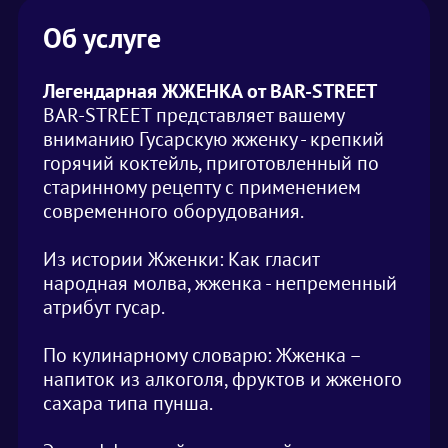
Об услуге
Легендарная ЖЖЕНКА от BAR-STREET
BAR-STREET представляет вашему
вниманию Гусарскую жженку - крепкий
горячий коктейль, приготовленный по
старинному рецепту с применением
современного оборудования.
Из истории Жженки: Как гласит
народная молва, жженка - непременный
атрибут гусар.
По кулинарному словарю: Жженка –
напиток из алкоголя, фруктов и жженого
сахара типа пунша.