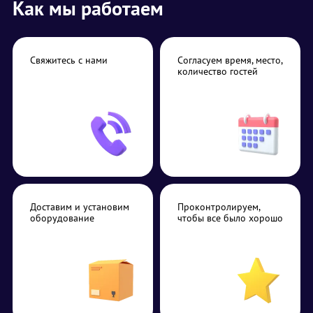
Как мы работаем
Свяжитесь с нами
Согласуем время, место,
количество гостей
Доставим и установим
Проконтролируем,
оборудование
чтобы все было хорошо