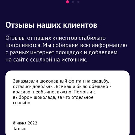
Отзывы наших клиентов
Отзывы от наших клиентов стабильно
пополняются. Мы собираем всю информацию
с разных интернет площадок и добавляем
на сайт с ссылкой на источник.
Заказывали шоколадный фонтан на свадьбу,
остались довольны. Все как и было обещано -
красиво, необычно, вкусно. Помогли с
выбором шоколада, за что отдельное
спасибо.
8 июня 2022
Татьян