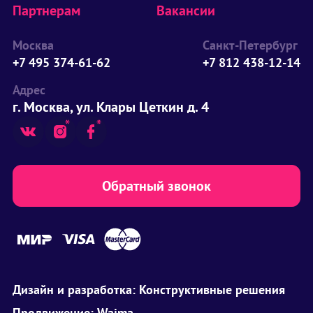
Партнерам
Вакансии
Москва
Санкт-Петербург
+7 495 374-61-62
+7 812 438-12-14
Адрес
г. Москва, ул. Клары Цеткин д. 4
Обратный звонок
Дизайн и разработка:
Конструктивные решения
Продвижение:
Waima