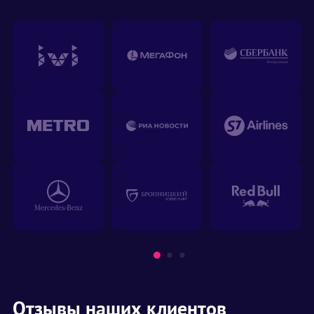
Отзывы наших клиентов