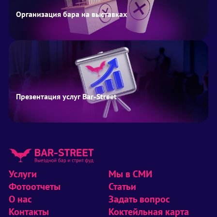
Организация бара на выставках
Презентация услуг Bar-Street
Услуги
Мы в СМИ
Фотоотчеты
Статьи
О нас
Задать вопрос
Контакты
Коктейльная карта