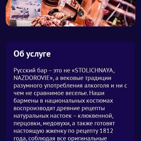
Об услуге
Русский бар – это не «STOLICHNAYA,
NAZDOROVIE», а вековые традиции
разумного употребления алкоголя и ни с
чем не сравнимое веселье. Наши
бармены в национальных костюмах
воспроизводят древние рецепты
натуральных настоек – клюквенной,
перцовки, медовухи, а также готовят
настоящую жженку по рецепту 1812
года, соблюдая все оригинальные