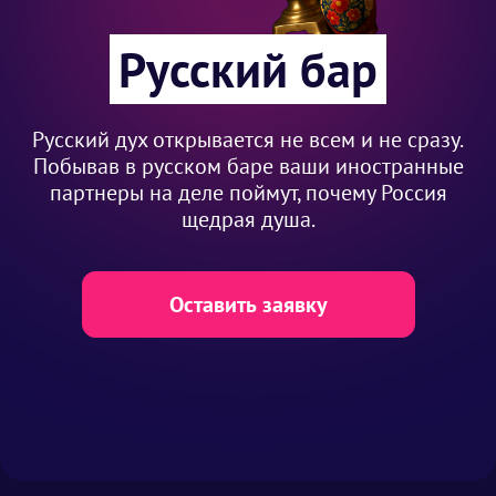
Русский бар
Русский дух открывается не всем и не сразу.
Побывав в русском баре ваши иностранные
партнеры на деле поймут, почему Россия
щедрая душа.
Оставить заявку