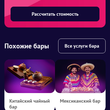
Рассчитать стоимость
Похожие бары
Все услуги бара
Китайский чайный
Мексиканский бар
бар