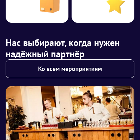
Нас выбирают, когда нужен
надёжный партнёр
Ко всем мероприятиям