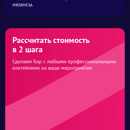
нюансы.
Рассчитать стоимость
в 2 шага
Сделаем бар с любыми профессиональными
коктейлями на ваше мероприятие.