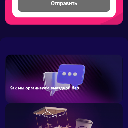
Отправить
Как мы организуем выездной бар