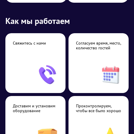
Как мы работаем
Свяжитесь с нами
Согласуем время, место,
количество гостей
Доставим и установим
Проконтролируем,
оборудование
чтобы все было хорошо