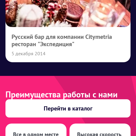
Русский бар для компании Citymetria
ресторан "Экспедиция"
5 декабря 2014
Преимущества работы с нами
Перейти в каталог
Все в одном месте
Высокая скорость