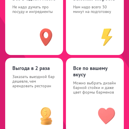
Не надо думать про
Нам надо всего 30
посуду и ингредиенты
минут на подготовку
Выгода в 2 раза
Все по вашему
вкусу
Заказать выездной бар
дешевле, чем
Можно выбрать дизайн
арендовать ресторан
барной стойки и даже
цвет формы барменов