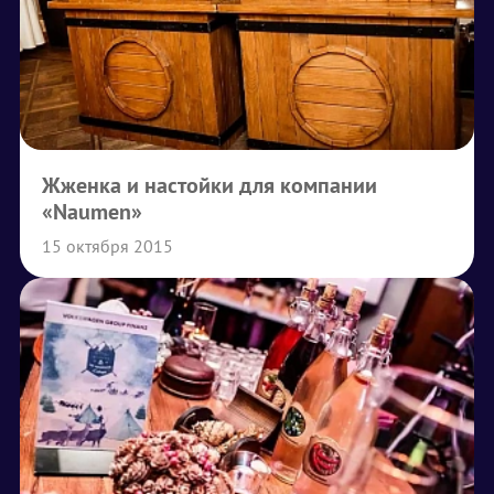
Жженка и настойки для компании
«Naumen»
15 октября 2015