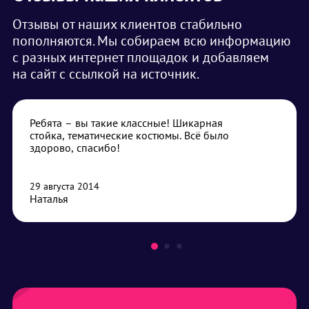
Отзывы от наших клиентов стабильно
пополняются. Мы собираем всю информацию
с разных интернет площадок и добавляем
на сайт с ссылкой на источник.
Ребята – вы такие классные! Шикарная
стойка, тематические костюмы. Всё было
здорово, спасибо!
29 августа 2014
Наталья