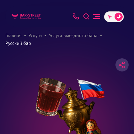
Главная
Услуги
Услуги выездного бара
Русский бар