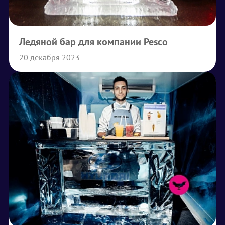
Ледяной бар для компании Pesco
20 декабря 2023