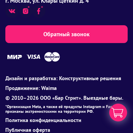
г. Москва, ул. Клары Цеткин д. 4
Обратный звонок
Дизайн и разработка:
Конструктивные решения
Продвижение:
Waima
© 2010–2026 ООО «Бар Стрит». Выездные бары.
*Организация Meta, а также её продукты Instagram и Facebook
признаны экстремистскими на территории РФ.
Политика конфиденциальности
Публичная оферта