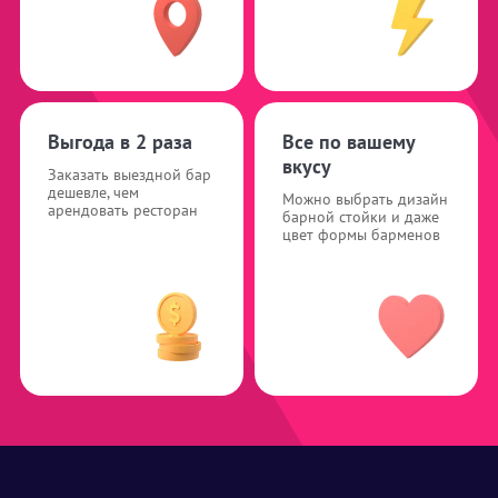
Выгода в 2 раза
Все по вашему
вкусу
Заказать выездной бар
дешевле, чем
Можно выбрать дизайн
арендовать ресторан
барной стойки и даже
цвет формы барменов