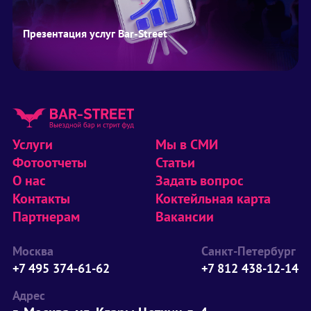
Презентация услуг Bar-Street
Услуги
Мы в СМИ
Фотоотчеты
Статьи
О нас
Задать вопрос
Контакты
Коктейльная карта
Партнерам
Вакансии
Москва
Санкт-Петербург
+7 495 374-61-62
+7 812 438-12-14
Адрес