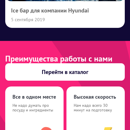
Ice бар для компании Hyundai
5 сентября 2019
Преимущества работы с нами
Перейти в каталог
Все в одном месте
Высокая скорость
Не надо думать про
Нам надо всего 30
посуду и ингредиенты
минут на подготовку