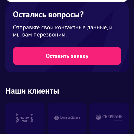
Остались вопросы?
Отправьте свои контактные данные, и
мы вам перезвоним.
Оставить заявку
Наши клиенты