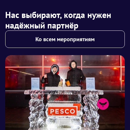
Нас выбирают, когда нужен
надёжный партнёр
Ко всем мероприятиям