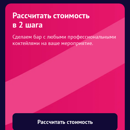
Рассчитать стоимость
в 2 шага
Сделаем бар с любыми профессиональными
коктейлями на ваше мероприятие.
Рассчитать стоимость