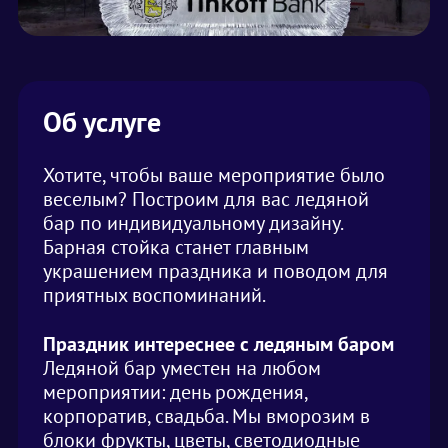
Об услуге
Хотите, чтобы ваше мероприятие было
веселым? Построим для вас ледяной
бар по индивидуальному дизайну.
Барная стойка станет главным
украшением праздника и поводом для
приятных воспоминаний.
Праздник интереснее с ледяным баром
Ледяной бар уместен на любом
мероприятии: день рождения,
корпоратив, свадьба. Мы вморозим в
блоки фрукты, цветы, светодиодные