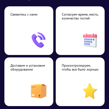
Свяжитесь с нами
Согласуем время, место,
количество гостей
Доставим и установим
Проконтролируем,
оборудование
чтобы все было хорошо