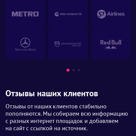
Отзывы наших клиентов
Отзывы от наших клиентов стабильно
пополняются. Мы собираем всю информацию
с разных интернет площадок и добавляем
на сайт с ссылкой на источник.