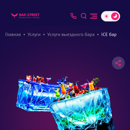
Главная
Услуги
Услуги выездного бара
ICE бар