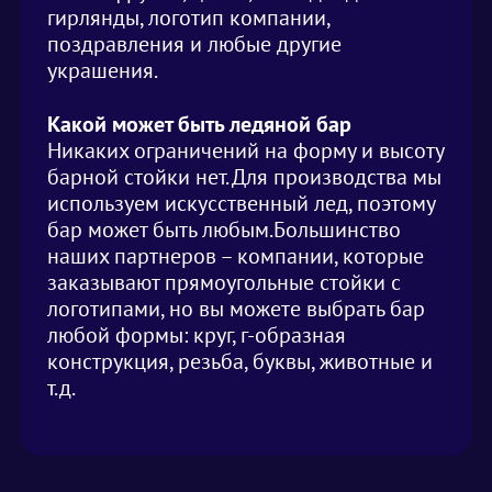
гирлянды, логотип компании,
поздравления и любые другие
украшения.
Какой может быть ледяной бар
Никаких ограничений на форму и высоту
барной стойки нет. Для производства мы
используем искусственный лед, поэтому
бар может быть любым.Большинство
наших партнеров – компании, которые
заказывают прямоугольные стойки с
логотипами, но вы можете выбрать бар
любой формы: круг, г-образная
конструкция, резьба, буквы, животные и
т.д.