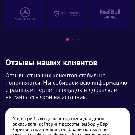
Отзывы наших клиентов
Отзывы от наших клиентов стабильно
пополняются. Мы собираем всю информацию
с разных интернет площадок и добавляем
на сайт с ссылкой на источник.
У дочери было день рожденья и для деток
заказывали кейтеринг-десерты, выбор у Бар-
Стрит очень хороший, мы брали мороженое,
муссы, маффины и фрукты. Все свежее, очень