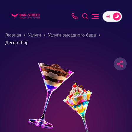
Главная
Услуги
Услуги выездного бара
Десерт бар