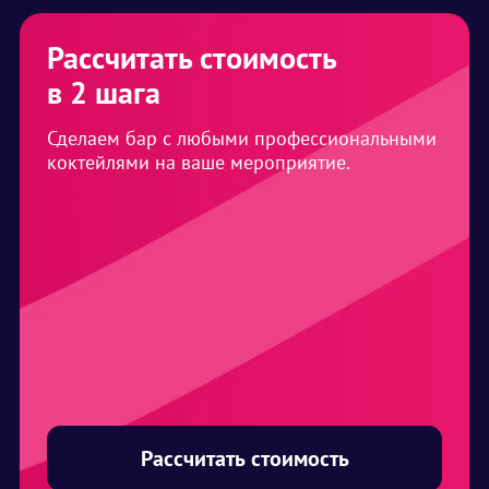
Рассчитать стоимость
в 2 шага
Сделаем бар с любыми профессиональными
коктейлями на ваше мероприятие.
Рассчитать стоимость