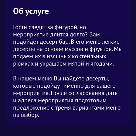
Об услуге
Гости следят за фигурой, но
мероприятие длится долго? Вам
подойдет десерт бар. В его меню легкие
десерты на основе муссов и фруктов. Мы
подаем их в изящных коктейльных
рюмках и украшаем мятой и ягодами.
В нашем меню Вы найдете десерты,
которые подойдут именно для вашего
мероприятия. После согласования даты
и адреса мероприятия подготовим
предложение с тремя вариантами меню
на выбор.