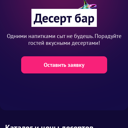
Десерт бар
Одними напитками сыт не будешь. Порадуйте
гостей вкусными десертами!
Оставить заявку
Каталог и цены десертов