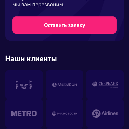
мы вам перезвоним.
Оставить заявку
Наши клиенты