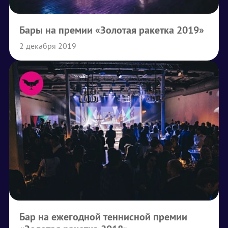
Бары на премии «Золотая ракетка 2019»
2 декабря 2019
Бар на ежегодной теннисной премии