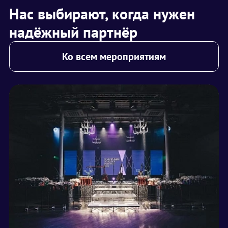
Нас выбирают, когда нужен
надёжный партнёр
Ко всем мероприятиям