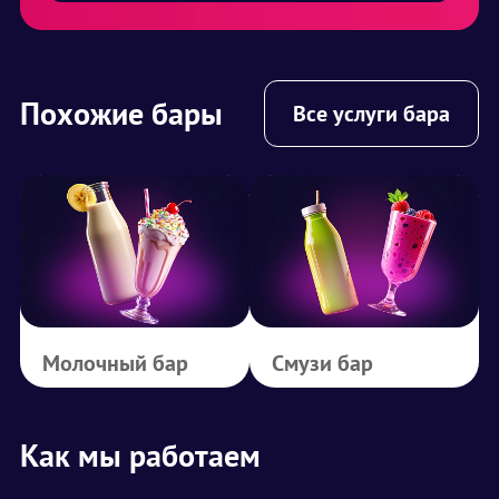
Похожие бары
Все услуги бара
Молочный бар
Смузи бар
Как мы работаем