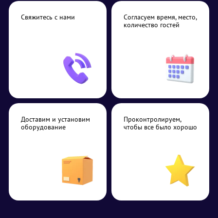
Свяжитесь с нами
Согласуем время, место,
количество гостей
Доставим и установим
Проконтролируем,
оборудование
чтобы все было хорошо