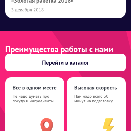
«Золотая ракетка 2018»
3 декабря 2018
Преимущества работы с нами
Перейти в каталог
Все в одном месте
Высокая скорость
Не надо думать про
Нам надо всего 30
посуду и ингредиенты
минут на подготовку