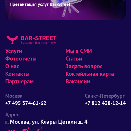
Презентация услуг Bar-Street
Услуги
Мы в СМИ
Фотоотчеты
Статьи
О нас
Задать вопрос
Контакты
Коктейльная карта
Партнерам
Вакансии
Москва
Санкт-Петербург
+7 495 374-61-62
+7 812 438-12-14
Адрес
г. Москва, ул. Клары Цеткин д. 4