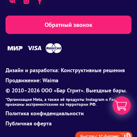
Обратный звонок
Дизайн и разработка:
Конструктивные решения
Продвижение:
Waima
© 2010–2026 ООО «Бар Стрит». Выездные бары.
*Организация Meta, а также её продукты Instagram и Facebook
признаны экстремистскими на территории РФ.
Политика конфиденциальности
Публичная оферта
Быстро с 1С-Битрикс