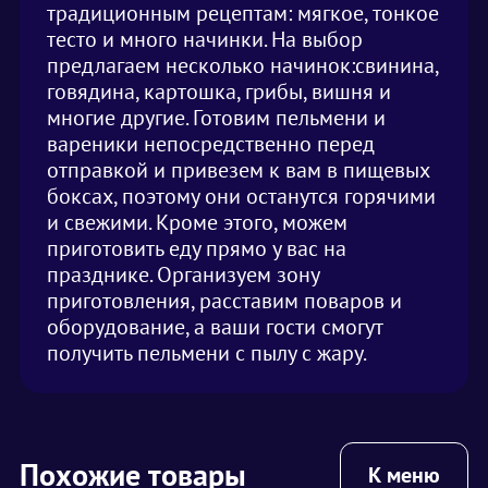
традиционным рецептам: мягкое, тонкое
тесто и много начинки. На выбор
предлагаем несколько начинок:свинина,
говядина, картошка, грибы, вишня и
многие другие. Готовим пельмени и
вареники непосредственно перед
отправкой и привезем к вам в пищевых
боксах, поэтому они останутся горячими
и свежими. Кроме этого, можем
приготовить еду прямо у вас на
празднике. Организуем зону
приготовления, расставим поваров и
оборудование, а ваши гости смогут
получить пельмени с пылу с жару.
Похожие товары
К меню