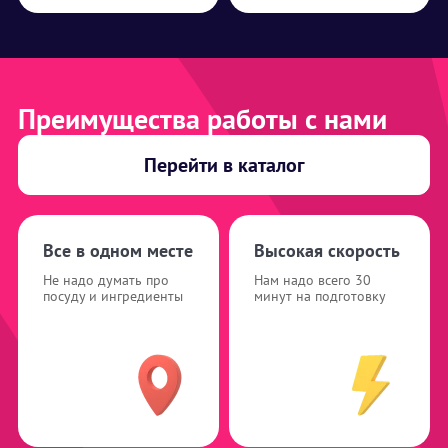
Преимущества работы с нами
Перейти в каталог
Все в одном месте
Высокая скорость
Не надо думать про
Нам надо всего 30
посуду и ингредиенты
минут на подготовку