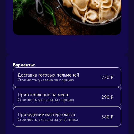
Варианты:
Доставка готовых пельменей
220
₽
Стоимость указана за порцию
Приготовление на месте
290
₽
Стоимость указана за порцию
Проведение мастер-класса
580
₽
Стоимость указана за участника