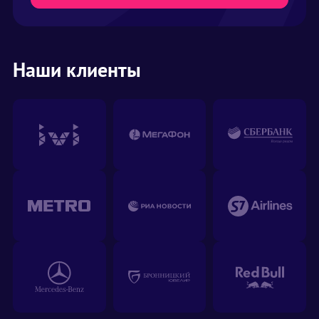
Наши клиенты