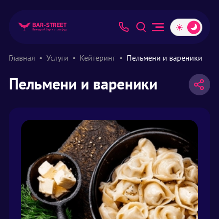
Главная
Услуги
Кейтеринг
Пельмени и вареники
Пельмени и вареники