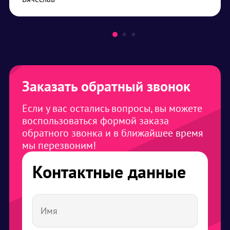
Заказать обратный звонок
Если у вас остались вопросы, вы можете
воспользоваться формой заказа
обратного звонка и в ближайшее время
мы перезвоним!
Контактные данные