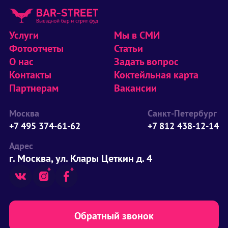
Услуги
Мы в СМИ
Фотоотчеты
Статьи
О нас
Задать вопрос
Контакты
Коктейльная карта
Партнерам
Вакансии
Москва
Санкт-Петербург
+7 495 374-61-62
+7 812 438-12-14
Адрес
г. Москва, ул. Клары Цеткин д. 4
Обратный звонок