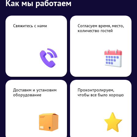
Как мы работаем
Свяжитесь с нами
Согласуем время, место,
количество гостей
Доставим и установим
Проконтролируем,
оборудование
чтобы все было хорошо