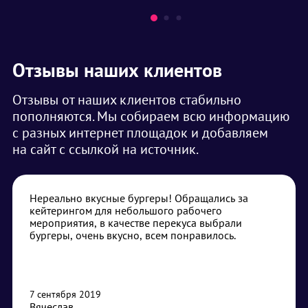
Отзывы наших клиентов
Отзывы от наших клиентов стабильно
пополняются. Мы собираем всю информацию
с разных интернет площадок и добавляем
на сайт с ссылкой на источник.
Нереально вкусные бургеры! Обращались за
кейтерингом для небольшого рабочего
мероприятия, в качестве перекуса выбрали
бургеры, очень вкусно, всем понравилось.
7 сентября 2019
Вячеслав