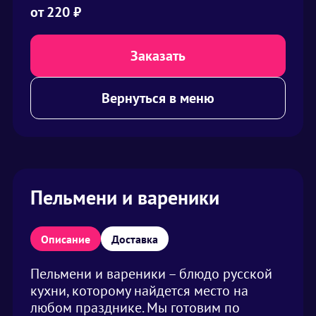
от
220
₽
Заказать
Вернуться в меню
Пельмени и вареники
Описание
Доставка
Пельмени и вареники – блюдо русской
кухни, которому найдется место на
любом празднике. Мы готовим по