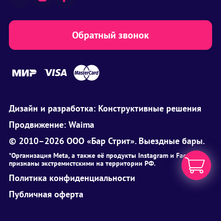
Обратный звонок
Дизайн и разработка:
Конструктивные решения
Продвижение:
Waima
© 2010–2026 ООО «Бар Стрит». Выездные бары.
*Организация Meta, а также её продукты Instagram и Facebook
признаны экстремистскими на территории РФ.
Политика конфиденциальности
Публичная оферта