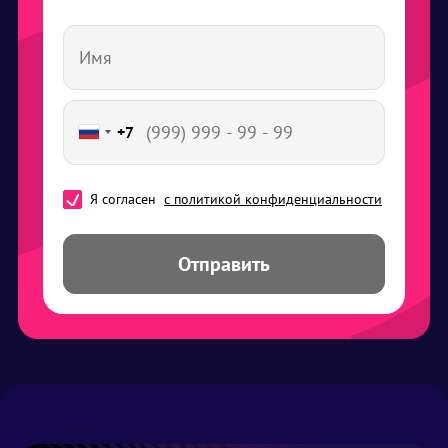
+7
Я согласен
с политикой конфиденциальности
Отправить