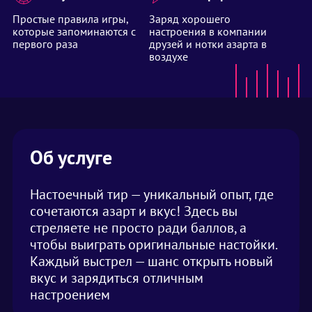
Простые правила игры,
Заряд хорошего
которые запоминаются с
настроения в компании
первого раза
друзей и нотки азарта в
воздухе
Об услуге
Настоечный тир — уникальный опыт, где
сочетаются азарт и вкус! Здесь вы
стреляете не просто ради баллов, а
чтобы выиграть оригинальные настойки.
Каждый выстрел — шанс открыть новый
вкус и зарядиться отличным
настроением