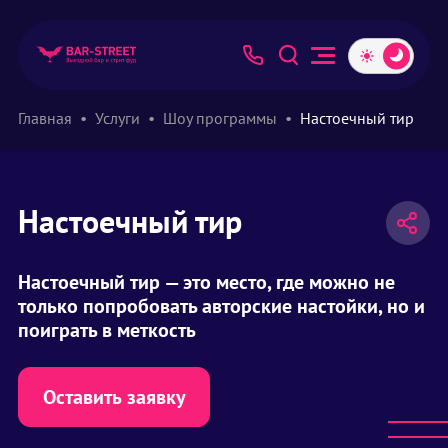
Главная
Услуги
Шоу программы
Настоечный тир
Настоечный тир
Настоечный тир — это место, где можно не
только попробовать авторские настойки, но и
поиграть в меткость
Оставить заявку