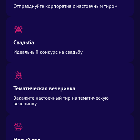
Отпразднуйте корпоратив с настоечным тиром
Свадьба
Идеальный конкурс на свадьбу
Тематическая вечеринка
Закажите настоечный тир на тематическую
вечеринку
Новый год