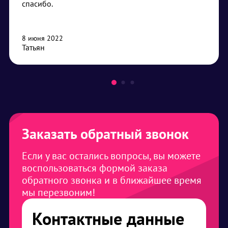
спасибо.
8 июня 2022
Татьян
Заказать обратный звонок
Если у вас остались вопросы, вы можете
воспользоваться формой заказа
обратного звонка и в ближайшее время
мы перезвоним!
Контактные данные