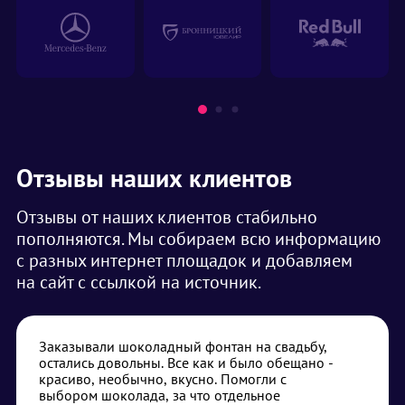
Отзывы наших клиентов
Отзывы от наших клиентов стабильно
пополняются. Мы собираем всю информацию
с разных интернет площадок и добавляем
на сайт с ссылкой на источник.
Заказывали шоколадный фонтан на свадьбу,
остались довольны. Все как и было обещано -
красиво, необычно, вкусно. Помогли с
выбором шоколада, за что отдельное