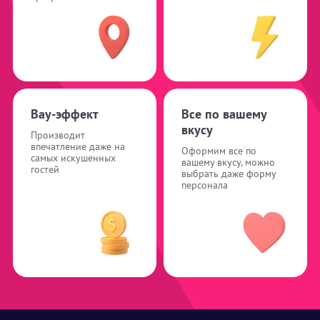
Вау-эффект
Все по вашему
вкусу
Производит
впечатление даже на
Оформим все по
самых искушенных
вашему вкусу, можно
гостей
выбрать даже форму
персонала