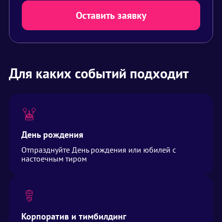
Оставить заявку
Для каких событий подходит
День рождения
Отпразднуйте День рождения или юбилей с
настоечным тиром
Корпоратив и тимбилдинг