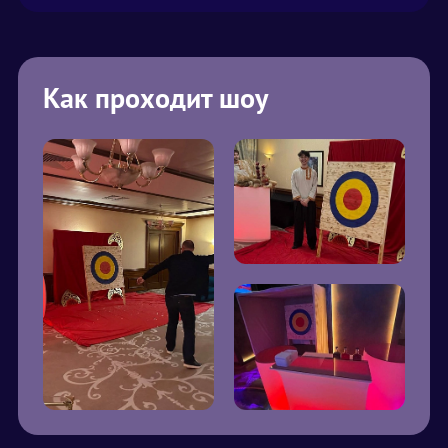
Как проходит шоу