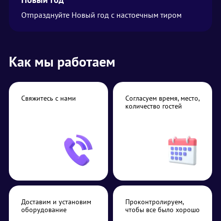
Отпразднуйте Новый год с настоечным тиром
Как мы работаем
Свяжитесь с нами
Согласуем время, место,
количество гостей
Доставим и установим
Проконтролируем,
оборудование
чтобы все было хорошо