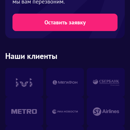
мы вам перезвоним.
Оставить заявку
Наши клиенты