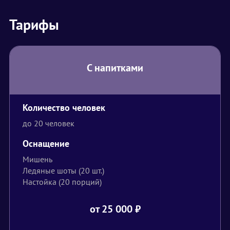
Тарифы
С напитками
Количество человек
до 20 человек
Оснащение
Мишень
Ледяные шоты (20 шт.)
Настойка (20 порций)
от 25 000
₽