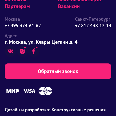
Партнерам
Вакансии
Москва
Санкт-Петербург
+7 495 374-61-62
+7 812 438-12-14
Адрес
г. Москва, ул. Клары Цеткин д. 4
Обратный звонок
Дизайн и разработка:
Конструктивные решения