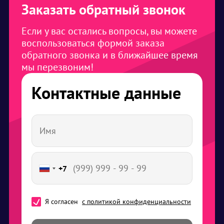
Заказать обратный звонок
Если у вас остались вопросы, вы можете
воспользоваться формой заказа
обратного звонка и в ближайшее время
мы перезвоним!
Контактные данные
+7
Я согласен
с политикой конфиденциальности