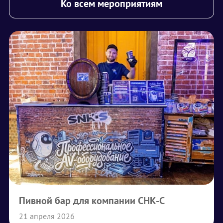
Ко всем мероприятиям
Пивной бар для компании СНК-С
21 апреля 2026