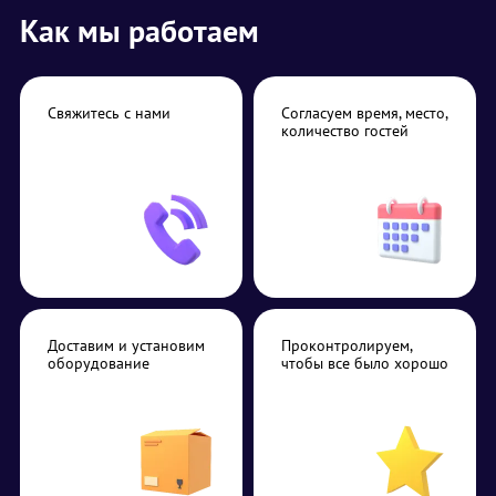
Как мы работаем
Свяжитесь с нами
Согласуем время, место,
количество гостей
Доставим и установим
Проконтролируем,
оборудование
чтобы все было хорошо