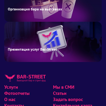
Организация бара на выставках
Презентация услуг Bar-Street
Услуги
Мы в СМИ
Фотоотчеты
Статьи
О нас
Задать вопрос
Контакты
Коктейльная карта