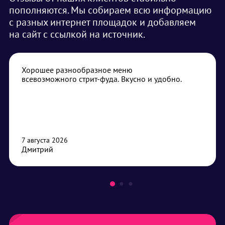
пополняются. Мы собираем всю информацию
с разных интернет площадок и добавляем
на сайт с ссылкой на источник.
Хорошее разнообразное меню
всевозможного стрит-фуда. Вкусно и удобно.
7 августа 2026
Дмитрий