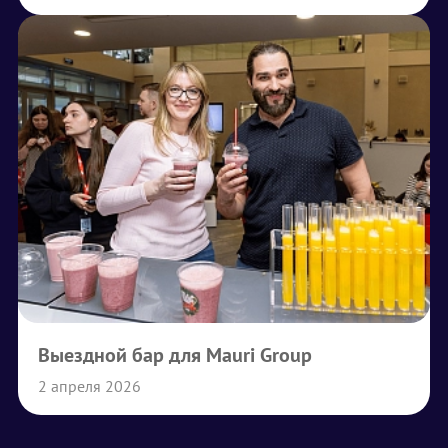
Выездной бар для Mauri Group
2 апреля 2026