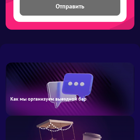
Отправить
Как мы организуем выездной бар