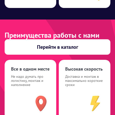
Преимущества работы с нами
Перейти в каталог
Все в одном месте
Высокая скорость
Не надо думать про
Доставка и монтаж в
логистику, монтаж и
максимально короткие
наполнение
сроки