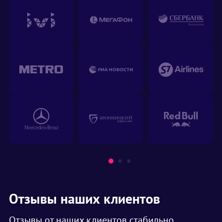
Отзывы наших клиентов
Отзывы от наших клиентов стабильно