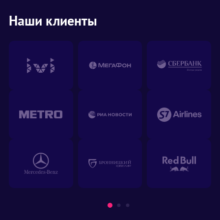
Наши клиенты