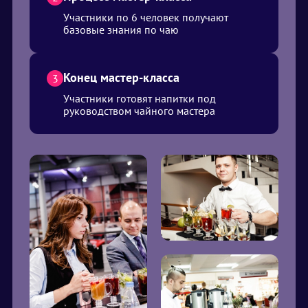
Участники по 6 человек получают
базовые знания по чаю
Конец мастер-класса
3
Участники готовят напитки под
руководством чайного мастера