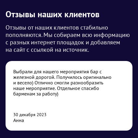
Отзывы наших клиентов
Отзывы от наших клиентов стабильно
пополняются. Мы собираем всю информацию
с разных интернет площадок и добавляем
на сайт с ссылкой на источник.
Выбрали для нашего мероприятия бар с
железной дорогой. Получилось оригинально
и весело) Отлично смогли разнообразить
наше мероприятие. Отдельное спасибо
барменам за работу)
30 декабря 2023
Анна