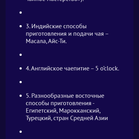
3. Индийские способы
приготовления и подачи чая –
Масала, Айс-Ти.
4. Английское чаепитие – 5 o’clock.
5. Разнообразные восточные
способы приготовления -
Египетский, Марокканский,
Турецкий, стран Средней Азии