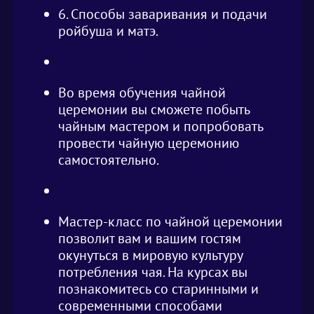
6. Способы заваривания и подачи
ройбуша и матэ.
Во время обучения чайной
церемонии вы сможете побыть
чайным мастером и попробовать
провести чайную церемонию
самостоятельно.
Мастер-класс по чайной церемонии
позволит вам и вашим гостям
окунуться в мировую культуру
потребления чая. На курсах вы
познакомитесь со старинными и
современными способами