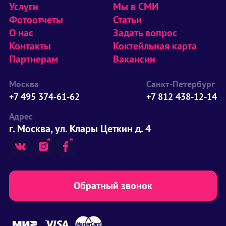
Услуги
Мы в СМИ
Фотоотчеты
Статьи
О нас
Задать вопрос
Контакты
Коктейльная карта
Партнерам
Вакансии
Москва
Санкт-Петербург
+7 495 374-61-62
+7 812 438-12-14
Адрес
г. Москва, ул. Клары Цеткин д. 4
Обратный звонок