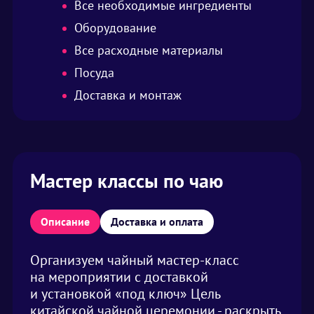
Все необходимые ингредиенты
Оборудование
Все расходные материалы
Посуда
Доставка и монтаж
Мастер классы по чаю
Описание
Доставка и оплата
Организуем чайный мастер-класс
на мероприятии с доставкой
и установкой «под ключ» Цель
китайской чайной церемонии - раскрыть