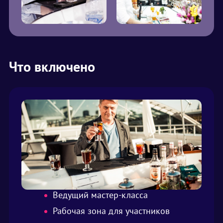
Что включено
Ведущий мастер-класса
Рабочая зона для участников