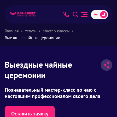
Главная
Услуги
Мастер классы
Выездные чайные церемонии
Выездные чайные
церемонии
Познавательный мастер-класс по чаю с
настоящим профессионалом своего дела
Оставить заявку