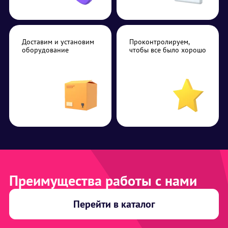
Доставим и установим
Проконтролируем,
оборудование
чтобы все было хорошо
Преимущества работы с нами
Перейти в каталог