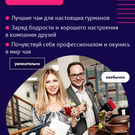
Лучшие чаи для настоящих гурманов
Заряд бодрости и хорошего настроения
в компании друзей
Почувствуй себя профессионалом и окунись
в мир чая
увлекательно
необычно