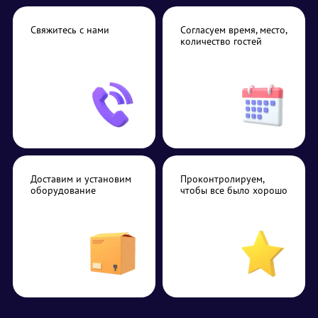
Свяжитесь с нами
Согласуем время, место,
количество гостей
Доставим и установим
Проконтролируем,
оборудование
чтобы все было хорошо