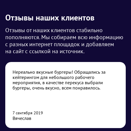
Отзывы наших клиентов
Отзывы от наших клиентов стабильно
пополняются. Мы собираем всю информацию
с разных интернет площадок и добавляем
на сайт с ссылкой на источник.
Нереально вкусные бургеры! Обращались за
кейтерингом для небольшого рабочего
мероприятия, в качестве перекуса выбрали
бургеры, очень вкусно, всем понравилось.
7 сентября 2019
Вячеслав