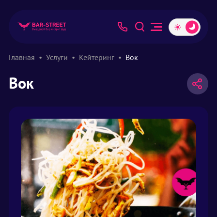
Главная
Услуги
Кейтеринг
Вок
Вок