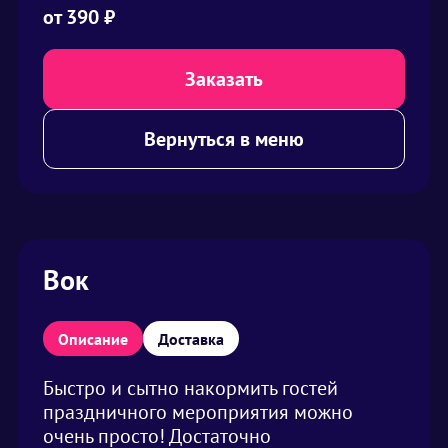
от
390
₽
Заказать
Вернуться в меню
Вок
Описание
Доставка
Быстро и сытно накормить гостей
праздничного мероприятия можно
очень просто! Достаточно