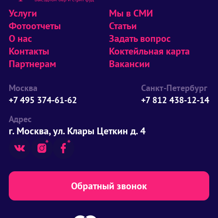
Услуги
Мы в СМИ
Фотоотчеты
Статьи
О нас
Задать вопрос
Контакты
Коктейльная карта
Партнерам
Вакансии
Москва
Санкт-Петербург
+7 495 374-61-62
+7 812 438-12-14
Адрес
г. Москва, ул. Клары Цеткин д. 4
Обратный звонок