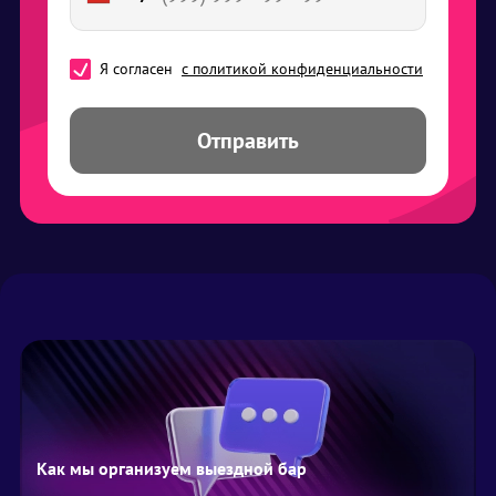
Я согласен
с политикой конфиденциальности
Отправить
Как мы организуем выездной бар