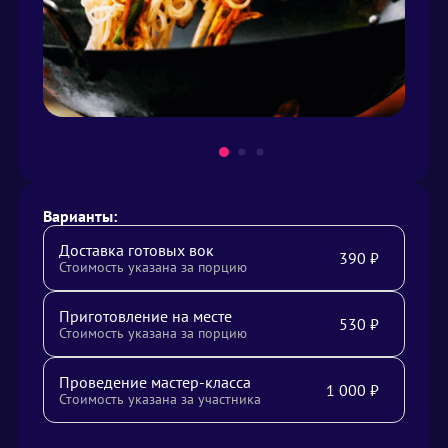
Варианты:
Доставка готовых вок
390
₽
Стоимость указана за порцию
Приготовление на месте
530
₽
Стоимость указана за порцию
Проведение мастер-класса
1 000
₽
Стоимость указана за участника