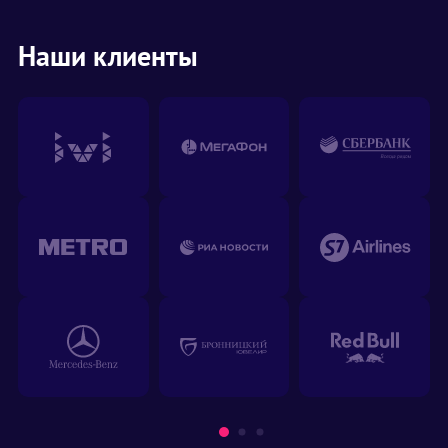
Наши клиенты