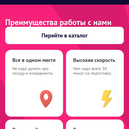
Преимущества работы с нами
Перейти в каталог
Все в одном месте
Высокая скорость
Не надо думать про
Нам надо всего 30
посуду и ингредиенты
минут на подготовку