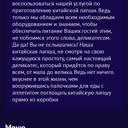
воспользоваться нашей услугой по
приготовлению китайской лапши. Ведь
только мы обладаем всем необходимым
оборудованием и знанием, чтобы
обеспечить питание Ваших гостей этим,
не побоимся этого слова, деликатесом.
Да-да! Вы не ослышались! Наша
китайская лапша, не смотря на свою
кажущуюся простоту, самый настоящий
деликатес, который придётся по нраву
всем, от мала до велика. Ведь нет ничего
вкуснее в этой жизни, чем
вооружившись палочками для еды с
аппетитом поглощать китайскую лапшу
прямо из коробки
Меню