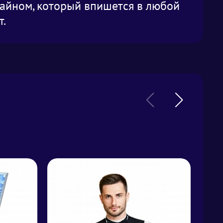
зайном, который впишется в любой
т.