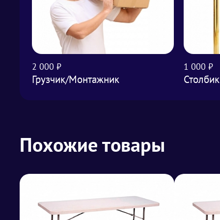
2 000 ₽
1 000 ₽
Грузчик/Монтажник
Столбик
Похожие товары