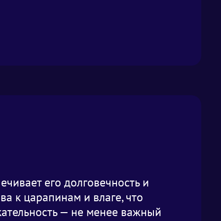
ечивает его долговечность и
а к царапинам и влаге, что
кательность — не менее важный