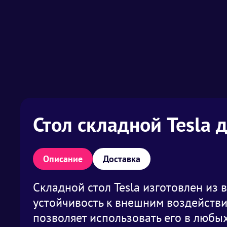
Стол складной Tesla 
Описание
Доставка
Складной стол Tesla изготовлен из 
устойчивость к внешним воздействия
позволяет использовать его в любы