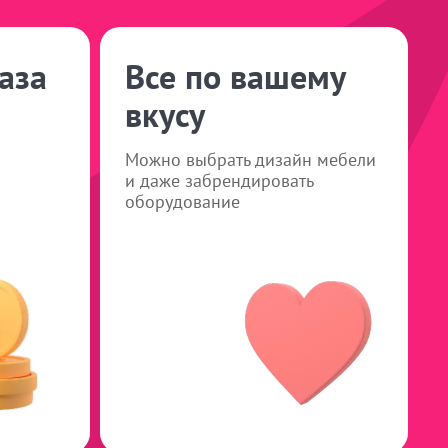
аза
Все по вашему
вкусу
Можно выбрать дизайн мебели
и даже забрендировать
оборудование