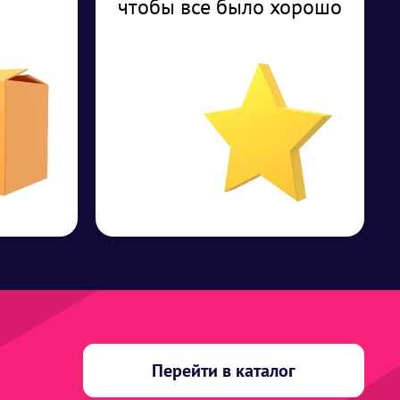
чтобы все было хорошо
Перейти в каталог