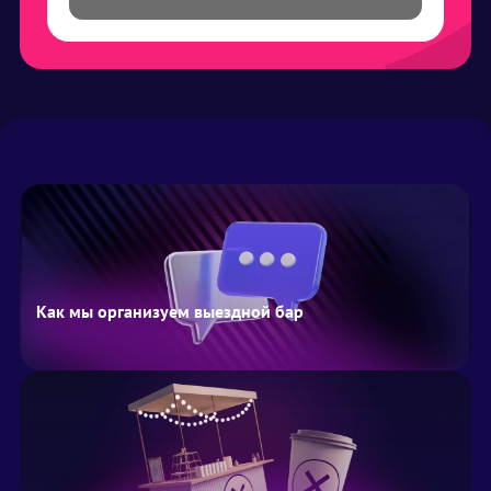
Как мы организуем выездной бар