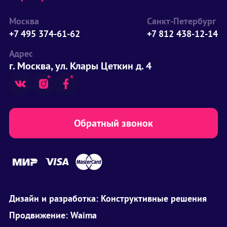
Москва
Санкт-Петербург
+7 495 374-61-62
+7 812 438-12-14
Адрес
г. Москва, ул. Клары Цеткин д. 4
Обратный звонок
Дизайн и разработка:
Конструктивные решения
Продвижение:
Waima