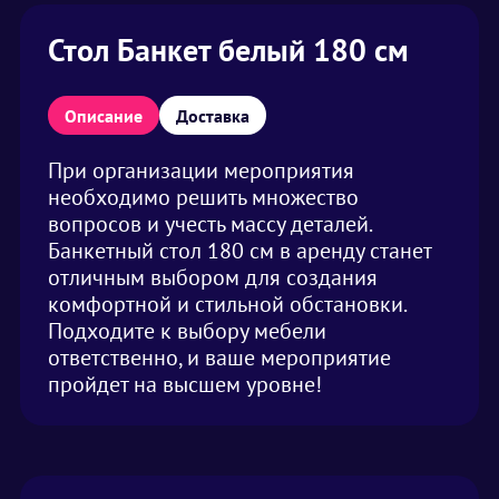
Стол Банкет белый 180 см
Описание
Доставка
При организации мероприятия
необходимо решить множество
вопросов и учесть массу деталей.
Банкетный стол 180 см в аренду станет
отличным выбором для создания
комфортной и стильной обстановки.
Подходите к выбору мебели
ответственно, и ваше мероприятие
пройдет на высшем уровне!