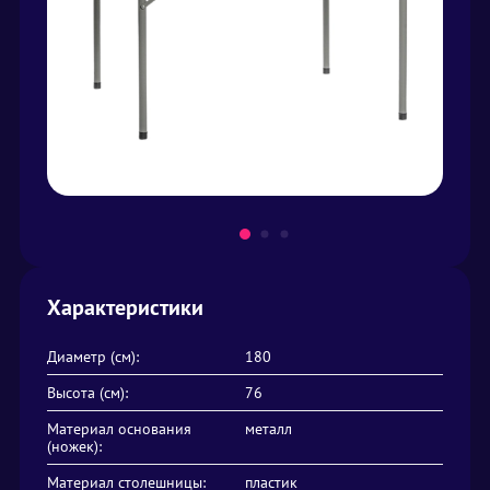
Характеристики
Диаметр (см):
180
Высота (см):
76
Материал основания
металл
(ножек):
Материал столешницы:
пластик