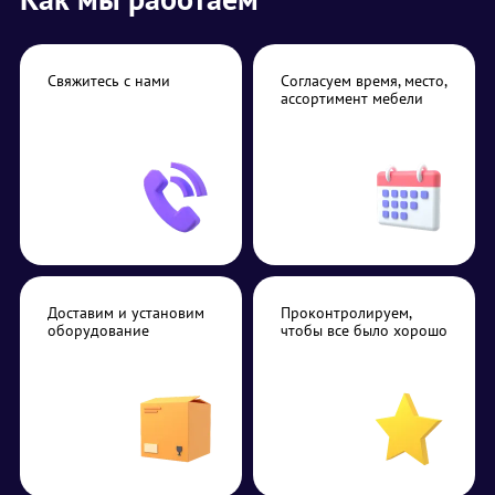
Свяжитесь с нами
Согласуем время, место,
ассортимент мебели
Доставим и установим
Проконтролируем,
оборудование
чтобы все было хорошо