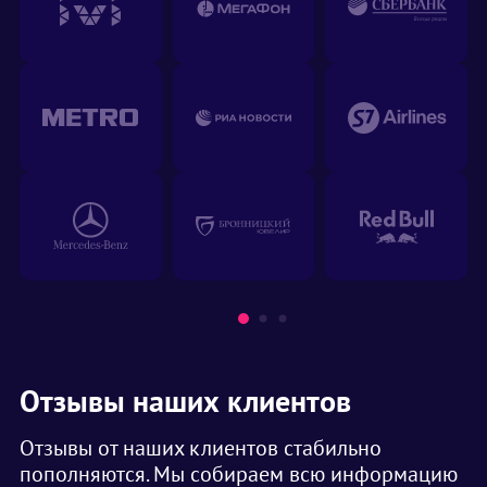
Отзывы наших клиентов
Отзывы от наших клиентов стабильно
пополняются. Мы собираем всю информацию