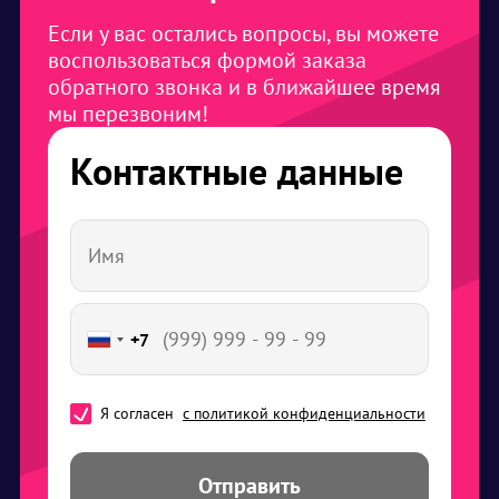
Если у вас остались вопросы, вы можете
воспользоваться формой заказа
обратного звонка и в ближайшее время
мы перезвоним!
Контактные данные
+7
Я согласен
с политикой конфиденциальности
Отправить