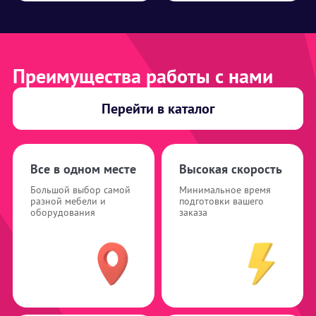
Преимущества работы с нами
Перейти в каталог
Все в одном месте
Высокая скорость
Большой выбор самой
Минимальное время
разной мебели и
подготовки вашего
оборудования
заказа