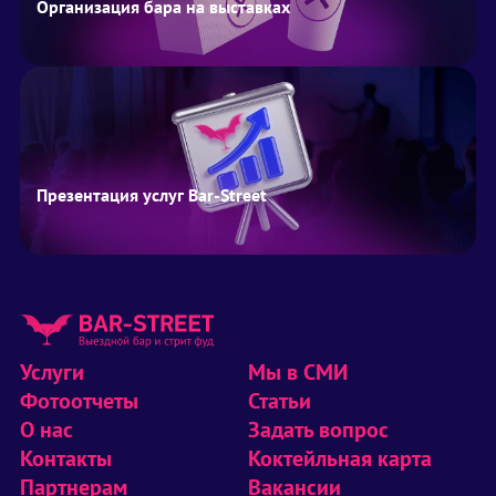
Организация бара на выставках
Презентация услуг Bar-Street
Услуги
Мы в СМИ
Фотоотчеты
Статьи
О нас
Задать вопрос
Контакты
Коктейльная карта
Партнерам
Вакансии