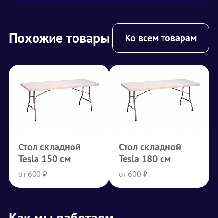
Похожие товары
Ко всем товарам
Стол складной
Стол складной
Tesla 150 см
Tesla 180 см
от 600 ₽
от 600 ₽
Как мы работаем