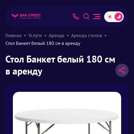
Главная
Услуги
Аренда
Аренда столов
Стол Банкет белый 180 см в аренду
Стол Банкет белый 180 см
в аренду