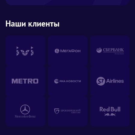
Наши клиенты