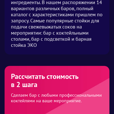
ингредиенты. В нашем распоряжении 14
вариантов различных баров, полный
каталог с характеристиками пришлем по
запросу. Самые популярные стойки для
подачи свежевыжатых соков на
мероприятии: бар с коктейльными
столами, бар с подсветкой и барная
стойка ЭКО
Рассчитать стоимость
в 2 шага
Сделаем бар с любыми профессиональными
коктейлями на ваше мероприятие.