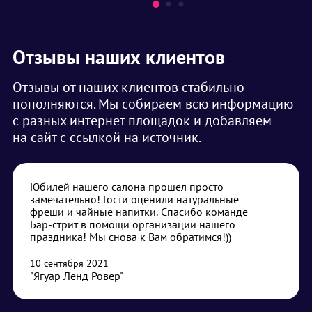
Отзывы наших клиентов
Отзывы от наших клиентов стабильно
пополняются. Мы собираем всю информацию
с разных интернет площадок и добавляем
на сайт с ссылкой на источник.
Юбилей нашего салона прошел просто
замечательно! Гости оценили натуральные
фреши и чайные напитки. Спасибо команде
Бар-стрит в помощи организации нашего
праздника! Мы снова к Вам обратимся!))
10 сентября 2021
"Ягуар Ленд Ровер"