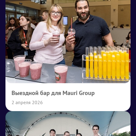
Выездной бар для Mauri Group
2 апреля 2026