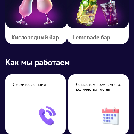
Кислородный бар
Lemonade бар
Как мы работаем
Свяжитесь с нами
Согласуем время, место,
количество гостей