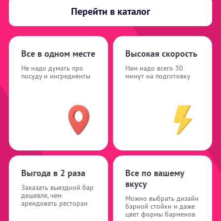
Перейти в каталог
Все в одном месте
Высокая скорость
Не надо думать про
Нам надо всего 30
посуду и ингредиенты
минут на подготовку
Выгода в 2 раза
Все по вашему
вкусу
Заказать выездной бар
дешевле, чем
Можно выбрать дизайн
арендовать ресторан
барной стойки и даже
цвет формы барменов