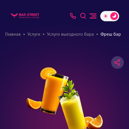
Главная
Услуги
Услуги выездного бара
Фреш бар