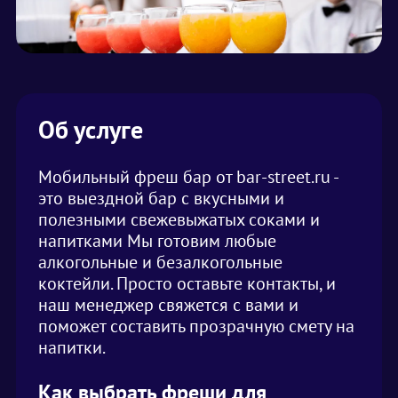
Об услуге
Мобильный фреш бар от bar-street.ru -
это выездной бар с вкусными и
полезными свежевыжатых соками и
напитками Мы готовим любые
алкогольные и безалкогольные
коктейли. Просто оставьте контакты, и
наш менеджер свяжется с вами и
поможет составить прозрачную смету на
напитки.
Как выбрать фреши для