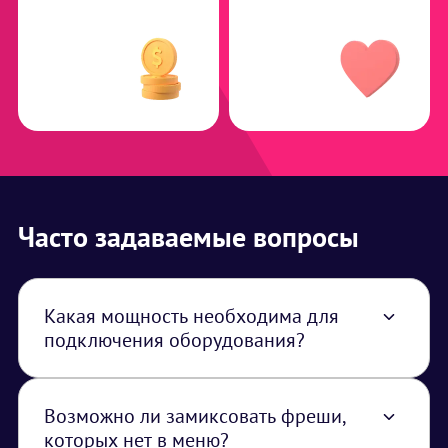
Часто задаваемые вопросы
Какая мощность необходима для
подключения оборудования?
Для подключения оборудования
потребуется 3 кВт
Возможно ли замиксовать фреши,
которых нет в меню?