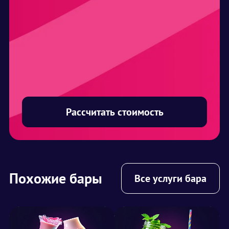
Рассчитать стоимость
Похожие бары
Все услуги бара