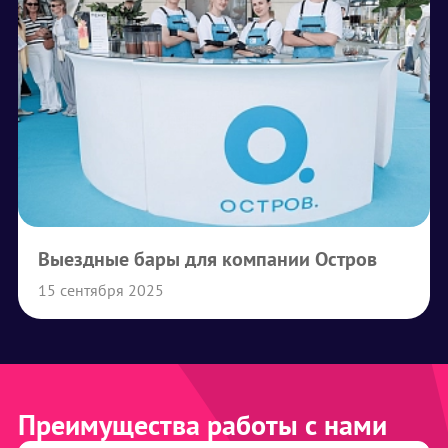
Выездные бары для компании Остров
15 сентября 2025
Преимущества работы с нами