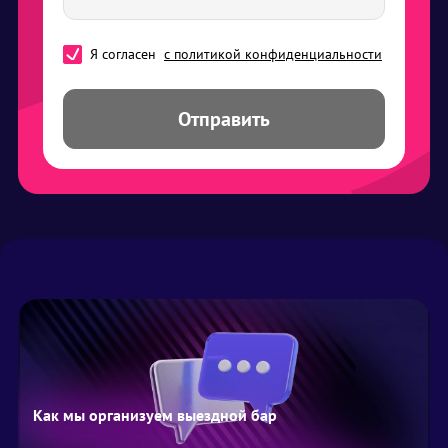
Я согласен
с политикой конфиденциальности
Отправить
Как мы организуем выездной бар