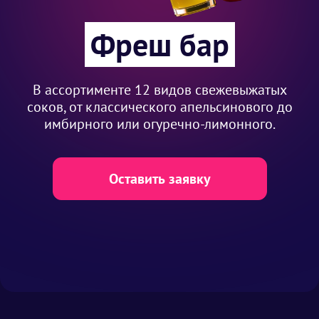
Фреш бар
В ассортименте 12 видов свежевыжатых
соков, от классического апельсинового до
имбирного или огуречно-лимонного.
Оставить заявку