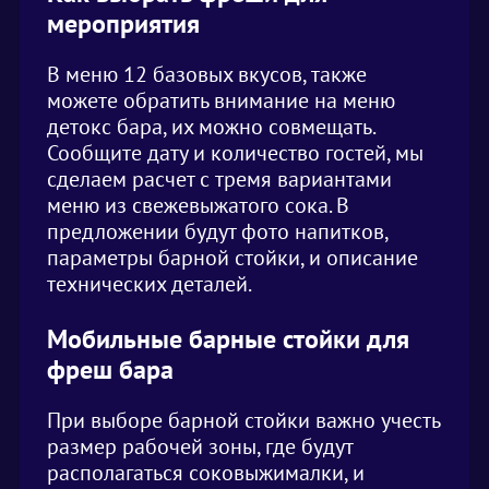
мероприятия
В меню 12 базовых вкусов, также
можете обратить внимание на меню
детокс бара, их можно совмещать.
Сообщите дату и количество гостей, мы
сделаем расчет с тремя вариантами
меню из свежевыжатого сока. В
предложении будут фото напитков,
параметры барной стойки, и описание
технических деталей.
Мобильные барные стойки для
фреш бара
При выборе барной стойки важно учесть
размер рабочей зоны, где будут
располагаться соковыжималки, и