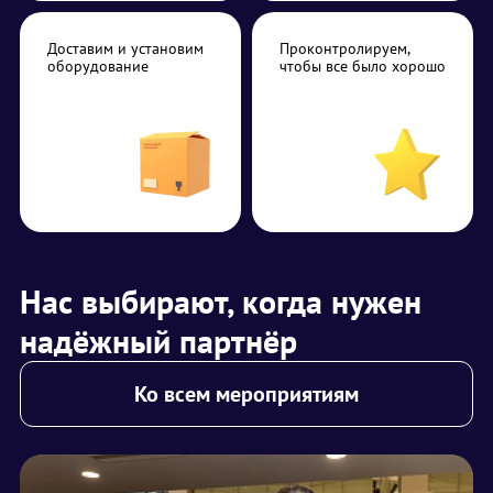
Доставим и установим
Проконтролируем,
оборудование
чтобы все было хорошо
Нас выбирают, когда нужен
надёжный партнёр
Ко всем мероприятиям