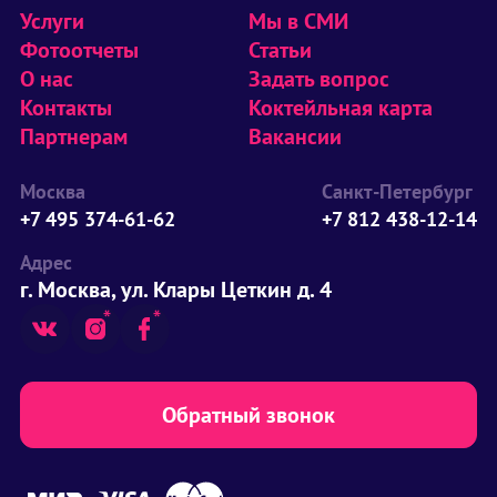
Услуги
Мы в СМИ
Фотоотчеты
Статьи
О нас
Задать вопрос
Контакты
Коктейльная карта
Партнерам
Вакансии
Москва
Санкт-Петербург
+7 495 374-61-62
+7 812 438-12-14
Адрес
г. Москва, ул. Клары Цеткин д. 4
Обратный звонок