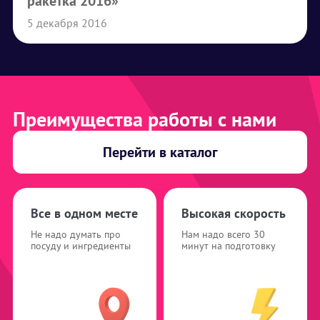
ракетка 2016»
5 декабря 2016
Преимущества работы с нами
Перейти в каталог
Все в одном месте
Высокая скорость
Не надо думать про
Нам надо всего 30
посуду и ингредиенты
минут на подготовку