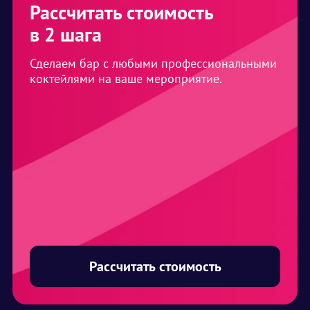
Рассчитать стоимость
в 2 шага
Сделаем бар с любыми профессиональными
коктейлями на ваше мероприятие.
Рассчитать стоимость