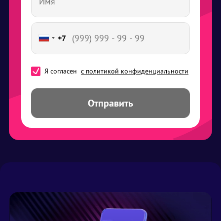
+7
Я согласен
с политикой конфиденциальности
Отправить