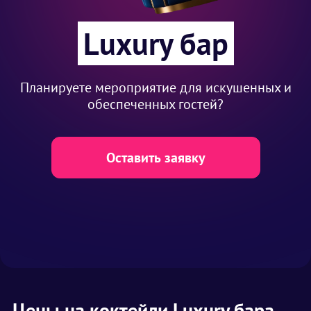
Luxury бар
Планируете мероприятие для искушенных и
обеспеченных гостей?
Оставить заявку
Цены на коктейли Luxury бара