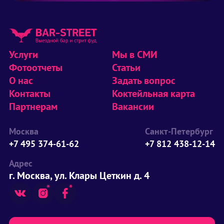
Услуги
Мы в СМИ
Фотоотчеты
Статьи
О нас
Задать вопрос
Контакты
Коктейльная карта
Партнерам
Вакансии
Москва
Санкт-Петербург
+7 495 374-61-62
+7 812 438-12-14
Адрес
г. Москва, ул. Клары Цеткин д. 4