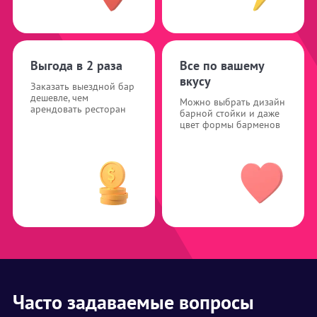
Выгода в 2 раза
Все по вашему
вкусу
Заказать выездной бар
дешевле, чем
Можно выбрать дизайн
арендовать ресторан
барной стойки и даже
цвет формы барменов
Часто задаваемые вопросы