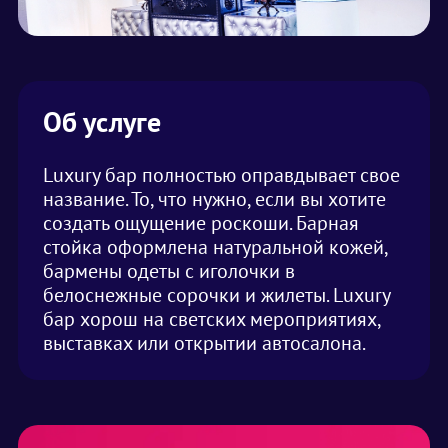
Об услуге
Luxury бар полностью оправдывает свое
название. То, что нужно, если вы хотите
создать ощущение роскоши. Барная
стойка оформлена натуральной кожей,
бармены одеты с иголочки в
белоснежные сорочки и жилеты. Luxury
бар хорош на светских мероприятиях,
выставках или открытии автосалона.