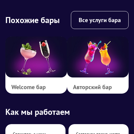
Похожие бары
Все услуги бара
Welcome бар
Авторский бар
Как мы работаем