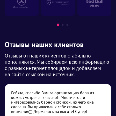
Отзывы наших клиентов
Отзывы от наших клиентов стабильно
пополняются. Мы собираем всю информацию
с разных интернет площадок и добавляем
на сайт с ссылкой на источник.
Ребята, спасибо Вам за организацию бара из
кожи, смотрелся классно!! Многие гости
интересовались барной стойкой, из чего она
сделана. Вы привлекли к себе столько
внимания))) Держались на высоте! Супер!