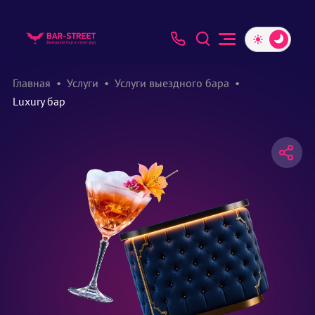
Главная
Услуги
Услуги выездного бара
Luxury бар