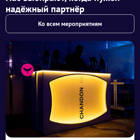
надёжный партнёр
Ко всем мероприятиям