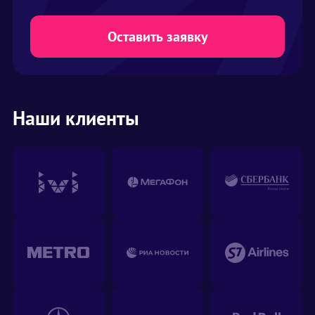
Оставить заявку
Наши клиенты