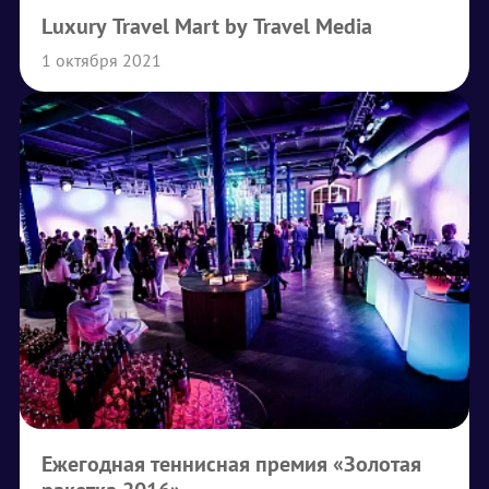
Luxury Travel Mart by Travel Media
1 октября 2021
Ежегодная теннисная премия «Золотая