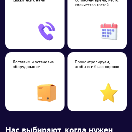
Свяжитесь с нами
Согласуем время, место,
количество гостей
Доставим и установим
Проконтролируем,
оборудование
чтобы все было хорошо
Нас выбирают, когда нужен