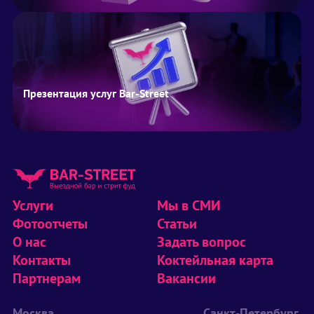
Презентация услуг Bar-Street
Услуги
Мы в СМИ
Фотоотчеты
Статьи
О нас
Задать вопрос
Контакты
Коктейльная карта
Партнерам
Вакансии
Москва
Санкт-Петербург