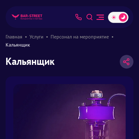
Главная
Услуги
Персонал на мероприятие
Кальянщик
Кальянщик