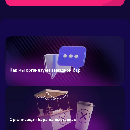
Как мы организуем выездной бар
Организация бара на выставках