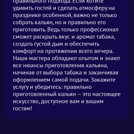
правильного подхода. Если хотите
удивить гостей и сделать атмосферу на
празднике особенной, важно не только
собрать кальян, но и правильно его
приготовить. Ведь только профессионал
сможет раскрыть вкус и аромат табака,
создать густой дым и обеспечить
комфорт на протяжении всего вечера.
Наши мастера обладают опытом и знают
все нюансы приготовления кальяна,
начиная от выбора табака и заканчивая
оформлением самой подачи. Закажите
услугу и убедитесь: правильно
приготовленный кальян — это настоящее
искусство, доступное вам и вашим
гостям!