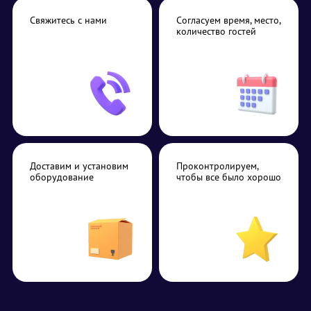
Свяжитесь с нами
Согласуем время, место,
количество гостей
Доставим и установим
Проконтролируем,
оборудование
чтобы все было хорошо