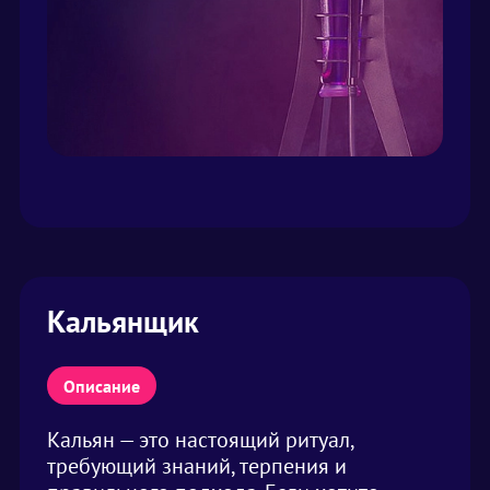
Кальянщик
Описание
Кальян — это настоящий ритуал,
требующий знаний, терпения и