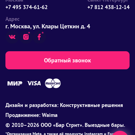
+7 495 374-61-62
+7 812 438-12-14
Адрес
г. Москва, ул. Клары Цеткин д. 4
Обратный звонок
Дизайн и разработка:
Конструктивные решения
Продвижение:
Waima
© 2010–2026 ООО «Бар Стрит». Выездные бары.
*Организация Meta, а также её продукты Instagram и Facebook