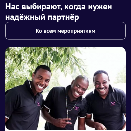
Нас выбирают, когда нужен
надёжный партнёр
Ко всем мероприятиям