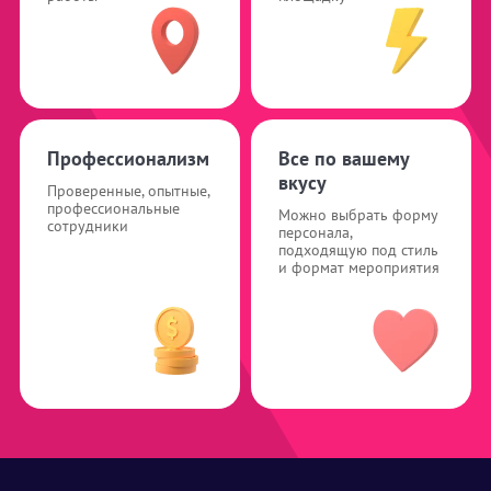
Профессионализм
Все по вашему
вкусу
Проверенные, опытные,
профессиональные
Можно выбрать форму
сотрудники
персонала,
подходящую под стиль
и формат мероприятия