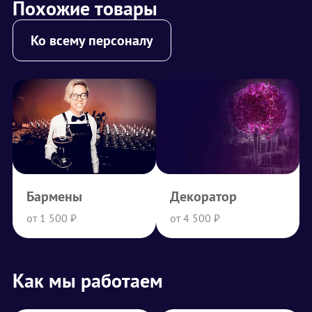
Похожие товары
Ко всему персоналу
Бармены
Декоратор
от 1 500 ₽
от 4 500 ₽
Как мы работаем