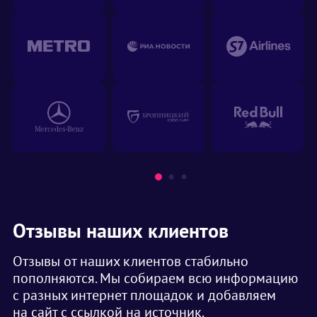
Отзывы наших клиентов
Отзывы от наших клиентов стабильно
пополняются. Мы собираем всю информацию
с разных интернет площадок и добавляем
на сайт с ссылкой на источник.