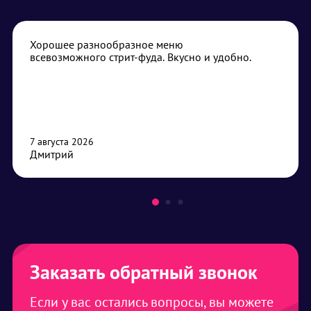
Хорошее разнообразное меню
всевозможного стрит-фуда. Вкусно и удобно.
7 августа 2026
Дмитрий
Заказать обратный звонок
Если у вас остались вопросы, вы можете