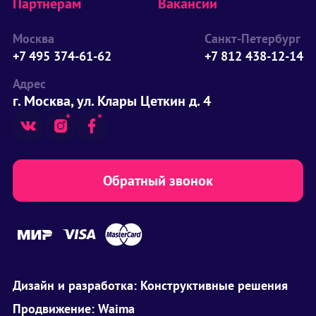
Партнерам
Вакансии
Москва
Санкт-Петербург
+7 495 374-61-62
+7 812 438-12-14
Адрес
г. Москва, ул. Клары Цеткин д. 4
Обратный звонок
Дизайн и разработка:
Конструктивные решения
Продвижение:
Waima