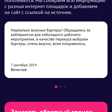
пополняются. Мы собираем всю информацию
с разных интернет площадок и добавляем
на сайт с ссылкой на источник.
Нереально вкусные бургеры! Обращались за
кейтерингом для небольшого рабочего
мероприятия, в качестве перекуса выбрали
бургеры, очень вкусно, всем понравилось.
7 сентября 2019
Вячеслав
Заказать обратный звонок