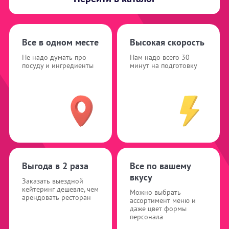
Все в одном месте
Высокая скорость
Не надо думать про
Нам надо всего 30
посуду и ингредиенты
минут на подготовку
Выгода в 2 раза
Все по вашему
вкусу
Заказать выездной
кейтеринг дешевле, чем
Можно выбрать
арендовать ресторан
ассортимент меню и
даже цвет формы
персонала