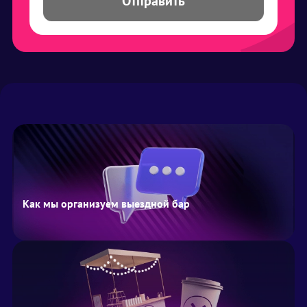
Отправить
Как мы организуем выездной бар