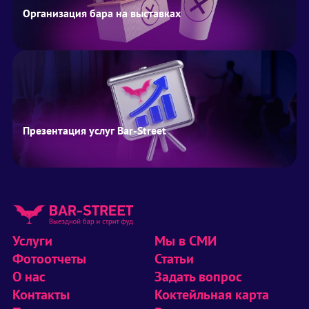
Организация бара на выставках
Презентация услуг Bar-Street
Услуги
Мы в СМИ
Фотоотчеты
Статьи
О нас
Задать вопрос
Контакты
Коктейльная карта