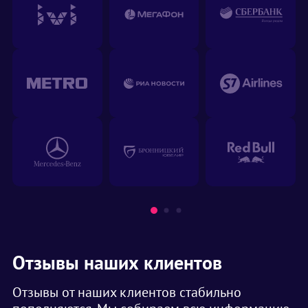
Отзывы наших клиентов
Отзывы от наших клиентов стабильно