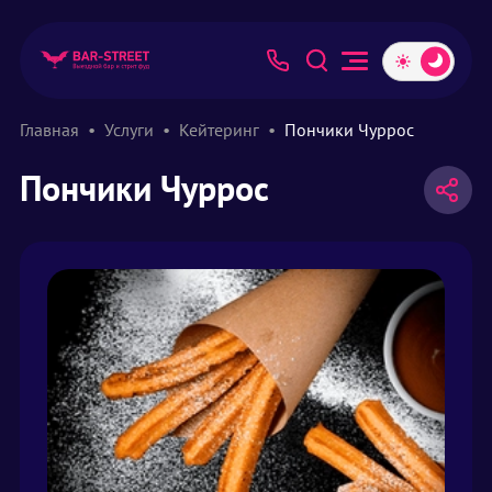
Главная
Услуги
Кейтеринг
Пончики Чуррос
Пончики Чуррос