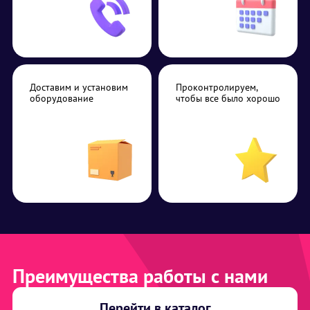
Доставим и установим
Проконтролируем,
оборудование
чтобы все было хорошо
Преимущества работы с нами
Перейти в каталог