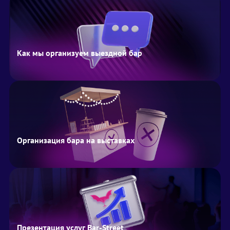
Как мы организуем выездной бар
Организация бара на выставках
Презентация услуг Bar-Street