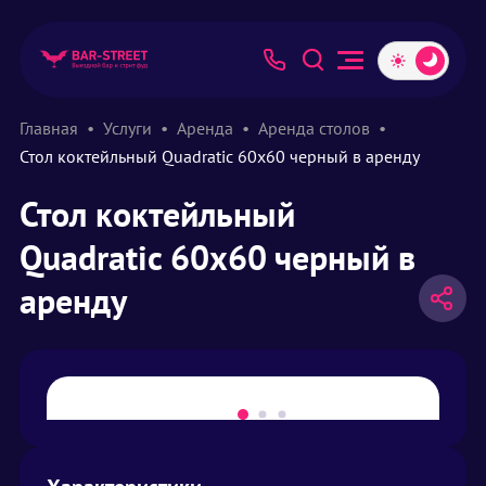
Главная
Услуги
Аренда
Аренда столов
Стол коктейльный Quadratic 60х60 черный в аренду
Стол коктейльный
Quadratic 60х60 черный в
аренду