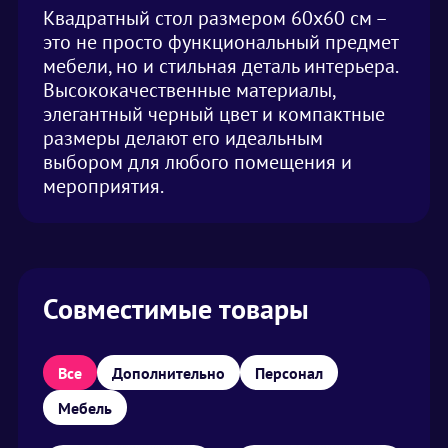
Квадратный стол размером 60х60 см –
это не просто функциональный предмет
мебели, но и стильная деталь интерьера.
Высококачественные материалы,
элегантный черный цвет и компактные
размеры делают его идеальным
выбором для любого помещения и
мероприятия.
Совместимые товары
Все
Дополнительно
Персонал
Мебель