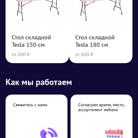
Стол складной
Стол складной
Tesla 150 см
Tesla 180 см
от 600 ₽
от 600 ₽
Как мы работаем
Свяжитесь с нами
Согласуем время, место,
ассортимент мебели