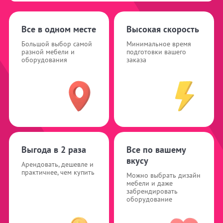
Все в одном месте
Высокая скорость
Большой выбор самой
Минимальное время
разной мебели и
подготовки вашего
оборудования
заказа
Выгода в 2 раза
Все по вашему
вкусу
Арендовать, дешевле и
практичнее, чем купить
Можно выбрать дизайн
мебели и даже
забрендировать
оборудование