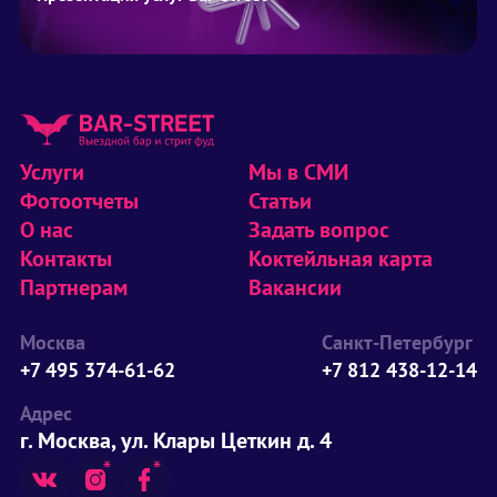
Услуги
Мы в СМИ
Фотоотчеты
Статьи
О нас
Задать вопрос
Контакты
Коктейльная карта
Партнерам
Вакансии
Москва
Санкт-Петербург
+7 495 374-61-62
+7 812 438-12-14
Адрес
г. Москва, ул. Клары Цеткин д. 4