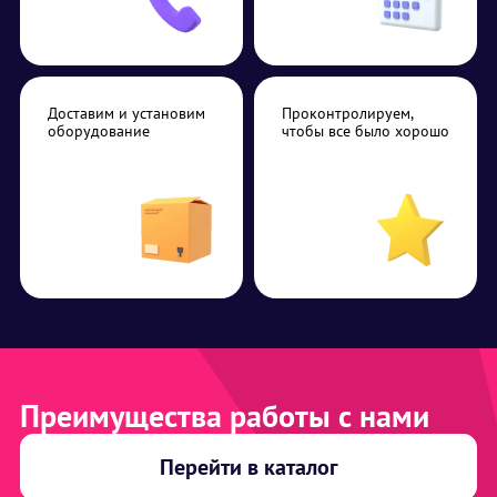
Доставим и установим
Проконтролируем,
оборудование
чтобы все было хорошо
Преимущества работы с нами
Перейти в каталог