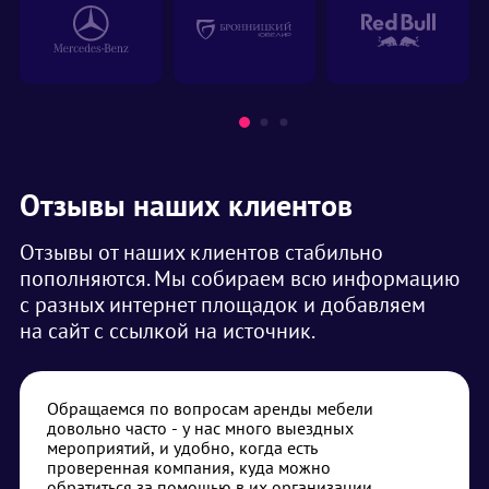
Отзывы наших клиентов
Отзывы от наших клиентов стабильно
пополняются. Мы собираем всю информацию
с разных интернет площадок и добавляем
на сайт с ссылкой на источник.
Обращаемся по вопросам аренды мебели
довольно часто - у нас много выездных
мероприятий, и удобно, когда есть
проверенная компания, куда можно
обратиться за помощью в их организации.