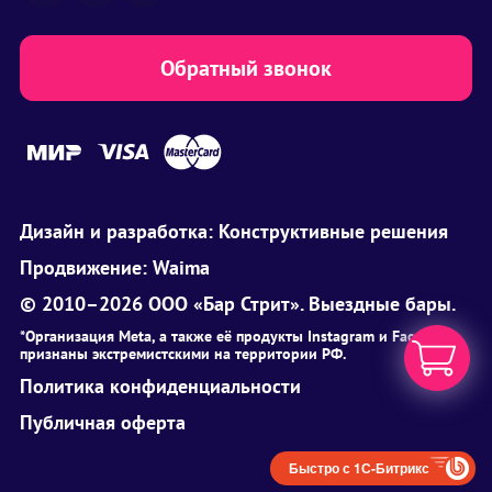
Обратный звонок
Дизайн и разработка:
Конструктивные решения
Продвижение:
Waima
© 2010–2026 ООО «Бар Стрит». Выездные бары.
*Организация Meta, а также её продукты Instagram и Facebook
признаны экстремистскими на территории РФ.
Политика конфиденциальности
Публичная оферта
Быстро с 1С-Битрикс