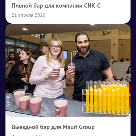
Пивной бар для компании СНК-С
21 апреля 2026
Выездной бар для Mauri Group