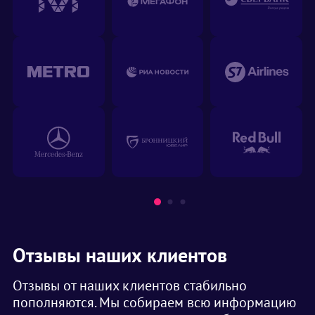
Отзывы наших клиентов
Отзывы от наших клиентов стабильно
пополняются. Мы собираем всю информацию