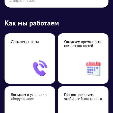
2 апреля 2026
Как мы работаем
Свяжитесь с нами
Согласуем время, место,
количество гостей
Доставим и установим
Проконтролируем,
оборудование
чтобы все было хорошо