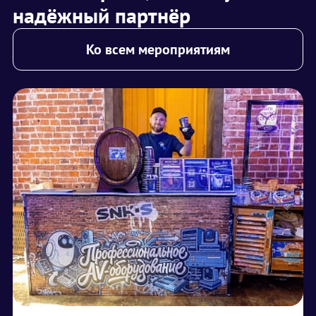
надёжный партнёр
Ко всем мероприятиям