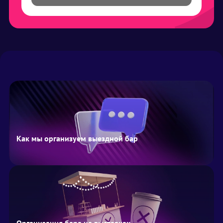
Как мы организуем выездной бар