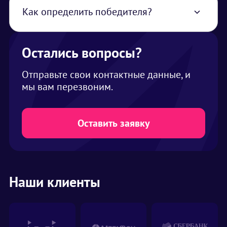
Как определить победителя?
Участник набравший наибольшее
количество фишек побеждает.
Остались вопросы?
Отправьте свои контактные данные, и
мы вам перезвоним.
Оставить заявку
Наши клиенты