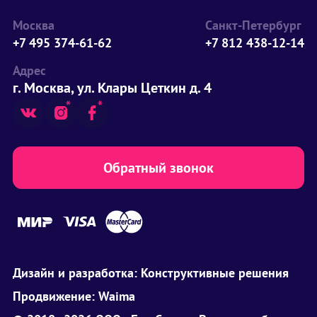
Москва
Санкт-Петербург
+7 495 374-61-62
+7 812 438-12-14
Адрес
г. Москва, ул. Клары Цеткин д. 4
Обратный звонок
Дизайн и разработка:
Конструктивные решения
Продвижение:
Waima