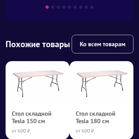
Похожие товары
Ко всем товарам
Стол складной
Стол складной
Tesla 150 см
Tesla 180 см
от 600 ₽
от 600 ₽