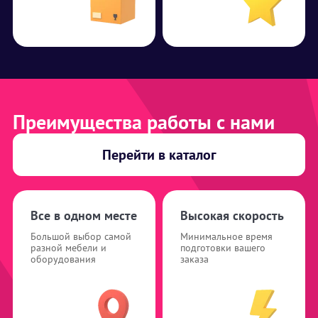
Преимущества работы с нами
Перейти в каталог
Все в одном месте
Высокая скорость
Большой выбор самой
Минимальное время
разной мебели и
подготовки вашего
оборудования
заказа