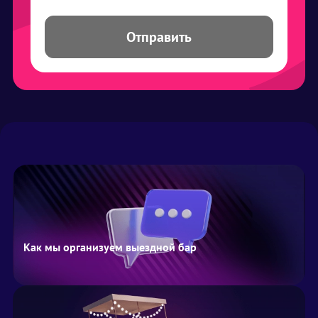
Отправить
Как мы организуем выездной бар