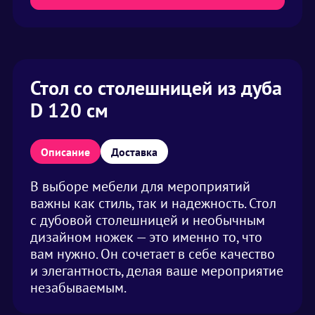
Стол со столешницей из дуба
D 120 см
Описание
Доставка
В выборе мебели для мероприятий
важны как стиль, так и надежность. Стол
с дубовой столешницей и необычным
дизайном ножек — это именно то, что
вам нужно. Он сочетает в себе качество
и элегантность, делая ваше мероприятие
незабываемым.