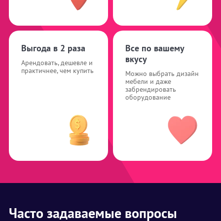
Выгода в 2 раза
Все по вашему
вкусу
Арендовать, дешевле и
практичнее, чем купить
Можно выбрать дизайн
мебели и даже
забрендировать
оборудование
Часто задаваемые вопросы