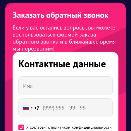
Заказать обратный звонок
Если у вас остались вопросы, вы можете
воспользоваться формой заказа
обратного звонка и в ближайшее время
мы перезвоним!
Контактные данные
+7
Я согласен
с политикой конфиденциальности