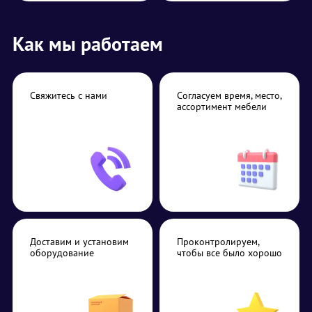
Как мы работаем
Свяжитесь с нами
Согласуем время, место,
ассортимент мебели
Доставим и установим
Проконтролируем,
оборудование
чтобы все было хорошо