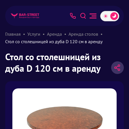
Главная
Услуги
Аренда
Аренда столов
Стол со столешницей из дуба D 120 см в аренду
Стол со столешницей из
дуба D 120 см в аренду