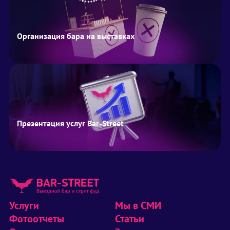
Организация бара на выставках
Презентация услуг Bar-Street
Услуги
Мы в СМИ
Фотоотчеты
Статьи