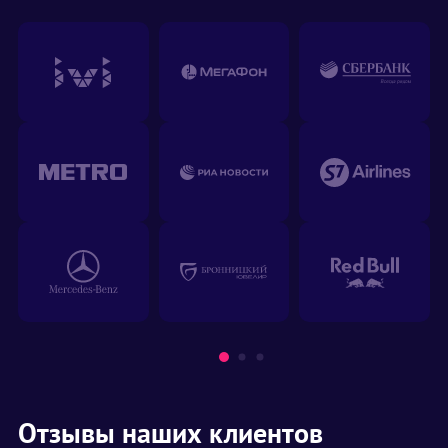
Отзывы наших клиентов