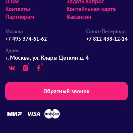
О нас
Задать вопрос
Контакты
Коктейльная карта
Партнерам
Вакансии
Москва
Санкт-Петербург
+7 495 374-61-62
+7 812 438-12-14
Адрес
г. Москва, ул. Клары Цеткин д. 4
Обратный звонок