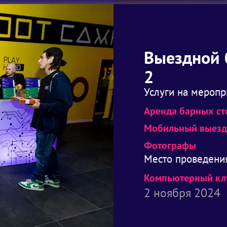
Выездной б
2
Услуги на меропр
Аренда барных ст
Мобильный выезд
Фотографы
Место проведени
Компьютерный клу
2 ноября 2024