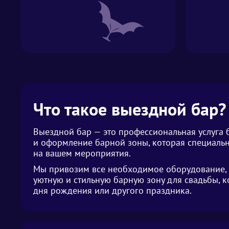
Что такое выездной бар?
Выездной бар — это профессиональная услуга
и оформление барной зоны, которая специальн
на вашем мероприятия.
Мы привозим все необходимое оборудование, 
уютную и стильную барную зону для свадьбы, к
дня рождения или другого праздника.