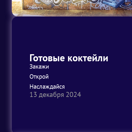
Готовые коктейли
Закажи
Открой
Наслаждайся
13 декабря 2024