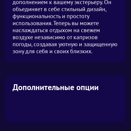
дополнением к вашему экстерьеру. Он
объединяет в себе стильный дизайн,
функциональность и простоту
использования. Теперь вы можете
наслаждаться отдыхом на свежем
воздухе независимо от капризов
погоды, создавая уютную и защищенную
зону для себя и своих близких.
Дополнительные опции