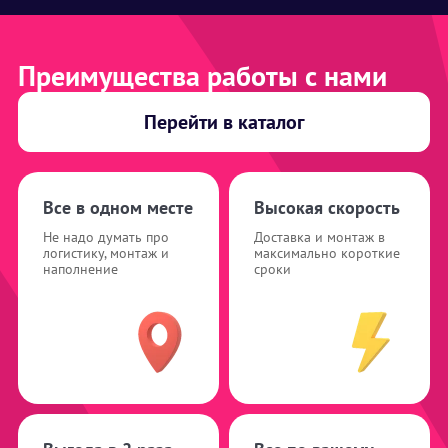
Преимущества работы с нами
Перейти в каталог
Все в одном месте
Высокая скорость
Не надо думать про
Доставка и монтаж в
логистику, монтаж и
максимально короткие
наполнение
сроки