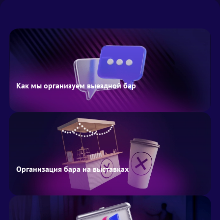
Как мы организуем выездной бар
Организация бара на выставках