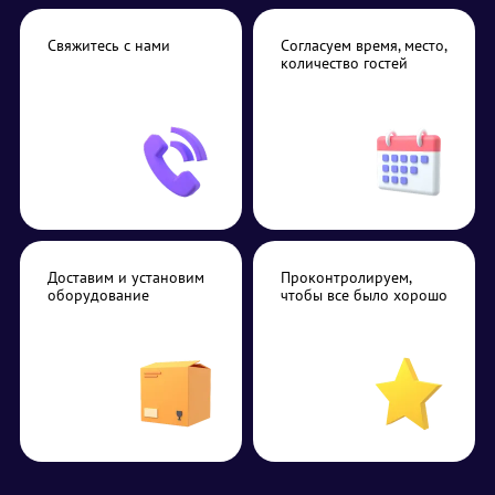
Свяжитесь с нами
Согласуем время, место,
количество гостей
Доставим и установим
Проконтролируем,
оборудование
чтобы все было хорошо