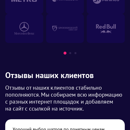
Отзывы наших клиентов
Отзывы от наших клиентов стабильно
пополняются. Мы собираем всю информацию
с разных интернет площадок и добавляем
на сайт с ссылкой на источник.
Хороший выбор шатров по приятным ценам.