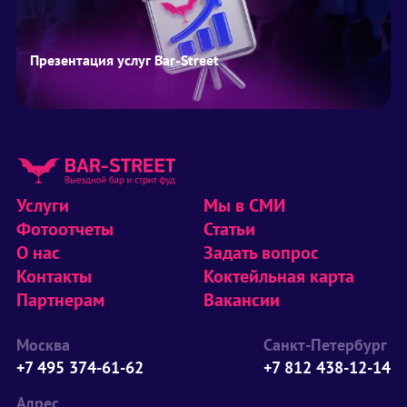
Презентация услуг Bar-Street
Услуги
Мы в СМИ
Фотоотчеты
Статьи
О нас
Задать вопрос
Контакты
Коктейльная карта
Партнерам
Вакансии
Москва
Санкт-Петербург
+7 495 374-61-62
+7 812 438-12-14
Адрес