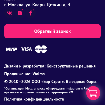
г. Москва, ул. Клары Цеткин д. 4
Обратный звонок
Дизайн и разработка:
Конструктивные решения
Продвижение:
Waima
© 2010–2026 ООО «Бар Стрит». Выездные бары.
*Организация Meta, а также её продукты Instagram и Facebook
признаны экстремистскими на территории РФ.
Политика конфиденциальности