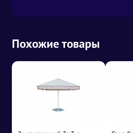
Похожие товары