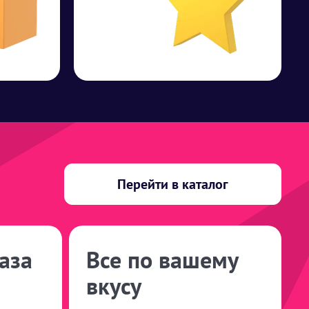
Перейти в каталог
аза
Все по вашему
вкусу