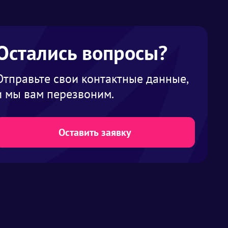
Остались вопросы?
Отправьте свои контактные данные,
и мы вам перезвоним.
Оставить заявку