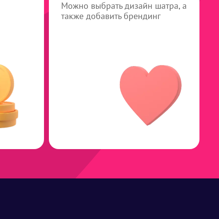
Можно выбрать дизайн шатра, а
также добавить брендинг