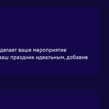
й делает ваше мероприятие
ваш праздник идеальным, добавив