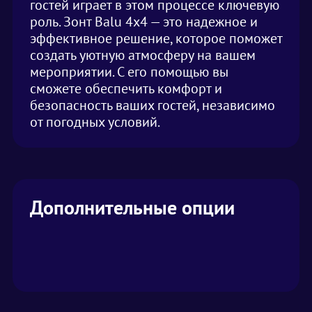
гостей играет в этом процессе ключевую
роль. Зонт Balu 4х4 — это надежное и
эффективное решение, которое поможет
создать уютную атмосферу на вашем
мероприятии. С его помощью вы
сможете обеспечить комфорт и
безопасность ваших гостей, независимо
от погодных условий.
Дополнительные опции