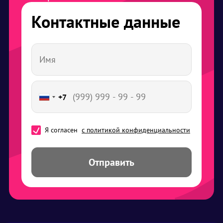
Контактные данные
+7
Я согласен
с политикой конфиденциальности
Отправить