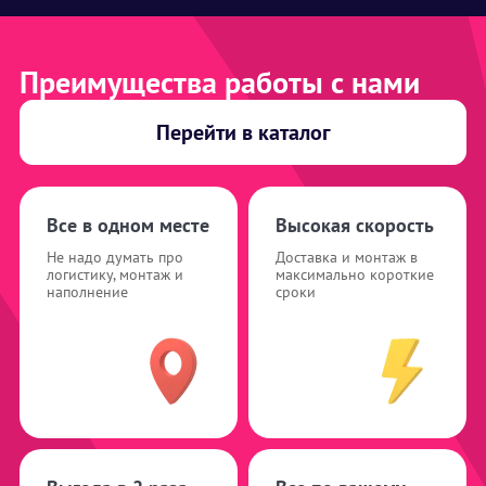
Преимущества работы с нами
Перейти в каталог
Все в одном месте
Высокая скорость
Не надо думать про
Доставка и монтаж в
логистику, монтаж и
максимально короткие
наполнение
сроки