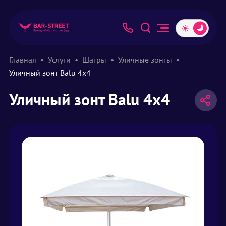
Главная
Услуги
Шатры
Уличные зонты
Уличный зонт Balu 4х4
Уличный зонт Balu 4х4