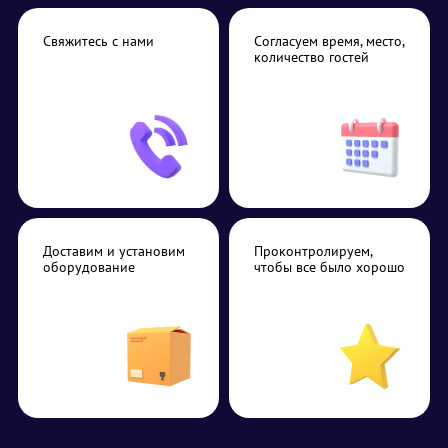
Свяжитесь с нами
Согласуем время, место,
количество гостей
Доставим и установим
Проконтролируем,
оборудование
чтобы все было хорошо