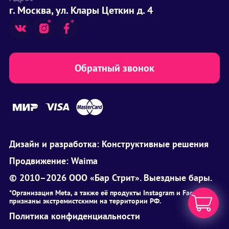
г. Москва, ул. Клары Цеткин д. 4
Обратный звонок
Дизайн и разработка:
Конструктивные решения
Продвижение:
Waima
© 2010–2026 ООО «Бар Стрит». Выездные бары.
*Организация Meta, а также её продукты Instagram и Facebook
признаны экстремистскими на территории РФ.
Политика конфиденциальности