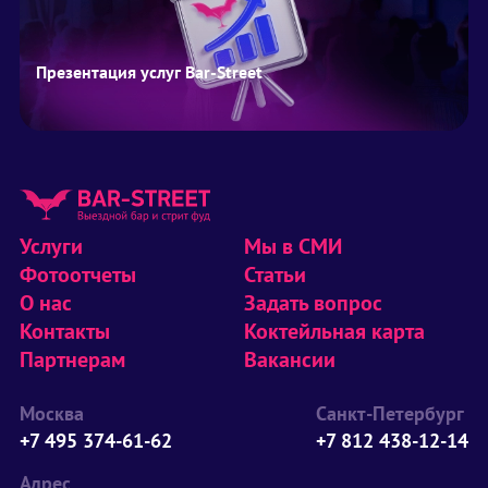
Презентация услуг Bar-Street
Услуги
Мы в СМИ
Фотоотчеты
Статьи
О нас
Задать вопрос
Контакты
Коктейльная карта
Партнерам
Вакансии
Москва
Санкт-Петербург
+7 495 374-61-62
+7 812 438-12-14
Адрес