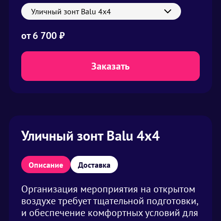
Уличный зонт Balu 4х4
от
6 700 ₽
Заказать
Уличный зонт Balu 4х4
Описание
Доставка
Организация мероприятия на открытом
воздухе требует тщательной подготовки,
и обеспечение комфортных условий для