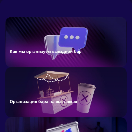
Как мы организуем выездной бар
Организация бара на выставках