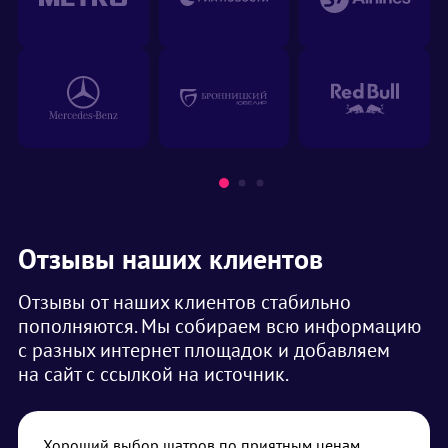
Отзывы наших клиентов
Отзывы от наших клиентов стабильно
пополняются. Мы собираем всю информацию
с разных интернет площадок и добавляем
на сайт с ссылкой на источник.
Хороший выбор шатров по приятным ценам.