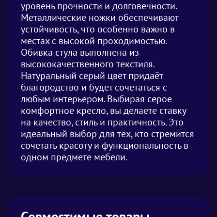
уровень прочности и долговечности.
Металлические ножки обеспечивают
устойчивость, что особенно важно в
местах с высокой проходимостью.
Обивка стула выполнена из
высококачественного текстиля.
Натуральный серый цвет придаёт
благородство и будет сочетаться с
любым интерьером. Выбирая серое
комфортное кресло, вы делаете ставку
на качество, стиль и практичность. Это
идеальный выбор для тех, кто стремится
сочетать красоту и функциональность в
одном предмете мебели.
Совместимые товары