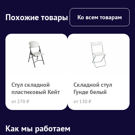
Похожие товары
Ко всем товарам
Стул складной
Складной стул
пластиковый Кейт
Гунде белый
от 270 ₽
от 130 ₽
Как мы работаем