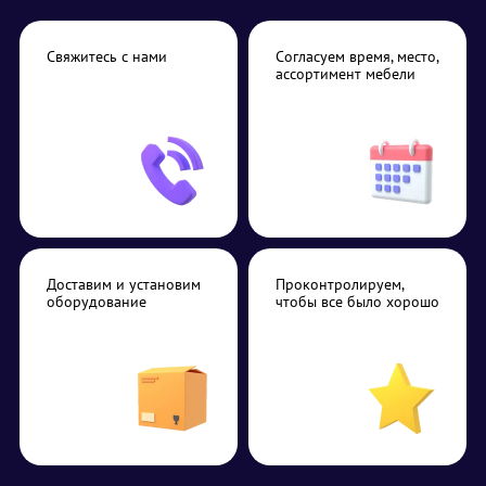
Свяжитесь с нами
Согласуем время, место,
ассортимент мебели
Доставим и установим
Проконтролируем,
оборудование
чтобы все было хорошо