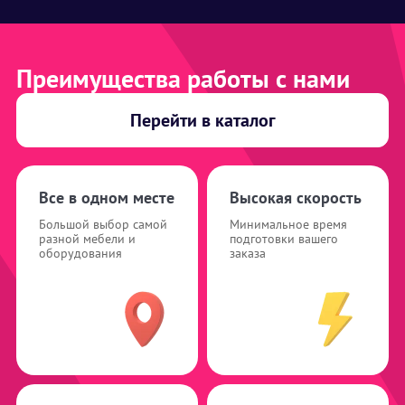
Преимущества работы с нами
Перейти в каталог
Все в одном месте
Высокая скорость
Большой выбор самой
Минимальное время
разной мебели и
подготовки вашего
оборудования
заказа