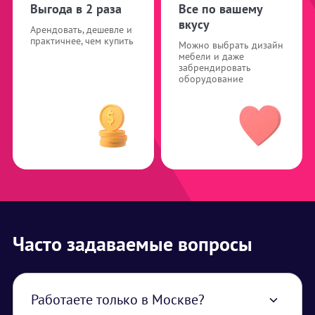
Выгода в 2 раза
Все по вашему
вкусу
Арендовать, дешевле и
практичнее, чем купить
Можно выбрать дизайн
мебели и даже
забрендировать
оборудование
Часто задаваемые вопросы
Работаете только в Москве?