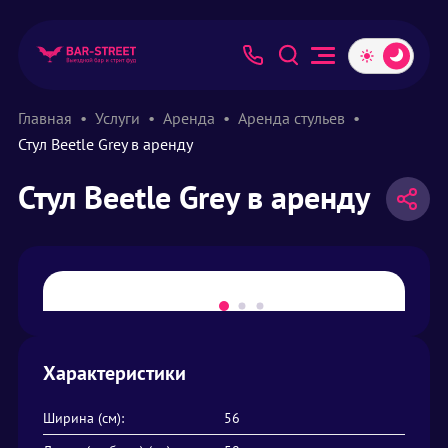
Главная
Услуги
Аренда
Аренда стульев
Стул Beetle Grey в аренду
Стул Beetle Grey в аренду
Характеристики
Ширина (см):
56