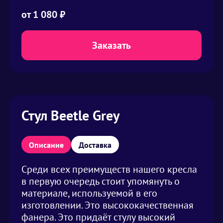
от
1 080
₽
Заказать
Стул Beetle Grey
Описание
Доставка
Среди всех преимуществ нашего кресла
в первую очередь стоит упомянуть о
материале, используемой в его
изготовлении. Это высококачественная
фанера. Это придаёт стулу высокий