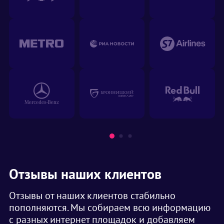
Отзывы наших клиентов
Отзывы от наших клиентов стабильно
пополняются. Мы собираем всю информацию
с разных интернет площадок и добавляем