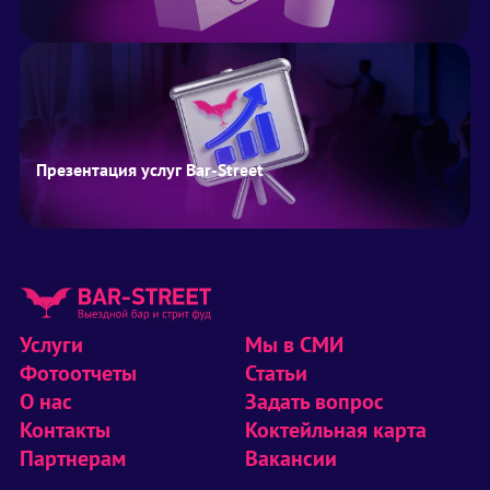
Презентация услуг Bar-Street
Услуги
Мы в СМИ
Фотоотчеты
Статьи
О нас
Задать вопрос
Контакты
Коктейльная карта
Партнерам
Вакансии