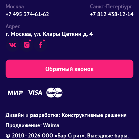
Москва
Санкт-Петербург
+7 495 374-61-62
+7 812 438-12-14
Адрес
г. Москва, ул. Клары Цеткин д. 4
Обратный звонок
Дизайн и разработка:
Конструктивные решения
Продвижение:
Waima
© 2010–2026 ООО «Бар Стрит». Выездные бары.