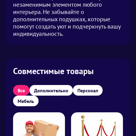
незаменимым элементом любого
интерьера. Не забывайте о
дополнительных подушках, которые
помогут создать уют и подчеркнуть вашу
индивидуальность.
Совместимые товары
Все
Дополнительно
Персонал
Мебель