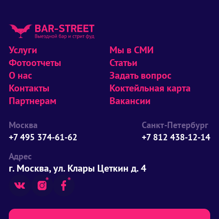
Услуги
Мы в СМИ
Фотоотчеты
Статьи
О нас
Задать вопрос
Контакты
Коктейльная карта
Партнерам
Вакансии
Москва
Санкт-Петербург
+7 495 374-61-62
+7 812 438-12-14
Адрес
г. Москва, ул. Клары Цеткин д. 4