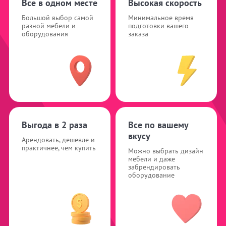
Все в одном месте
Высокая скорость
Большой выбор самой
Минимальное время
разной мебели и
подготовки вашего
оборудования
заказа
Выгода в 2 раза
Все по вашему
вкусу
Арендовать, дешевле и
практичнее, чем купить
Можно выбрать дизайн
мебели и даже
забрендировать
оборудование