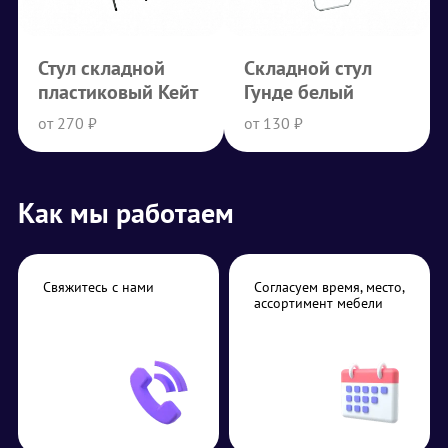
Стул складной
Складной стул
пластиковый Кейт
Гунде белый
от 270 ₽
от 130 ₽
Как мы работаем
Свяжитесь с нами
Согласуем время, место,
ассортимент мебели