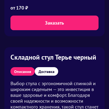
от
170
₽
Заказать
Складной стул Терье черный
Описание
Доставка
Выбор стула с эргономичной спинкой и
широким сиденьем — это инвестиция в
ваше здоровье и комфорт. Благодаря
своей надежности и возможности
компактного хранения, такой стул станет