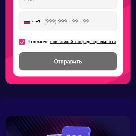
+7
Я согласен
с политикой конфиденциальности
Отправить