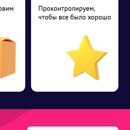
овим
Проконтролируем,
чтобы все было хорошо