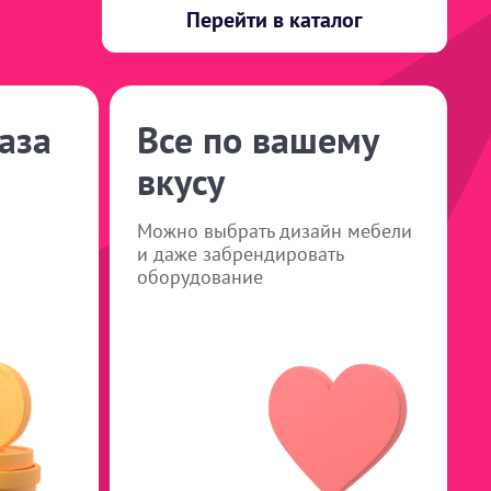
Перейти в каталог
аза
Все по вашему
вкусу
Можно выбрать дизайн мебели
и даже забрендировать
оборудование