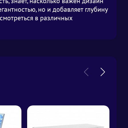
ть, знает, насколько важен дизайн
егантностью, но и добавляет глубину
 смотреться в различных