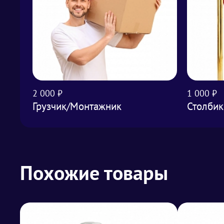
2 000 ₽
1 000 ₽
Грузчик/Монтажник
Столбик
Похожие товары