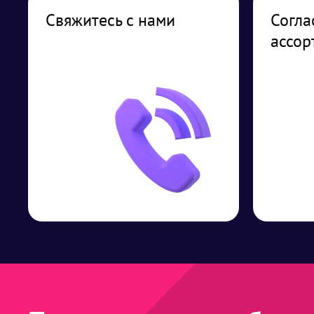
Свяжитесь с нами
Согла
ассор