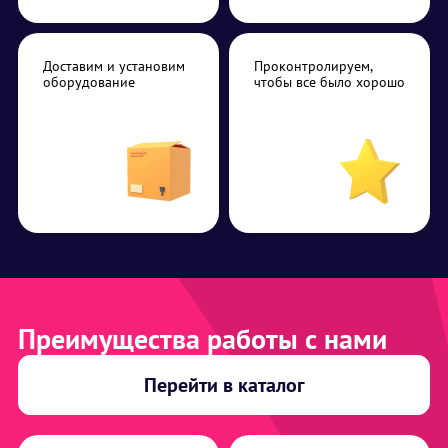
Доставим и установим
Проконтролируем,
оборудование
чтобы все было хорошо
Преимущества работы с нами
Перейти в каталог