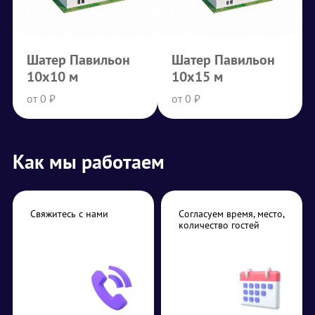
Шатер Павильон
Шатер Павильон
10х10 м
10х15 м
от 0 ₽
от 0 ₽
Как мы работаем
Свяжитесь с нами
Согласуем время, место,
количество гостей