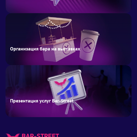
Организация бара на выставках
Презентация услуг Bar-Street