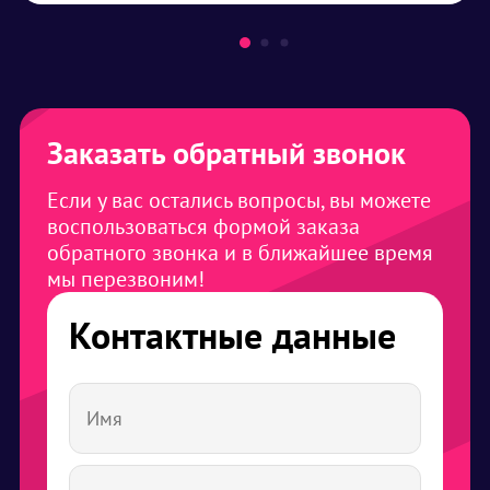
Заказать обратный звонок
Если у вас остались вопросы, вы можете
воспользоваться формой заказа
обратного звонка и в ближайшее время
мы перезвоним!
Контактные данные