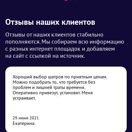
Отзывы наших клиентов
Отзывы от наших клиентов стабильно
пополняются. Мы собираем всю информацию
с разных интернет площадок и добавляем
на сайт с ссылкой на источник.
Хороший выбор шатров по приятным ценам.
Можно подобрать то, что требуется без
проблем и лишней траты времени.
Оперативно привезут, установят. Меня
устраивает.
29 июня 2021
Екатерина