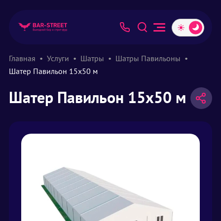
Главная
Услуги
Шатры
Шатры Павильоны
Шатер Павильон 15х50 м
Шатер Павильон 15х50 м