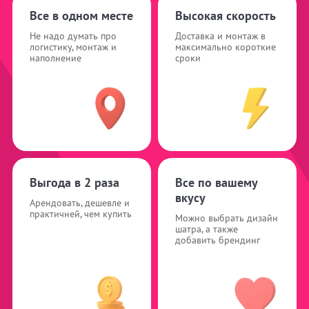
Все в одном месте
Высокая скорость
Не надо думать про
Доставка и монтаж в
логистику, монтаж и
максимально короткие
наполнение
сроки
Выгода в 2 раза
Все по вашему
вкусу
Арендовать, дешевле и
практичней, чем купить
Можно выбрать дизайн
шатра, а также
добавить брендинг