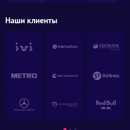
Наши клиенты