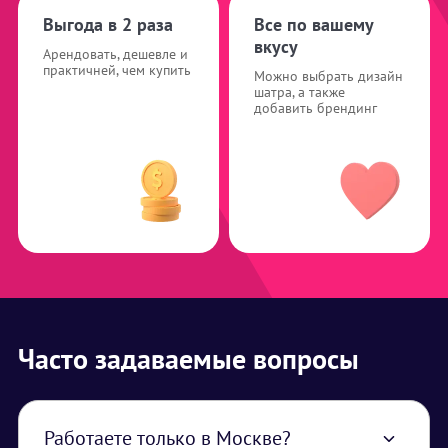
Выгода в 2 раза
Все по вашему
вкусу
Арендовать, дешевле и
практичней, чем купить
Можно выбрать дизайн
шатра, а также
добавить брендинг
Часто задаваемые вопросы
Работаете только в Москве?