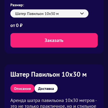
Размер:
Шатер Павильон 10х30 м
от
0 ₽
Заказать
Шатер Павильон 10х30 м
Описание
Доставка
Аренда шатра павильона 10x30 метров -
это не только практичное, но и стильное