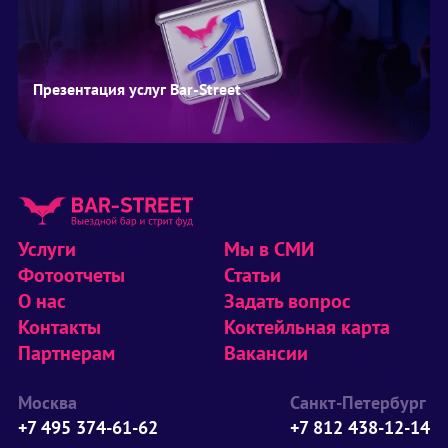
Презентация услуг Bar-Street
Услуги
Мы в СМИ
Фотоотчеты
Статьи
О нас
Задать вопрос
Контакты
Коктейльная карта
Партнерам
Вакансии
Москва
Санкт-Петербург
+7 495 374-61-62
+7 812 438-12-14