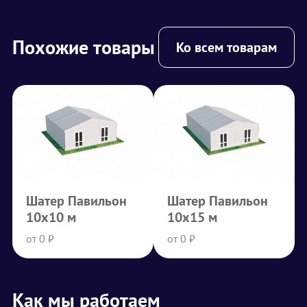
Похожие товары
Ко всем товарам
Шатер Павильон
Шатер Павильон
10х10 м
10х15 м
от 0 ₽
от 0 ₽
Как мы работаем