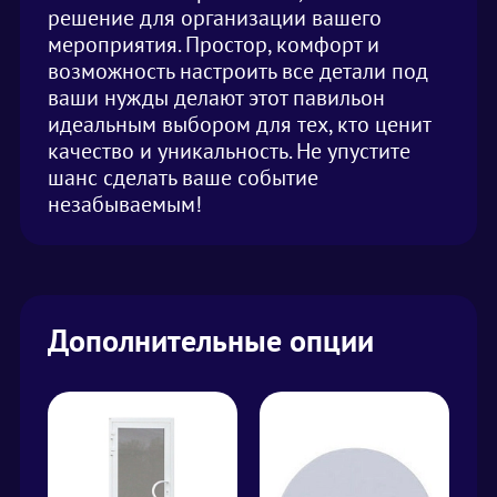
решение для организации вашего
мероприятия. Простор, комфорт и
возможность настроить все детали под
ваши нужды делают этот павильон
идеальным выбором для тех, кто ценит
качество и уникальность. Не упустите
шанс сделать ваше событие
незабываемым!
Дополнительные опции