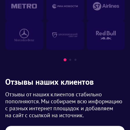
Отзывы наших клиентов
Отзывы от наших клиентов стабильно
пополняются. Мы собираем всю информацию
с разных интернет площадок и добавляем
на сайт с ссылкой на источник.