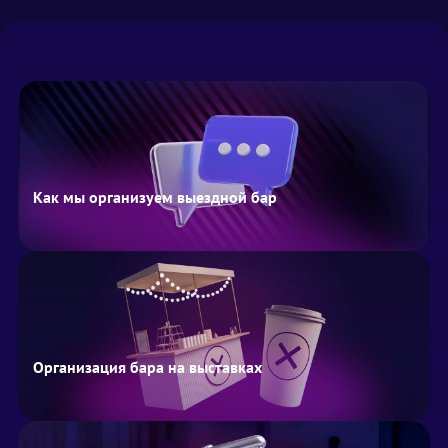
Как мы организуем выездной бар
Организация бара на выставках