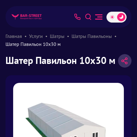
Главная
Услуги
Шатры
Шатры Павильоны
Шатер Павильон 10х30 м
Шатер Павильон 10х30 м