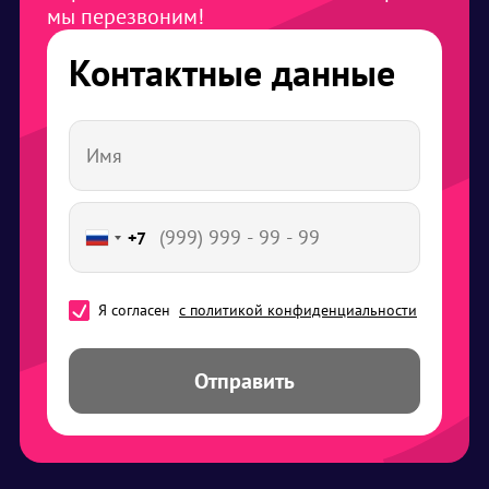
мы перезвоним!
Контактные данные
+7
Я согласен
с политикой конфиденциальности
Отправить