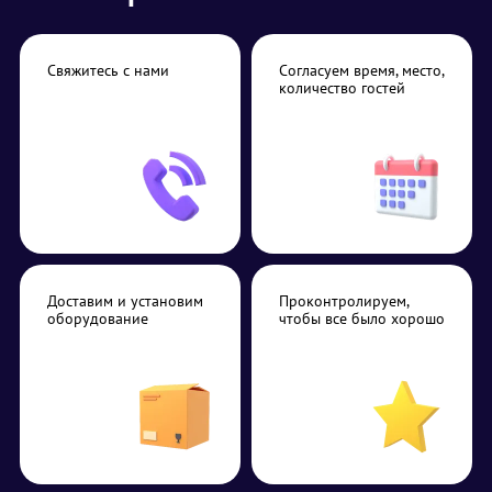
Свяжитесь с нами
Согласуем время, место,
количество гостей
Доставим и установим
Проконтролируем,
оборудование
чтобы все было хорошо