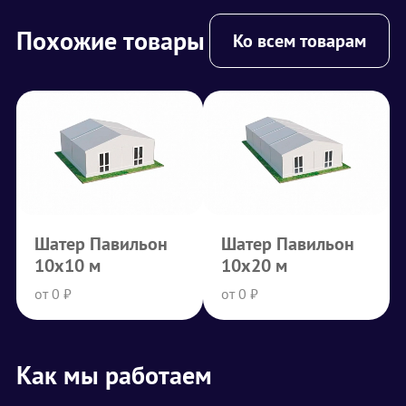
Похожие товары
Ко всем товарам
Шатер Павильон
Шатер Павильон
10х10 м
10х20 м
от 0 ₽
от 0 ₽
Как мы работаем