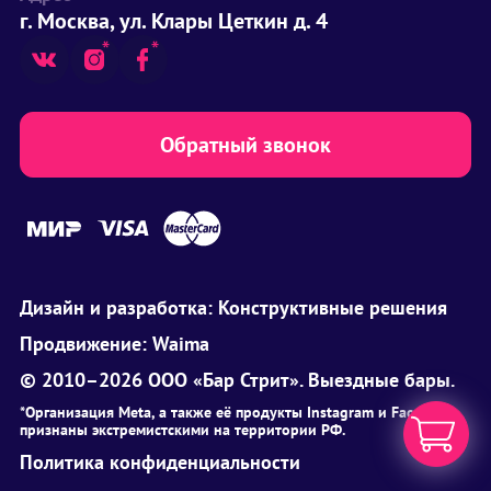
г. Москва, ул. Клары Цеткин д. 4
Обратный звонок
Дизайн и разработка:
Конструктивные решения
Продвижение:
Waima
© 2010–2026 ООО «Бар Стрит». Выездные бары.
*Организация Meta, а также её продукты Instagram и Facebook
признаны экстремистскими на территории РФ.
Политика конфиденциальности