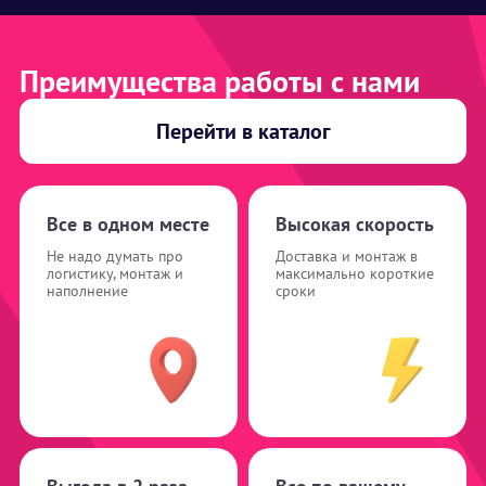
Преимущества работы с нами
Перейти в каталог
Все в одном месте
Высокая скорость
Не надо думать про
Доставка и монтаж в
логистику, монтаж и
максимально короткие
наполнение
сроки