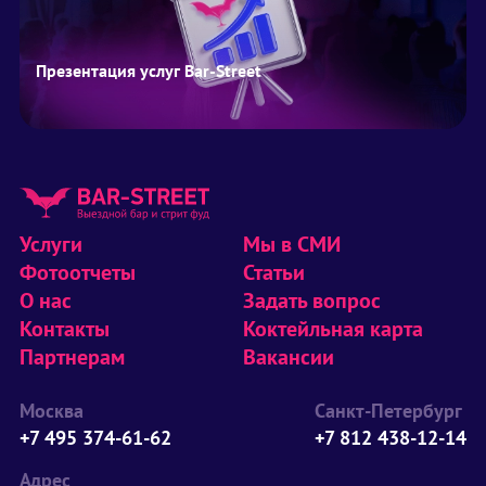
Презентация услуг Bar-Street
Услуги
Мы в СМИ
Фотоотчеты
Статьи
О нас
Задать вопрос
Контакты
Коктейльная карта
Партнерам
Вакансии
Москва
Санкт-Петербург
+7 495 374-61-62
+7 812 438-12-14
Адрес