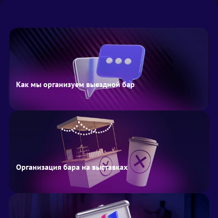
Как мы организуем выездной бар
Организация бара на выставках