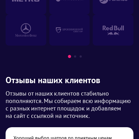
Отзывы наших клиентов
Отзывы от наших клиентов стабильно
пополняются. Мы собираем всю информацию
с разных интернет площадок и добавляем
на сайт с ссылкой на источник.
Хороший выбор шатров по приятным ценам.