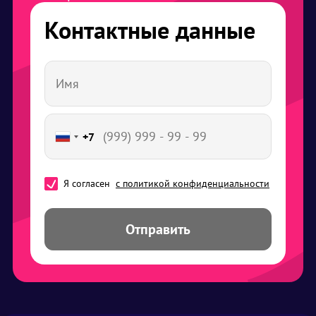
Контактные данные
+7
Я согласен
с политикой конфиденциальности
Отправить