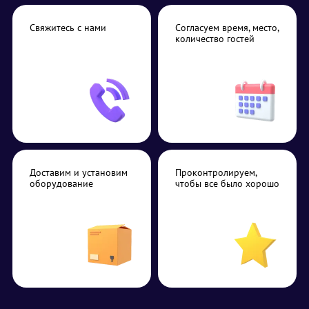
Свяжитесь с нами
Согласуем время, место,
количество гостей
Доставим и установим
Проконтролируем,
оборудование
чтобы все было хорошо