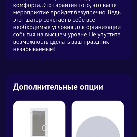
комфорта. Это гарантия того, что ваше
мероприятие пройдет безупречно. Ведь
этот шатер сочетает в себе все
необходимые условия для организации
события на высшем уровне. Не упустите
возможность сделать ваш праздник
незабываемым!
Дополнительные опции