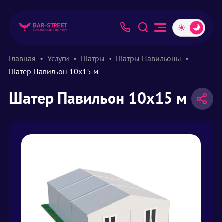
Главная
Услуги
Шатры
Шатры Павильоны
Шатер Павильон 10х15 м
Шатер Павильон 10х15 м