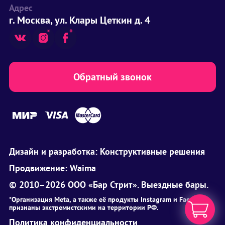
Адрес
г. Москва, ул. Клары Цеткин д. 4
Обратный звонок
Дизайн и разработка:
Конструктивные решения
Продвижение:
Waima
© 2010–2026 ООО «Бар Стрит». Выездные бары.
*Организация Meta, а также её продукты Instagram и Facebook
признаны экстремистскими на территории РФ.
Политика конфиденциальности