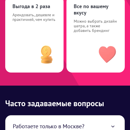
Выгода в 2 раза
Все по вашему
вкусу
Арендовать, дешевле и
практичней, чем купить
Можно выбрать дизайн
шатра, а также
добавить брендинг
Часто задаваемые вопросы
Работаете только в Москве?