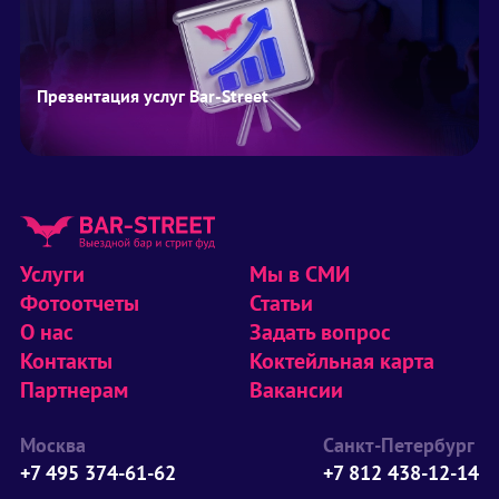
Презентация услуг Bar-Street
Услуги
Мы в СМИ
Фотоотчеты
Статьи
О нас
Задать вопрос
Контакты
Коктейльная карта
Партнерам
Вакансии
Москва
Санкт-Петербург
+7 495 374-61-62
+7 812 438-12-14