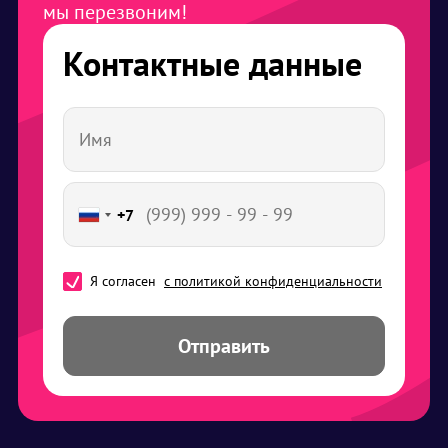
мы перезвоним!
Контактные данные
+7
Я согласен
с политикой конфиденциальности
Отправить