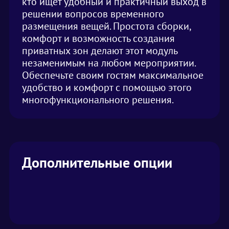
кто ищет удобный и практичный выход в
решении вопросов временного
размещения вещей. Простота сборки,
комфорт и возможность создания
приватных зон делают этот модуль
незаменимым на любом мероприятии.
Обеспечьте своим гостям максимальное
удобство и комфорт с помощью этого
многофункционального решения.
Дополнительные опции