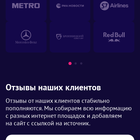
Отзывы наших клиентов
Отзывы от наших клиентов стабильно
пополняются. Мы собираем всю информацию
с разных интернет площадок и добавляем
на сайт с ссылкой на источник.