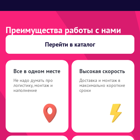
Преимущества работы с нами
Перейти в каталог
Все в одном месте
Высокая скорость
Не надо думать про
Доставка и монтаж в
логистику, монтаж и
максимально короткие
наполнение
сроки