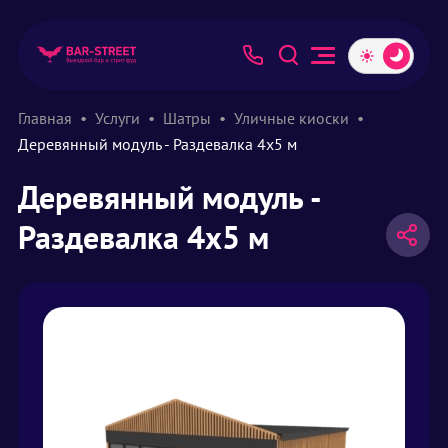
Главная
Услуги
Шатры
Уличные киоски
Деревянный модуль - Раздевалка 4х5 м
Деревянный модуль -
Раздевалка 4х5 м