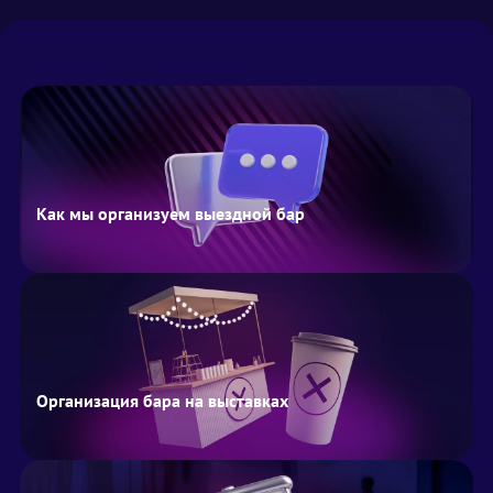
Как мы организуем выездной бар
Организация бара на выставках