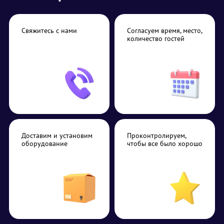
Свяжитесь с нами
Согласуем время, место,
количество гостей
Доставим и установим
Проконтролируем,
оборудование
чтобы все было хорошо