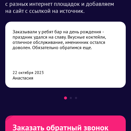
с разных интернет площадок и добавляем
на сайт с ссылкой на источник.
Заказывали у ребят бар на день рождения -
праздник удался на славу. Вкусные коктейли,
отличное обслуживание, именинник остался
доволен. Обязательно обратимся еще.
22 октября 2023
Анастасия
Заказать обратный звонок