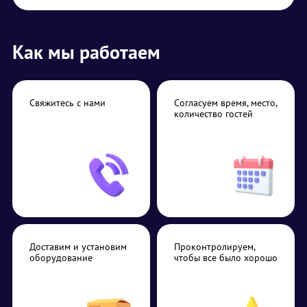
Как мы работаем
Свяжитесь с нами
Согласуем время, место,
количество гостей
Доставим и установим
Проконтролируем,
оборудование
чтобы все было хорошо