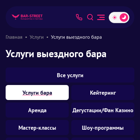
Главная
Услуги
Услуги выездного бара
Услуги выездного бара
Все услуги
Услуги бара
Кейтеринг
Аренда
Дегустации/Фан Казино
Мастер-классы
Шоу-программы