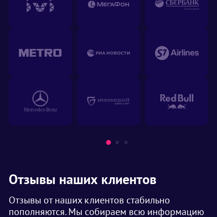
Отзывы наших клиентов
Отзывы от наших клиентов стабильно
пополняются. Мы собираем всю информацию