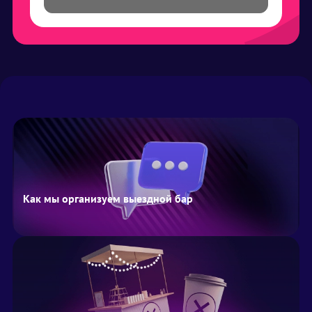
Как мы организуем выездной бар