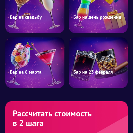
Бар на свадьбу
Бар на день рождения
Бар на 8 марта
Бар на 23 февраля
Рассчитать стоимость
в 2 шага