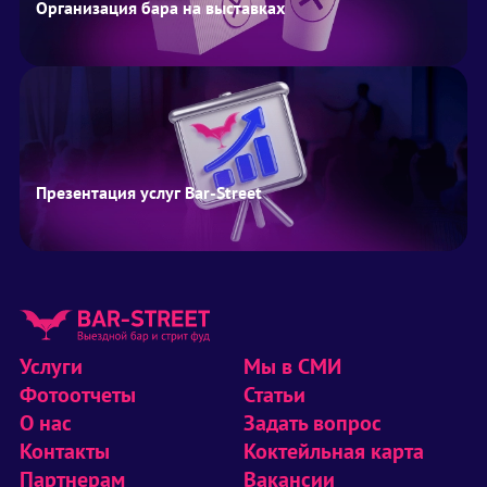
Организация бара на выставках
Презентация услуг Bar-Street
Услуги
Мы в СМИ
Фотоотчеты
Статьи
О нас
Задать вопрос
Контакты
Коктейльная карта
Партнерам
Вакансии