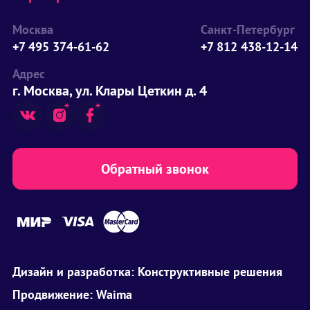
Москва
Санкт-Петербург
+7 495 374-61-62
+7 812 438-12-14
Адрес
г. Москва, ул. Клары Цеткин д. 4
Обратный звонок
Дизайн и разработка:
Конструктивные решения
Продвижение:
Waima