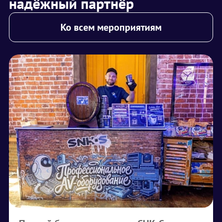
надёжный партнёр
Ко всем мероприятиям