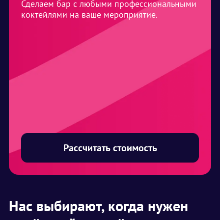
Сделаем бар с любыми профессиональными
коктейлями на ваше мероприятие.
Рассчитать стоимость
Нас выбирают, когда нужен