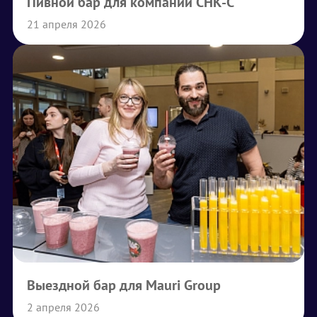
Пивной бар для компании СНК-С
21 апреля 2026
Выездной бар для Mauri Group
2 апреля 2026