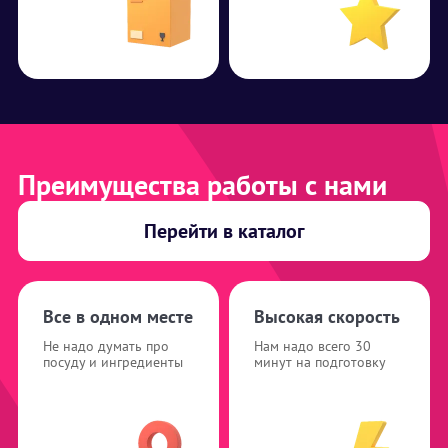
Преимущества работы с нами
Перейти в каталог
Все в одном месте
Высокая скорость
Не надо думать про
Нам надо всего 30
посуду и ингредиенты
минут на подготовку