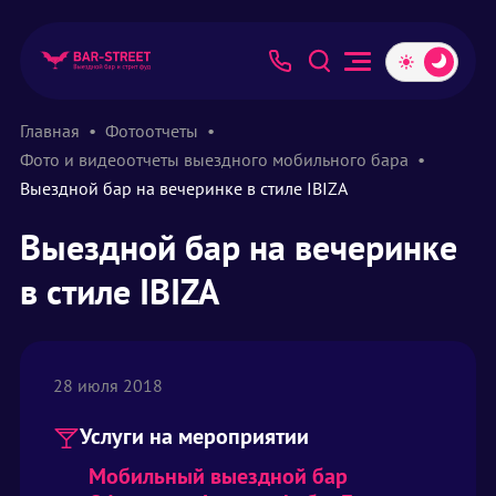
Главная
Фотоотчеты
Фото и видеоотчеты выездного мобильного бара
Выездной бар на вечеринке в стиле IBIZA
Выездной бар на вечеринке
в стиле IBIZA
28 июля 2018
Услуги на мероприятии
Мобильный выездной бар