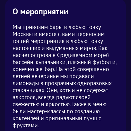
О мероприятии
Мы привозим бары в любую точку
Москвы и вместе с вами переносим
гостей мероприятия в любую точку
настоящих и выдуманных миров. Как
насчет острова в Средиземном море?
Бассейн, купальники, пляжный футбол и,
конечно же, бар. На этой совершенно
летней вечеринке мы подавали
лимонады в прозрачных одноразовых
стаканчиках. Они, хоть и не содержат
алкоголя, всегда радуют своей
свежестью и яркостью. Также в меню
были мастер-классы по созданию
коктейлей и оригинальный пунш с
фруктами.