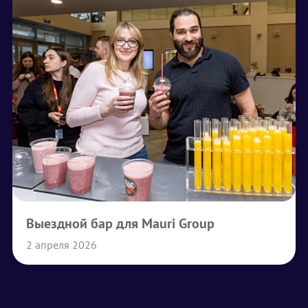
Выездной бар для Mauri Group
2 апреля 2026