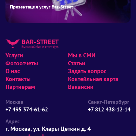
Презентация услуг Bar-Street
Услуги
Мы в СМИ
Фотоотчеты
Статьи
О нас
Задать вопрос
Контакты
Коктейльная карта
Партнерам
Вакансии
Москва
Санкт-Петербург
+7 495 374-61-62
+7 812 438-12-14
Адрес
г. Москва, ул. Клары Цеткин д. 4