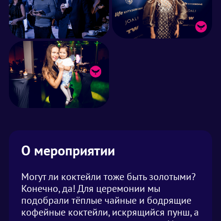
О мероприятии
Могут ли коктейли тоже быть золотыми?
Конечно, да! Для церемонии мы
подобрали тёплые чайные и бодрящие
кофейные коктейли, искрящийся пунш, а