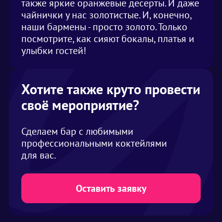
также яркие оранжевые десерты. И даже
чайнички у нас золотистые. И, конечно,
наши бармены - просто золото. Только
посмотрите, как сияют бокалы, платья и
улыбки гостей!
Хотите также круто провести
своё мероприятие?
Сделаем бар с любимыми
профессиональными коктейлями
для вас.
Оставить заявку