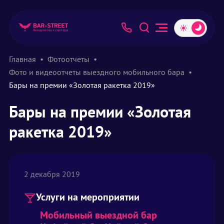
Главная
Фотоотчеты
Фото и видеоотчеты выездного мобильного бара
Бары на премии «Золотая ракетка 2019»
Бары на премии «Золотая
ракетка 2019»
2 декабря 2019
Услуги на мероприятии
Мобильный выездной бар