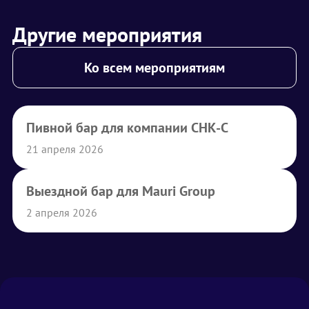
Другие мероприятия
Ко всем мероприятиям
Пивной бар для компании СНК-С
21 апреля 2026
Выездной бар для Mauri Group
2 апреля 2026