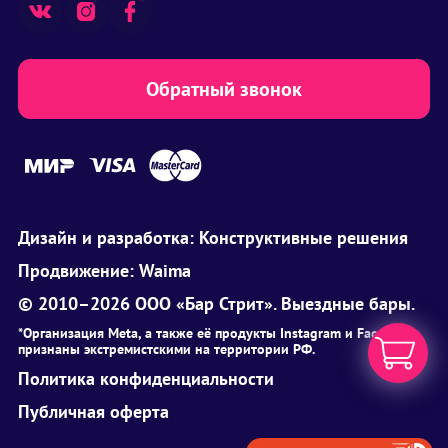
Обратный звонок
Дизайн и разработка:
Конструктивные решения
Продвижение:
Waima
© 2010–2026 ООО «Бар Стрит». Выездные бары.
*Организация Meta, а также её продукты Instagram и Facebook
признаны экстремистскими на территории РФ.
Политика конфиденциальности
Публичная оферта