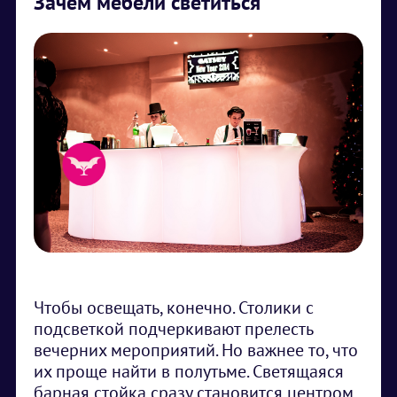
Зачем мебели светиться
Чтобы освещать, конечно. Столики с
подсветкой подчеркивают прелесть
вечерних мероприятий. Но важнее то, что
их проще найти в полутьме. Светящаяся
барная стойка сразу становится центром