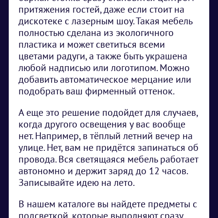
притяжения гостей, даже если стоит на
дискотеке с лазерным шоу. Такая мебель
полностью сделана из экологичного
пластика и может светиться всеми
цветами радуги, а также быть украшена
любой надписью или логотипом. Можно
добавить автоматическое мерцание или
подобрать ваш фирменный оттенок.
А еще это решение подойдет для случаев,
когда другого освещения у вас вообще
нет. Например, в тёплый летний вечер на
улице. Нет, вам не придётся запинаться об
провода. Вся светящаяся мебель работает
автономно и держит заряд до 12 часов.
Записывайте идею на лето.
В нашем каталоге вы найдете предметы с
подсветкой, которые выполняют сразу