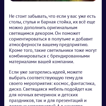
Не стоит забывать, что если у вас уже есть
столы, стулья и барная стойка, их всё еще
можно дополнить оригинальным
светящимся декором. Он поможет
сориентироваться в полутьме и добавит
атмосферности вашему предприятию.
Кроме того, такие светильники тоже могут
комбинироваться с брендированными
материалами вашей компании.
Если уже загорелись идеей, можете
выбрать соответствующую тему для
своего мероприятия: космос, фантастика,
диско. Светящаяся мебель подойдет как
для ночных вечеринок и детских
праздников, так и для презентаций и