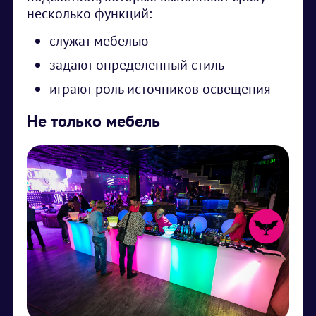
несколько функций:
служат мебелью
задают определенный стиль
играют роль источников освещения
Не только мебель