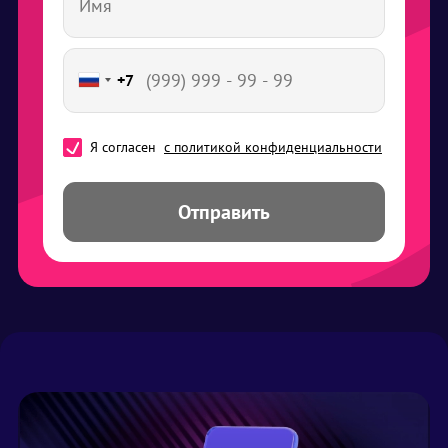
+7
Я согласен
с политикой конфиденциальности
Отправить