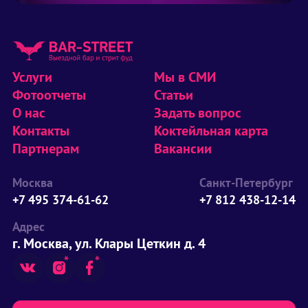
Услуги
Мы в СМИ
Фотоотчеты
Статьи
О нас
Задать вопрос
Контакты
Коктейльная карта
Партнерам
Вакансии
Москва
Санкт-Петербург
+7 495 374-61-62
+7 812 438-12-14
Адрес
г. Москва, ул. Клары Цеткин д. 4