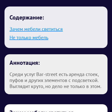
Содержание:
Зачем мебели светиться
Не только мебель
Аннотация:
Среди услуг Bar-street есть аренда стоек,
пуфов и других элементов с подсветкой.
Выглядит круто, но дело не только в этом.