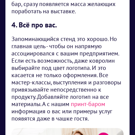
бар, сразу появляется масса желающих
поработать на выставке.
4. Всё про вас.
Запоминающийся стенд это хорошо. Но
главная цель - чтобы он напрямую
ассоциировался с вашим предприятием.
Если есть возможность, даже ковролин
выбирайте под цвет логотипа. И это
касается не только оформления. Все
мастер-классы, выступления и разговоры
привязывайте непосредственно к
продукту. Добавляйте логотип на все
материалы. А с нашим
принт-баром
информация о вас или примеры услуг
появятся даже в чашке гостя.