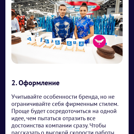
2. Оформление
Учитывайте особенности бренда, но не
ограничивайте себя фирменным стилем.
Проще будет сосредоточиться на одной
идее, чем пытаться отразить все
достоинства компании сразу. Чтобы
рассказать о высокой скорости работы,