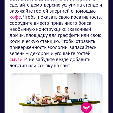
сделайте демо-версию услуги на стенде и
заряжайте гостей энергией с помощью
кофе
. Чтобы показать свою креативность,
соорудите вместо привычного бокса
необычную конструкцию: сказочный
домик, площадку для граффити или свою
космическую станцию. Чтобы отразить
приверженность экологии, запасайтесь
зеленым декором и угощайте гостей
смузи
. И не забудьте везде добавить
логотип или ссылку на сайт.