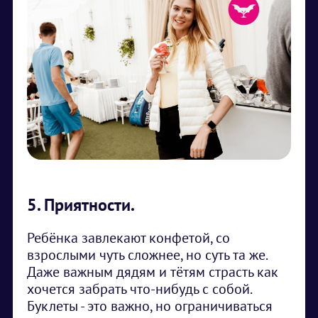
5. Приятности.
Ребёнка завлекают конфетой, со
взрослыми чуть сложнее, но суть та же.
Даже важным дядям и тётям страсть как
хочется забрать что-нибудь с собой.
Буклеты - это важно, но ограничиваться