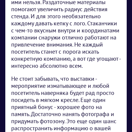
ими нельзя. Раздаточные материалы
помогают увеличить радиус действия
стенда. И для этого необязательно
каждому давать кепку с лого. Стаканчики
с чем-то вкусным внутри и координатами
компании снаружи отлично работают на
привлечение внимания. Не каждый
посетитель станет с порога искать
конкретную компанию, а вот где угощают -
интересно абсолютно всем.
Не стоит забывать, что выставки -
мероприятие изматывающее и любой
посетитель наверняка будет рад просто
посидеть в мягком кресле. Еще один
приятный бонус - хорошее фото на
память. Достаточно нанять фотографа и
придумать фотозону. Это еще один шанс
распространить информацию о вашей