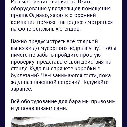
Рассматривайте варианты. Взять
оборудование у владельцев помещения
проще. Однако, заказ в сторонней
компании поможет выгоднее смотреться
на фоне остальных стендов.
Важно предусмотреть всё от яркой
вывески до мусорного ведра в углу. Чтобы
ничего не забыть пройдите простую
проверку: представьте свои действия на
стенде. Куда вы спрячете коробки с
буклетами? Чем занимаются гости, пока
ждут назначенной встречи? Подумайте
заранее.
Всё оборудование для бара мы привозим
и устанавливаем сами.