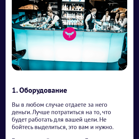
1. Оборудование
Вы в любом случае отдаете за него
деньги. Лучше потратиться на то, что
будет работать для вашей цели. Не
бойтесь выделиться, это вам и нужно.