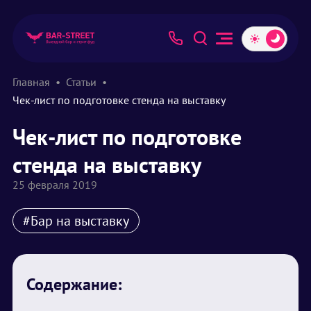
Главная
Статьи
Чек-лист по подготовке стенда на выставку
Чек-лист по подготовке
стенда на выставку
25 февраля 2019
#Бар на выставку
Содержание: