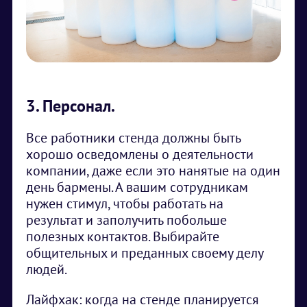
3. Персонал.
Все работники стенда должны быть
хорошо осведомлены о деятельности
компании, даже если это нанятые на один
день бармены. А вашим сотрудникам
нужен стимул, чтобы работать на
результат и заполучить побольше
полезных контактов. Выбирайте
общительных и преданных своему делу
людей.
Лайфхак: когда на стенде планируется