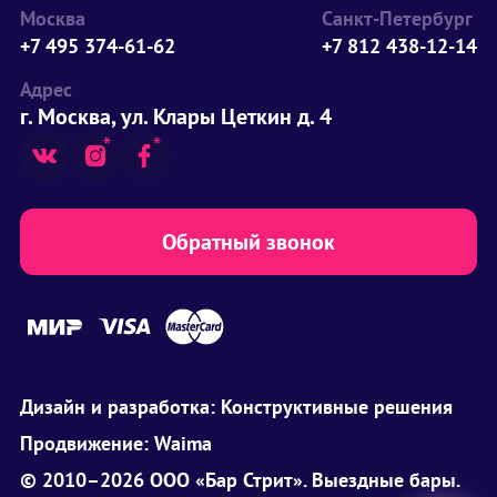
Москва
Санкт-Петербург
+7 495 374-61-62
+7 812 438-12-14
Адрес
г. Москва, ул. Клары Цеткин д. 4
Обратный звонок
Дизайн и разработка:
Конструктивные решения
Продвижение:
Waima
© 2010–2026 ООО «Бар Стрит». Выездные бары.