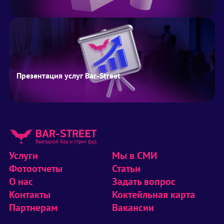
Презентация услуг Bar-Street
Услуги
Мы в СМИ
Фотоотчеты
Статьи
О нас
Задать вопрос
Контакты
Коктейльная карта
Партнерам
Вакансии