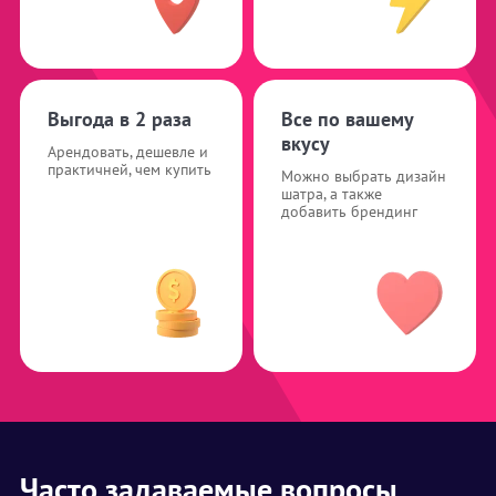
Выгода в 2 раза
Все по вашему
вкусу
Арендовать, дешевле и
практичней, чем купить
Можно выбрать дизайн
шатра, а также
добавить брендинг
Часто задаваемые вопросы