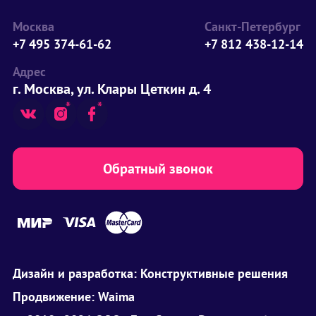
Москва
Санкт-Петербург
+7 495 374-61-62
+7 812 438-12-14
Адрес
г. Москва, ул. Клары Цеткин д. 4
Обратный звонок
Дизайн и разработка:
Конструктивные решения
Продвижение:
Waima