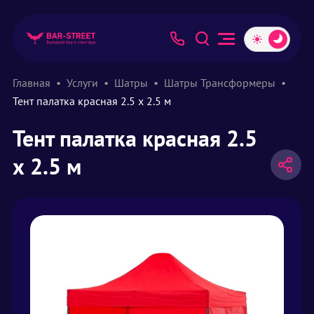
Главная
Услуги
Шатры
Шатры Трансформеры
Тент палатка красная 2.5 х 2.5 м
Тент палатка красная 2.5
х 2.5 м