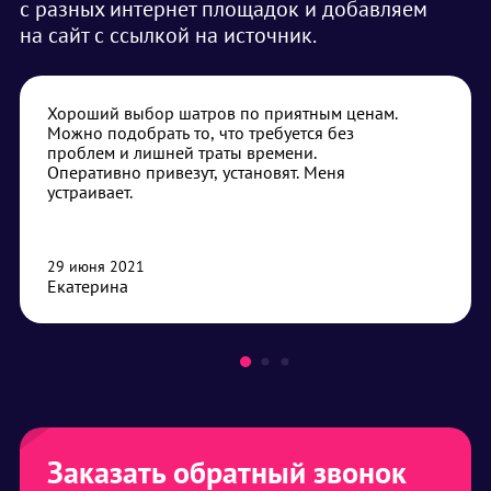
с разных интернет площадок и добавляем
на сайт с ссылкой на источник.
Хороший выбор шатров по приятным ценам.
Можно подобрать то, что требуется без
проблем и лишней траты времени.
Оперативно привезут, установят. Меня
устраивает.
29 июня 2021
Екатерина
Заказать обратный звонок