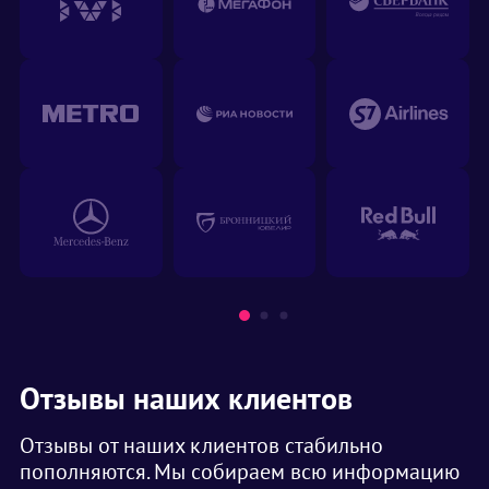
Отзывы наших клиентов
Отзывы от наших клиентов стабильно
пополняются. Мы собираем всю информацию