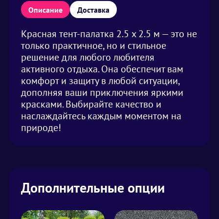
Описание
Доставка
Красная тент-палатка 2.5 х 2.5 м — это не
только практичное, но и стильное
решение для любого любителя
активного отдыха. Она обеспечит вам
комфорт и защиту в любой ситуации,
дополняя ваши приключения яркими
красками. Выбирайте качество и
наслаждайтесь каждым моментом на
природе!
Дополнительные опции