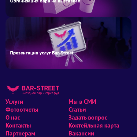
Организация бара на выставках
Презентация услуг Bar-Street
Услуги
Мы в СМИ
Фотоотчеты
Статьи
О нас
Задать вопрос
Контакты
Коктейльная карта
Партнерам
Вакансии