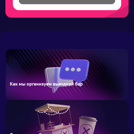
Как мы организуем выездной бар