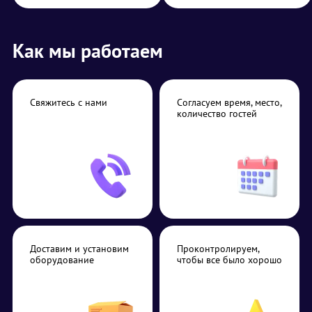
Как мы работаем
Свяжитесь с нами
Согласуем время, место,
количество гостей
Доставим и установим
Проконтролируем,
оборудование
чтобы все было хорошо