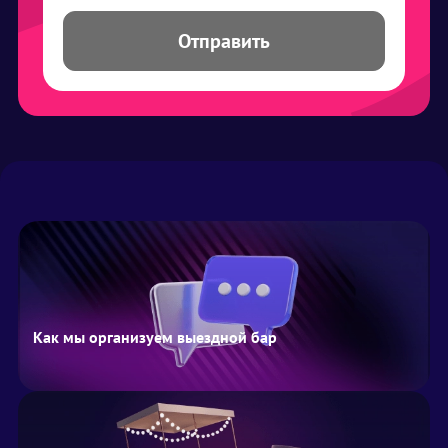
Отправить
Как мы организуем выездной бар