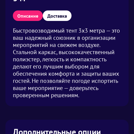
Описание
Доставка
Быстровозводимый тент 3х3 метра — это
ваш надежный союзник в организации
мероприятий на свежем воздухе.
Стальной каркас, высококачественный
полиэстер, легкость и компактность
делают его лучшим выбором для
обеспечения комфорта и защиты ваших
гостей. Не позволяйте погоде испортить
ваше мероприятие — доверьтесь
проверенным решениям.
Дополнительные опции