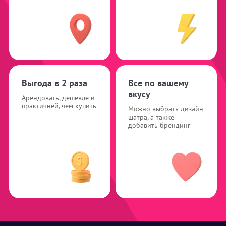
Выгода в 2 раза
Все по вашему
вкусу
Арендовать, дешевле и
практичней, чем купить
Можно выбрать дизайн
шатра, а также
добавить брендинг