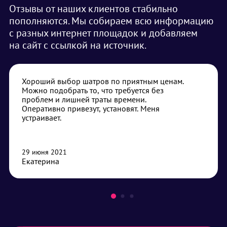
Отзывы от наших клиентов стабильно
пополняются. Мы собираем всю информацию
с разных интернет площадок и добавляем
на сайт с ссылкой на источник.
Хороший выбор шатров по приятным ценам.
Можно подобрать то, что требуется без
проблем и лишней траты времени.
Оперативно привезут, установят. Меня
устраивает.
29 июня 2021
Екатерина