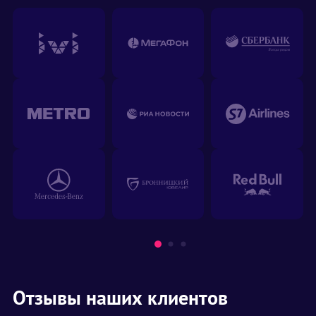
Отзывы наших клиентов