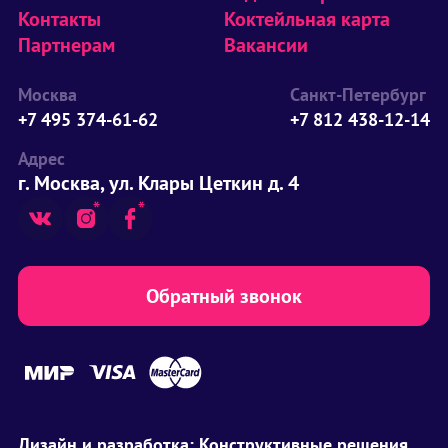
Контакты
Коктейльная карта
Партнерам
Вакансии
Москва
Санкт-Петербург
+7 495 374-61-62
+7 812 438-12-14
Адрес
г. Москва, ул. Клары Цеткин д. 4
Обратный звонок
Дизайн и разработка:
Конструктивные решения