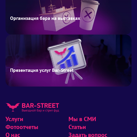
Организация бара на выставках
Презентация услуг Bar-Street
Услуги
Мы в СМИ
Фотоотчеты
Статьи
О нас
Задать вопрос