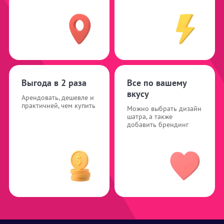
Выгода в 2 раза
Все по вашему
вкусу
Арендовать, дешевле и
практичней, чем купить
Можно выбрать дизайн
шатра, а также
добавить брендинг