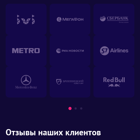
Отзывы наших клиентов