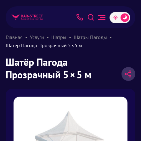
Главная
Услуги
Шатры
Шатры Пагоды
Шатёр Пагода Прозрачный 5 × 5 м
Шатёр Пагода
Прозрачный 5 × 5 м