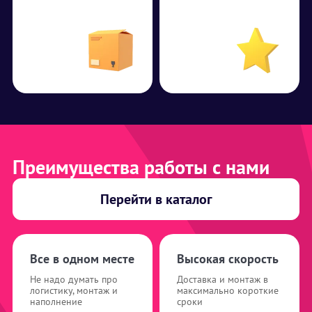
Преимущества работы с нами
Перейти в каталог
Все в одном месте
Высокая скорость
Не надо думать про
Доставка и монтаж в
логистику, монтаж и
максимально короткие
наполнение
сроки