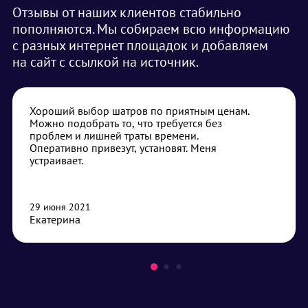
Отзывы от наших клиентов стабильно
пополняются. Мы собираем всю информацию
с разных интернет площадок и добавляем
на сайт с ссылкой на источник.
Хороший выбор шатров по приятным ценам.
Можно подобрать то, что требуется без
проблем и лишней траты времени.
Оперативно привезут, установят. Меня
устраивает.
29 июня 2021
Екатерина