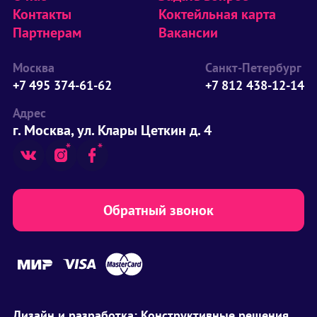
Контакты
Коктейльная карта
Партнерам
Вакансии
Москва
Санкт-Петербург
+7 495 374-61-62
+7 812 438-12-14
Адрес
г. Москва, ул. Клары Цеткин д. 4
Обратный звонок
Дизайн и разработка:
Конструктивные решения