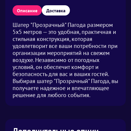
Описание
Доставка
Шатер "Прозрачный" Пагода размером
5х5 метров — это удобная, практичная и
стильная конструкция, которая
удовлетворит все ваши потребности при
организации мероприятий на свежем
воздухе. Независимо от погодных
условий, он обеспечит комфорт и
безопасность для вас и ваших гостей.
Выбирая шатер "Прозрачный" Пагода, вы
получаете надежное и впечатляющее
решение для любого события.
Дополнительные опции