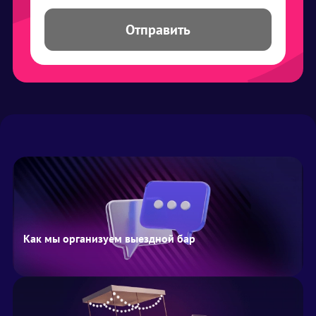
Отправить
Как мы организуем выездной бар