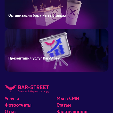
Организация бара на выставках
Презентация услуг Bar-Street
Услуги
Мы в СМИ
Фотоотчеты
Статьи
О нас
Задать вопрос