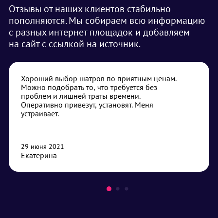
Отзывы от наших клиентов стабильно
пополняются. Мы собираем всю информацию
с разных интернет площадок и добавляем
на сайт с ссылкой на источник.
Хороший выбор шатров по приятным ценам.
Можно подобрать то, что требуется без
проблем и лишней траты времени.
Оперативно привезут, установят. Меня
устраивает.
29 июня 2021
Екатерина