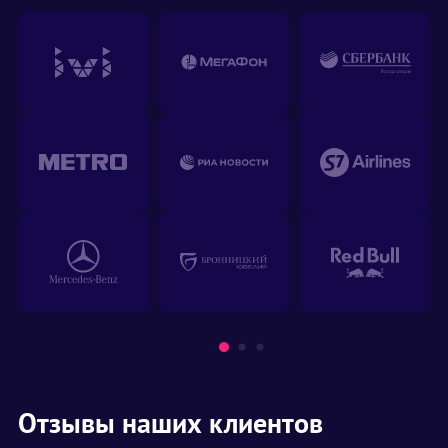
Отзывы наших клиентов