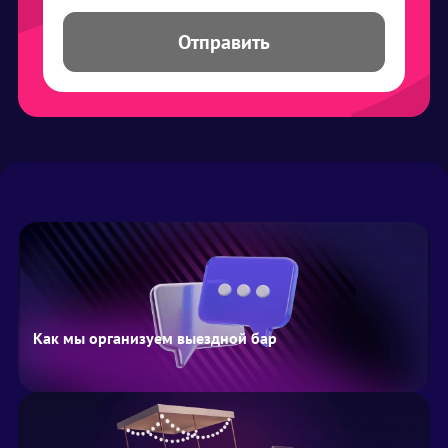
Отправить
Как мы организуем выездной бар