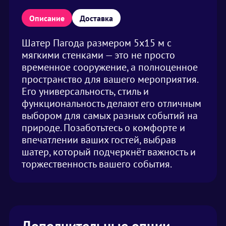
Описание
Доставка
Шатер Пагода размером 5х15 м с
мягкими стенками — это не просто
временное сооружение, а полноценное
пространство для вашего мероприятия.
Его универсальность, стиль и
функциональность делают его отличным
выбором для самых разных событий на
природе. Позаботьтесь о комфорте и
впечатлении ваших гостей, выбрав
шатер, который подчеркнёт важность и
торжественность вашего события.
Дополнительные опции