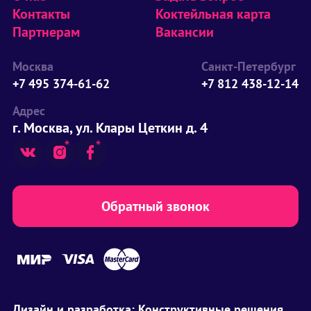
Контакты
Коктейльная карта
Партнерам
Вакансии
Москва
Санкт-Петербург
+7 495 374-61-62
+7 812 438-12-14
Адрес
г. Москва, ул. Клары Цеткин д. 4
Обратный звонок
Дизайн и разработка:
Конструктивные решения