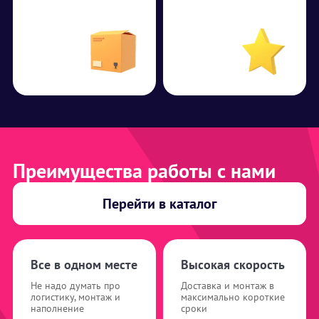
Преимущества работы с нами
Перейти в каталог
Все в одном месте
Высокая скорость
Не надо думать про
Доставка и монтаж в
логистику, монтаж и
максимально короткие
наполнение
сроки