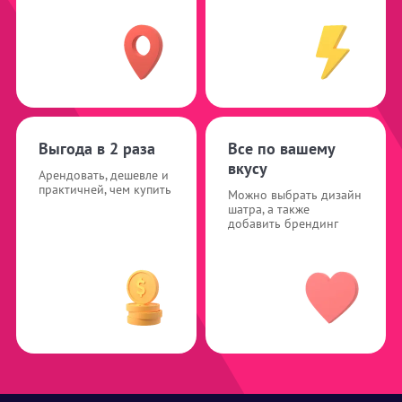
Выгода в 2 раза
Все по вашему
вкусу
Арендовать, дешевле и
практичней, чем купить
Можно выбрать дизайн
шатра, а также
добавить брендинг