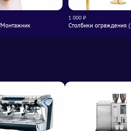
1 000 ₽
/Монтажник
Столбики ограждения (