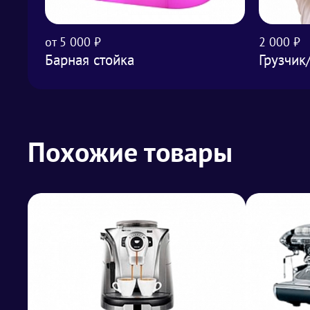
от 5 000 ₽
2 000 ₽
Барная стойка
Грузчик
Похожие товары