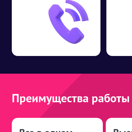
Преимущества работы 