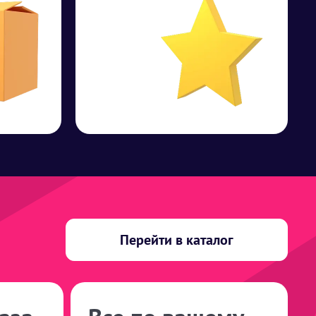
Перейти в каталог