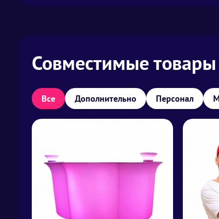
Совместимые товары
Все
Дополнительно
Персонал
М